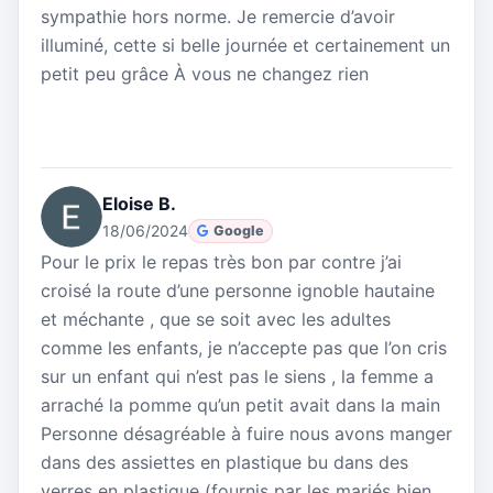
sympathie hors norme. Je remercie d’avoir
illuminé, cette si belle journée et certainement un
petit peu grâce À vous ne changez rien
Eloise B.
18/06/2024
Google
Pour le prix le repas très bon par contre j’ai
croisé la route d’une personne ignoble hautaine
et méchante , que se soit avec les adultes
comme les enfants, je n’accepte pas que l’on cris
sur un enfant qui n’est pas le siens , la femme a
arraché la pomme qu’un petit avait dans la main
Personne désagréable à fuire nous avons manger
dans des assiettes en plastique bu dans des
verres en plastique (fournis par les mariés bien