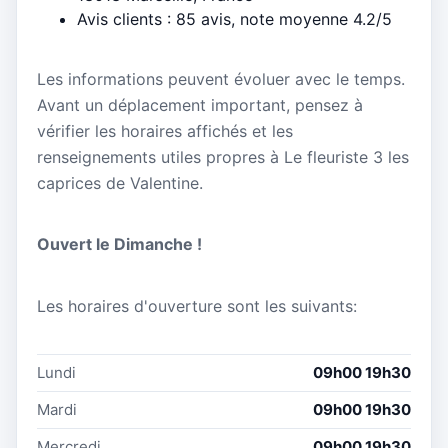
Avis clients : 85 avis, note moyenne 4.2/5
Les informations peuvent évoluer avec le temps.
Avant un déplacement important, pensez à
vérifier les horaires affichés et les
renseignements utiles propres à Le fleuriste 3 les
caprices de Valentine.
Ouvert le Dimanche !
Les horaires d'ouverture sont les suivants:
Lundi
09h00 19h30
Mardi
09h00 19h30
Mercredi
09h00 19h30