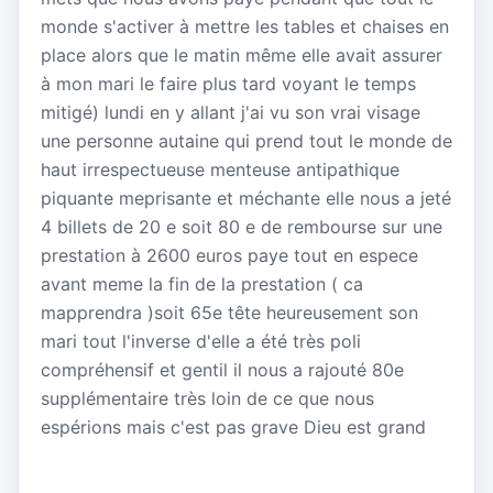
monde s'activer à mettre les tables et chaises en
place alors que le matin même elle avait assurer
à mon mari le faire plus tard voyant le temps
mitigé) lundi en y allant j'ai vu son vrai visage
une personne autaine qui prend tout le monde de
haut irrespectueuse menteuse antipathique
piquante meprisante et méchante elle nous a jeté
4 billets de 20 e soit 80 e de rembourse sur une
prestation à 2600 euros paye tout en espece
avant meme la fin de la prestation ( ca
mapprendra )soit 65e tête heureusement son
mari tout l'inverse d'elle a été très poli
compréhensif et gentil il nous a rajouté 80e
supplémentaire très loin de ce que nous
espérions mais c'est pas grave Dieu est grand