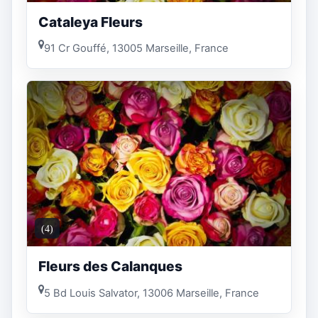
Cataleya Fleurs
91 Cr Gouffé, 13005 Marseille, France
(4)
Fleurs des Calanques
5 Bd Louis Salvator, 13006 Marseille, France