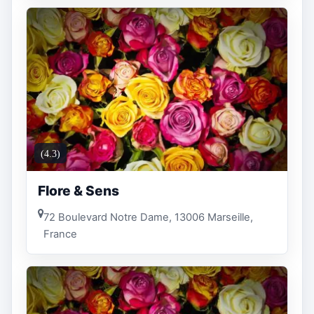
(4.3)
Flore & Sens
72 Boulevard Notre Dame, 13006 Marseille,
France