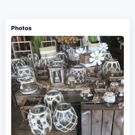
Photos