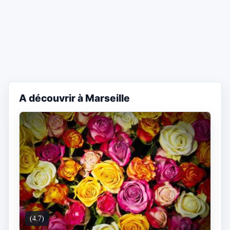
A découvrir à Marseille
(4.7)