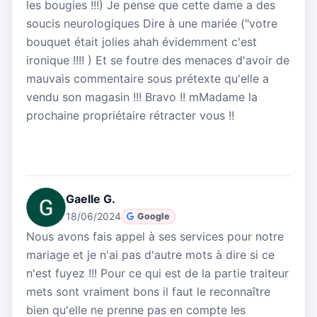
les bougies !!!) Je pense que cette dame a des
soucis neurologiques Dire à une mariée ("votre
bouquet était jolies ahah évidemment c'est
ironique !!!! ) Et se foutre des menaces d'avoir de
mauvais commentaire sous prétexte qu'elle a
vendu son magasin !!! Bravo !! mMadame la
prochaine propriétaire rétracter vous !!
Gaelle G.
18/06/2024
Google
Nous avons fais appel à ses services pour notre
mariage et je n'ai pas d'autre mots à dire si ce
n'est fuyez !!! Pour ce qui est de la partie traiteur
mets sont vraiment bons il faut le reconnaître
bien qu'elle ne prenne pas en compte les