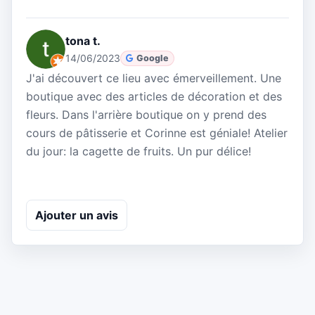
tona t.
14/06/2023
Google
J'ai découvert ce lieu avec émerveillement. Une
boutique avec des articles de décoration et des
fleurs. Dans l'arrière boutique on y prend des
cours de pâtisserie et Corinne est géniale! Atelier
du jour: la cagette de fruits. Un pur délice!
Ajouter un avis