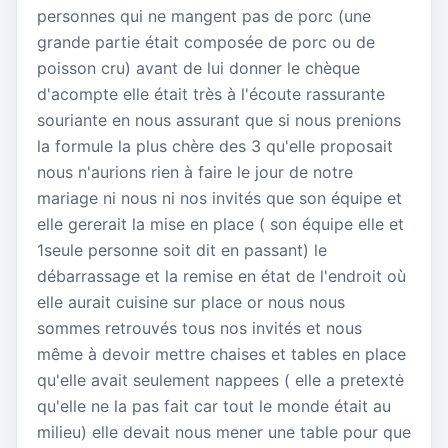
personnes qui ne mangent pas de porc (une
grande partie était composée de porc ou de
poisson cru) avant de lui donner le chèque
d'acompte elle était très à l'écoute rassurante
souriante en nous assurant que si nous prenions
la formule la plus chère des 3 qu'elle proposait
nous n'aurions rien à faire le jour de notre
mariage ni nous ni nos invités que son équipe et
elle gererait la mise en place ( son équipe elle et
1seule personne soit dit en passant) le
débarrassage et la remise en état de l'endroit où
elle aurait cuisine sur place or nous nous
sommes retrouvés tous nos invités et nous
même à devoir mettre chaises et tables en place
qu'elle avait seulement nappees ( elle a pretextė
qu'elle ne la pas fait car tout le monde était au
milieu) elle devait nous mener une table pour que