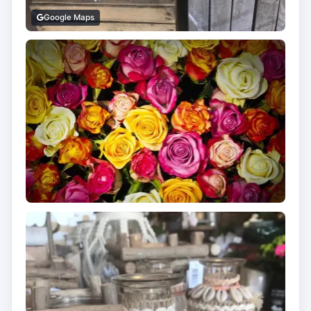
Google Maps