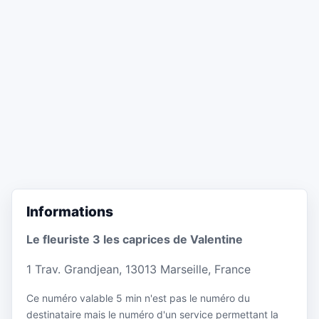
Informations
Le fleuriste 3 les caprices de Valentine
1 Trav. Grandjean, 13013 Marseille, France
Ce numéro valable 5 min n'est pas le numéro du
destinataire mais le numéro d'un service permettant la