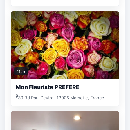
(4.5)
Mon Fleuriste PREFERE
39 Bd Paul Peytral, 13006 Marseille, France