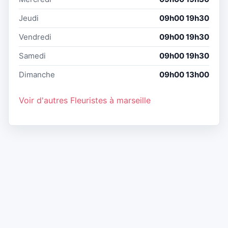
Jeudi
09h00 19h30
Vendredi
09h00 19h30
Samedi
09h00 19h30
Dimanche
09h00 13h00
Voir d'autres Fleuristes à marseille