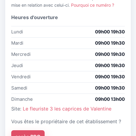
mise en relation avec celui-ci.
Pourquoi ce numéro ?
Heures d'ouverture
Lundi
09h00 19h30
Mardi
09h00 19h30
Mercredi
09h00 19h30
Jeudi
09h00 19h30
Vendredi
09h00 19h30
Samedi
09h00 19h30
Dimanche
09h00 13h00
Site:
Le fleuriste 3 les caprices de Valentine
Vous êtes le propriétaire de cet établissement ?