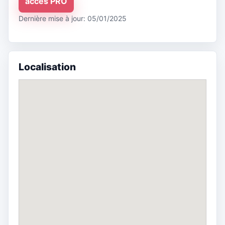
accès PRO
Dernière mise à jour: 05/01/2025
Localisation