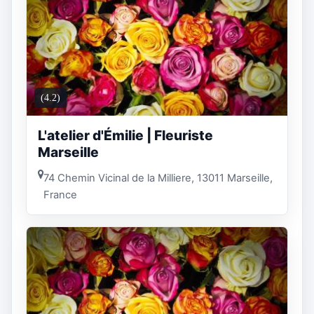
(4.2)
L'atelier d'Émilie | Fleuriste
Marseille
74 Chemin Vicinal de la Milliere, 13011 Marseille,
France