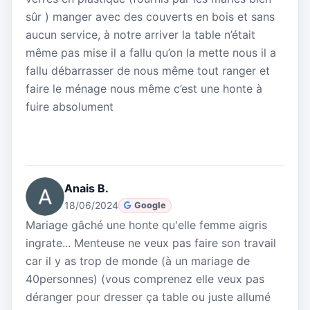
sûr ) manger avec des couverts en bois et sans
aucun service, à notre arriver la table n’était
même pas mise il a fallu qu’on la mette nous il a
fallu débarrasser de nous même tout ranger et
faire le ménage nous même c’est une honte à
fuire absolument
Anais B.
18/06/2024
Google
Mariage gâché une honte qu'elle femme aigris
ingrate... Menteuse ne veux pas faire son travail
car il y as trop de monde (à un mariage de
40personnes) (vous comprenez elle veux pas
déranger pour dresser ça table ou juste allumé