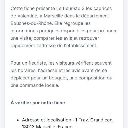
Cette fiche présente Le fleuriste 3 les caprices
de Valentine, à Marseille dans le département
Bouches-du-Rhône. Elle regroupe les
informations pratiques disponibles pour préparer
une visite, comparer les avis et retrouver
rapidement l'adresse de l'établissement.
Pour un fleuriste, les visiteurs vérifient souvent
les horaires, l'adresse et les avis avant de se
déplacer pour un bouquet, une composition ou
une commande locale.
À vérifier sur cette fiche
Adresse et localisation : 1 Trav. Grandjean,
13013 Marseille, France