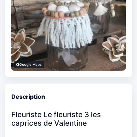
Google Maps
Description
Fleuriste Le fleuriste 3 les
caprices de Valentine