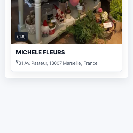
(4.8)
MICHELE FLEURS
31 Av. Pasteur, 13007 Marseille, France