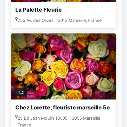
La Palette Fleurie
255 Av. des Olives, 13013 Marseille, France
(4.2)
Chez Lorette, fleuriste marseille 5e
25 Bd Jean Moulin 13005, 13005 Marseille,
France