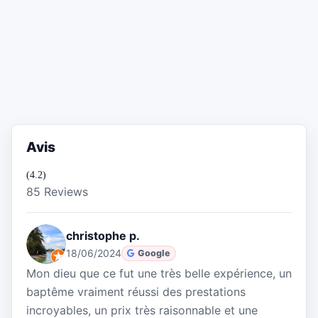
Avis
(4.2)
85 Reviews
christophe p.
18/06/2024
Google
Mon dieu que ce fut une très belle expérience, un
baptême vraiment réussi des prestations
incroyables, un prix très raisonnable et une