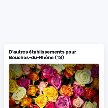
D'autres établissements pour
Bouches-du-Rhône (13)