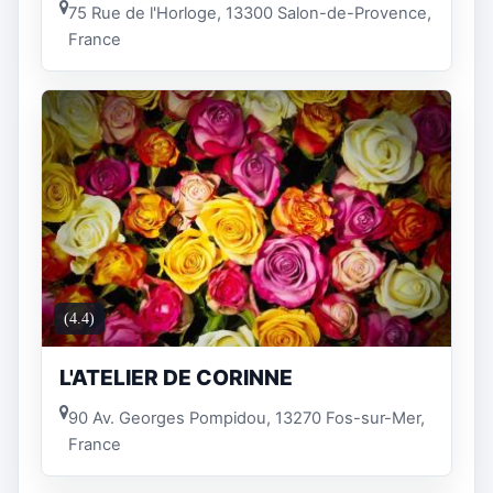
75 Rue de l'Horloge, 13300 Salon-de-Provence,
France
(4.4)
L'ATELIER DE CORINNE
90 Av. Georges Pompidou, 13270 Fos-sur-Mer,
France