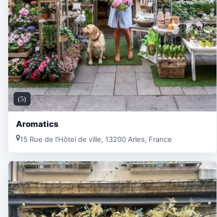
(5)
Aromatics
15 Rue de l'Hôtel de ville, 13200 Arles, France