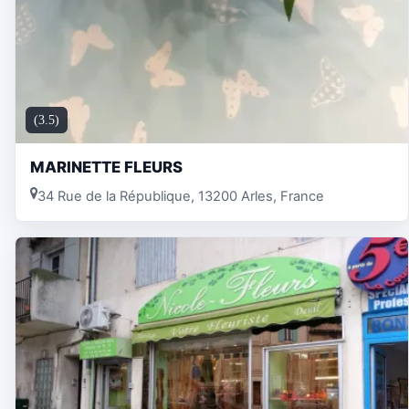
(3.5)
MARINETTE FLEURS
34 Rue de la République, 13200 Arles, France