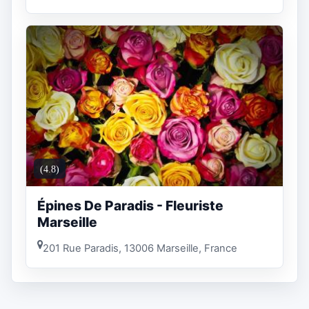
(4.8)
Épines De Paradis - Fleuriste
Marseille
201 Rue Paradis, 13006 Marseille, France