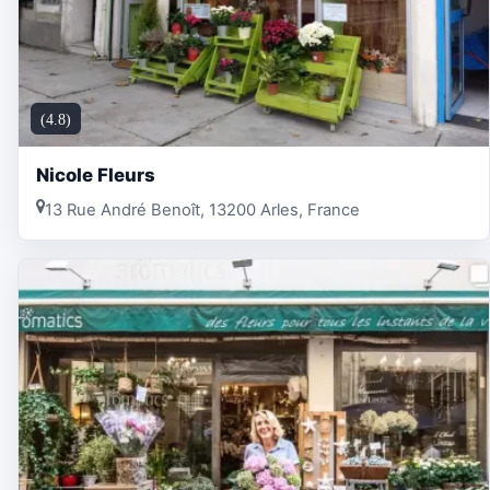
(4.8)
Nicole Fleurs
13 Rue André Benoît, 13200 Arles, France