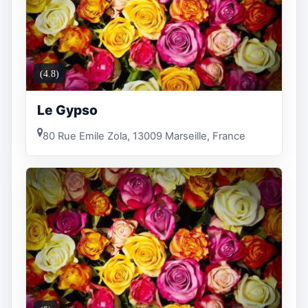
(4.8)
Le Gypso
80 Rue Emile Zola, 13009 Marseille, France