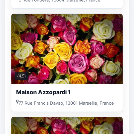
3 Rue Fondère, 13004 Marseille, France
(4.5)
Maison Azzopardi 1
77 Rue Francis Davso, 13001 Marseille, France