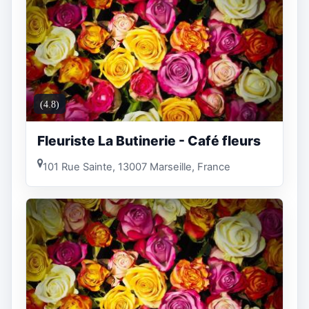
(4.8)
Fleuriste La Butinerie - Café fleurs
101 Rue Sainte, 13007 Marseille, France