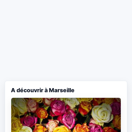
A découvrir à Marseille