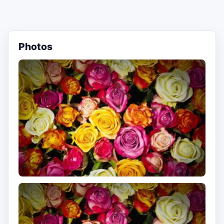
Photos