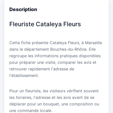
Description
Fleuriste Cataleya Fleurs
Cette fiche présente Cataleya Fleurs, à Marseille
dans le département Bouches-du-Rhône. Elle
regroupe les informations pratiques disponibles
pour préparer une visite, comparer les avis et
retrouver rapidement l'adresse de
l'établissement.
Pour un fleuriste, les visiteurs vérifient souvent
les horaires, l'adresse et les avis avant de se
déplacer pour un bouquet, une composition ou
une commande locale.