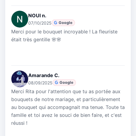
NOUI n.
07/10/2025
Google
Merci pour le bouquet incroyable ! La fleuriste
était très gentille 🌸🌸
Amarande C.
08/09/2025
Google
Merci Rita pour l'attention que tu as portée aux
bouquets de notre mariage, et particulièrement
au bouquet qui accompagnait ma tenue. Toute ta
famille et toi avez le souci de bien faire, et c'est
réussi !