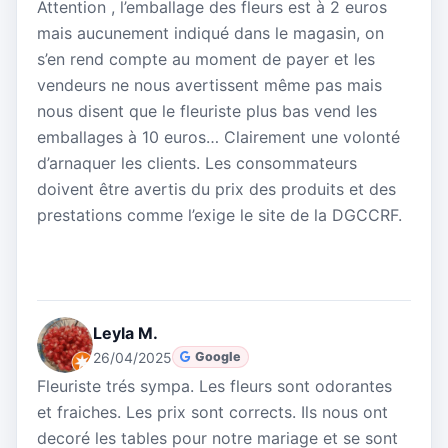
Attention , l’emballage des fleurs est à 2 euros
mais aucunement indiqué dans le magasin, on
s’en rend compte au moment de payer et les
vendeurs ne nous avertissent même pas mais
nous disent que le fleuriste plus bas vend les
emballages à 10 euros… Clairement une volonté
d’arnaquer les clients. Les consommateurs
doivent être avertis du prix des produits et des
prestations comme l’exige le site de la DGCCRF.
Leyla M.
26/04/2025
Google
Fleuriste trés sympa. Les fleurs sont odorantes
et fraiches. Les prix sont corrects. Ils nous ont
decoré les tables pour notre mariage et se sont