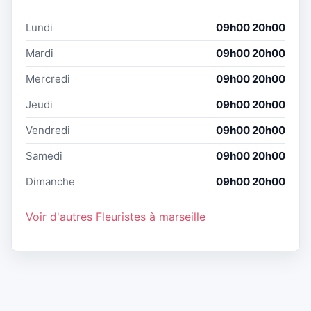
Lundi
09h00 20h00
Mardi
09h00 20h00
Mercredi
09h00 20h00
Jeudi
09h00 20h00
Vendredi
09h00 20h00
Samedi
09h00 20h00
Dimanche
09h00 20h00
Voir d'autres Fleuristes à marseille