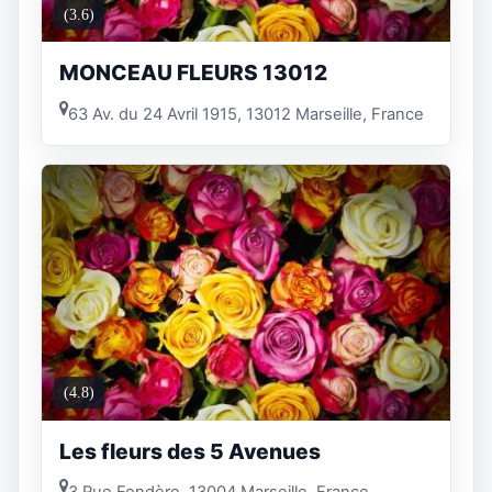
(3.6)
MONCEAU FLEURS 13012
63 Av. du 24 Avril 1915, 13012 Marseille, France
(4.8)
Les fleurs des 5 Avenues