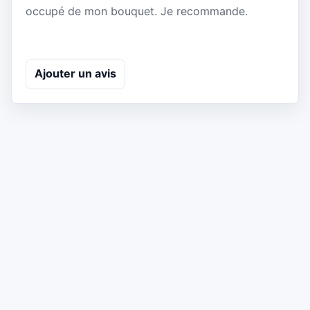
occupé de mon bouquet. Je recommande.
Ajouter un avis