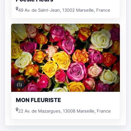
49 Av. de Saint-Jean, 13002 Marseille, France
(5)
MON FLEURISTE
22 Av. de Mazargues, 13008 Marseille, France