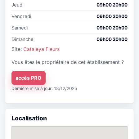
Jeudi
09h00 20h00
Vendredi
09h00 20h00
Samedi
09h00 20h00
Dimanche
09h00 20h00
Site:
Cataleya Fleurs
Vous êtes le propriétaire de cet établissement ?
accès PRO
Dernière mise à jour: 18/12/2025
Localisation