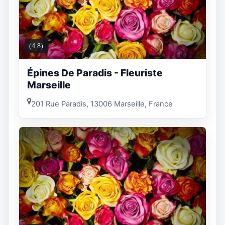
(4.8)
Épines De Paradis - Fleuriste
Marseille
201 Rue Paradis, 13006 Marseille, France