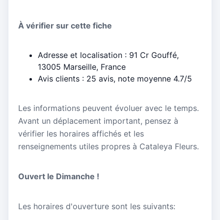
À vérifier sur cette fiche
Adresse et localisation : 91 Cr Gouffé,
13005 Marseille, France
Avis clients : 25 avis, note moyenne 4.7/5
Les informations peuvent évoluer avec le temps.
Avant un déplacement important, pensez à
vérifier les horaires affichés et les
renseignements utiles propres à Cataleya Fleurs.
Ouvert le Dimanche !
Les horaires d'ouverture sont les suivants: