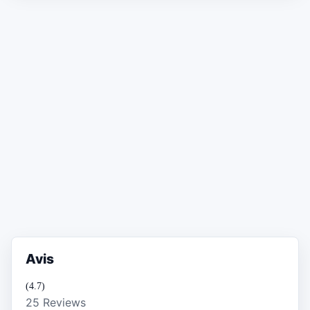
Avis
(4.7)
25 Reviews