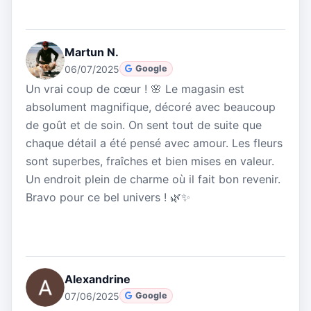
Martun N.
06/07/2025
Google
Un vrai coup de cœur ! 🌸 Le magasin est
absolument magnifique, décoré avec beaucoup
de goût et de soin. On sent tout de suite que
chaque détail a été pensé avec amour. Les fleurs
sont superbes, fraîches et bien mises en valeur.
Un endroit plein de charme où il fait bon revenir.
Bravo pour ce bel univers ! 🌿✨
Alexandrine
07/06/2025
Google