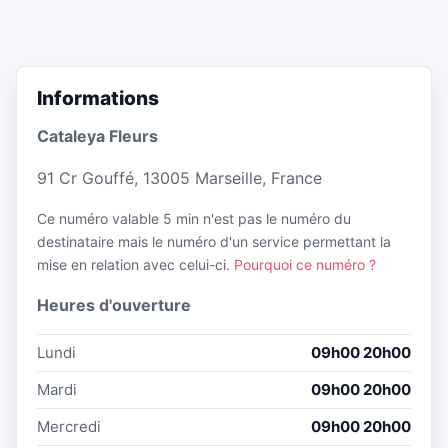
Informations
Cataleya Fleurs
91 Cr Gouffé, 13005 Marseille, France
Ce numéro valable 5 min n'est pas le numéro du
destinataire mais le numéro d'un service permettant la
mise en relation avec celui-ci.
Pourquoi ce numéro ?
Heures d'ouverture
Lundi
09h00 20h00
Mardi
09h00 20h00
Mercredi
09h00 20h00