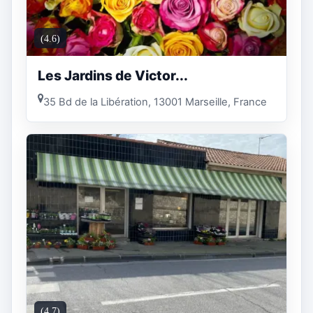
(4.6)
Les Jardins de Victor...
35 Bd de la Libération, 13001 Marseille, France
(4.7)