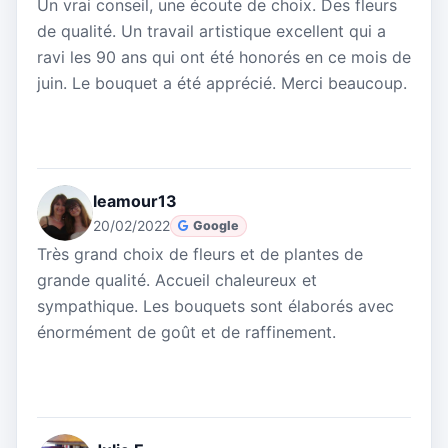
Un vrai conseil, une écoute de choix. Des fleurs
de qualité. Un travail artistique excellent qui a
ravi les 90 ans qui ont été honorés en ce mois de
juin. Le bouquet a été apprécié. Merci beaucoup.
leamour13
20/02/2022
Google
Très grand choix de fleurs et de plantes de
grande qualité. Accueil chaleureux et
sympathique. Les bouquets sont élaborés avec
énormément de goût et de raffinement.