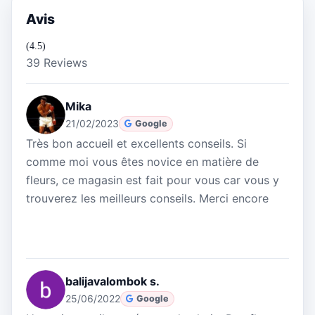
Avis
(4.5)
39 Reviews
Mika
21/02/2023
Google
Très bon accueil et excellents conseils. Si
comme moi vous êtes novice en matière de
fleurs, ce magasin est fait pour vous car vous y
trouverez les meilleurs conseils. Merci encore
balijavalombok s.
25/06/2022
Google