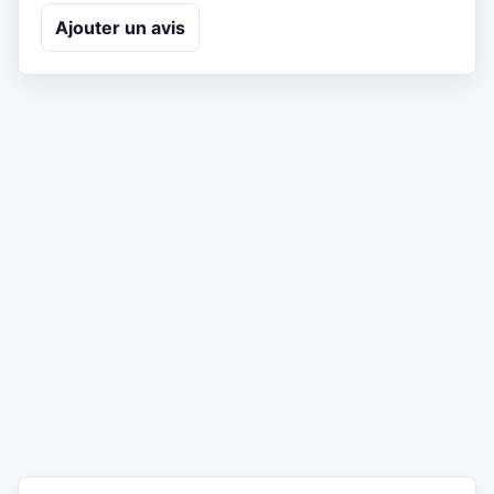
Ajouter un avis