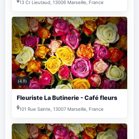
13 Cr Lieutaud, 13006 Marseille, France
(4.8)
Fleuriste La Butinerie - Café fleurs
101 Rue Sainte, 13007 Marseille, France