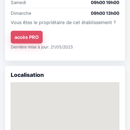
Samedi
09h00 19h00
Dimanche
09h00 13h00
Vous êtes le propriétaire de cet établissement ?
accès PRO
Dernière mise à jour: 21/05/2023
Localisation