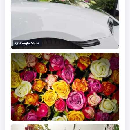
Google Maps