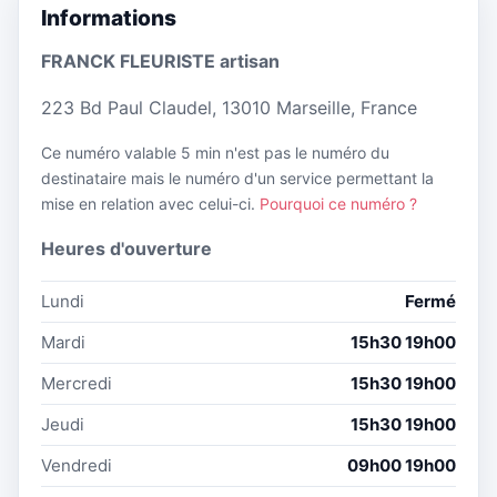
Informations
FRANCK FLEURISTE artisan
223 Bd Paul Claudel, 13010 Marseille, France
Ce numéro valable 5 min n'est pas le numéro du
destinataire mais le numéro d'un service permettant la
mise en relation avec celui-ci.
Pourquoi ce numéro ?
Heures d'ouverture
Lundi
Fermé
Mardi
15h30 19h00
Mercredi
15h30 19h00
Jeudi
15h30 19h00
Vendredi
09h00 19h00