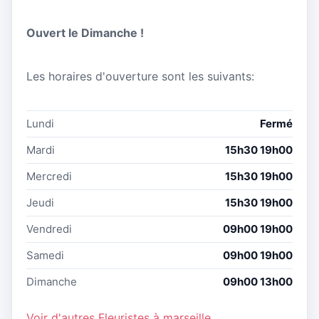
Ouvert le Dimanche !
Les horaires d'ouverture sont les suivants:
Lundi
Fermé
Mardi
15h30 19h00
Mercredi
15h30 19h00
Jeudi
15h30 19h00
Vendredi
09h00 19h00
Samedi
09h00 19h00
Dimanche
09h00 13h00
Voir d'autres Fleuristes à marseille