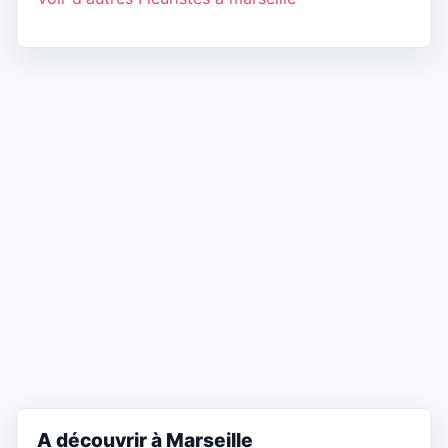
A découvrir à Marseille