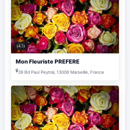
(4.5)
Mon Fleuriste PREFERE
39 Bd Paul Peytral, 13006 Marseille, France