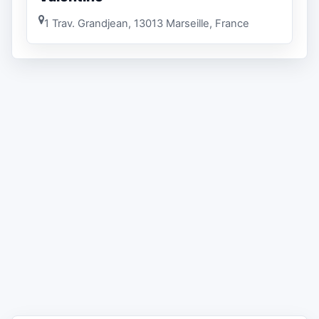
1 Trav. Grandjean, 13013 Marseille, France