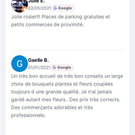
Julie E.
02/05/2021
Google
Jolie rosier!!! Places de parking gratuites et
petits commerces de proximité.
Gaelle B.
01/01/2021
Google
Un très bon accueil de très bon conseils un large
choix de bouquets plantes et fleurs coupées
toujours d une grande qualité. Je n'ai jamais
gardé autant mes fleurs.. Des prix très corrects.
Des commerçants adorables et très
professionnels.