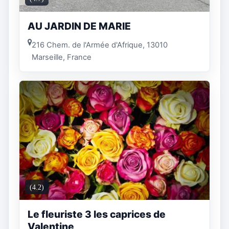
AU JARDIN DE MARIE
216 Chem. de l'Armée d'Afrique, 13010
Marseille, France
(4.2)
Le fleuriste 3 les caprices de
Valentine