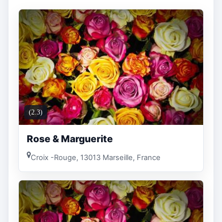
(2.3)
Rose & Marguerite
Croix -Rouge, 13013 Marseille, France