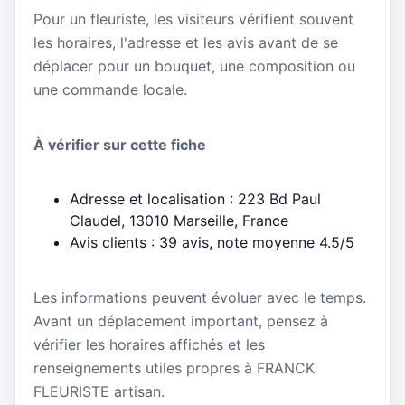
Pour un fleuriste, les visiteurs vérifient souvent
les horaires, l'adresse et les avis avant de se
déplacer pour un bouquet, une composition ou
une commande locale.
À vérifier sur cette fiche
Adresse et localisation : 223 Bd Paul
Claudel, 13010 Marseille, France
Avis clients : 39 avis, note moyenne 4.5/5
Les informations peuvent évoluer avec le temps.
Avant un déplacement important, pensez à
vérifier les horaires affichés et les
renseignements utiles propres à FRANCK
FLEURISTE artisan.