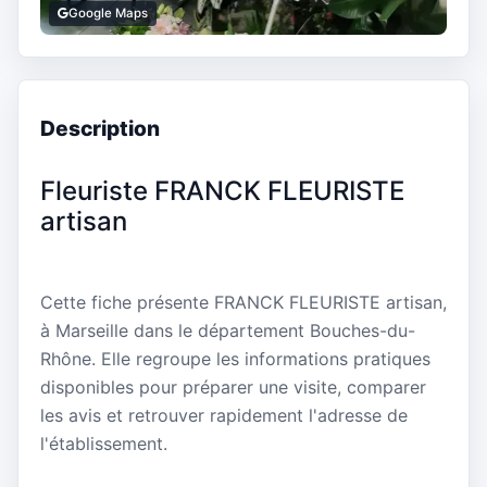
Google Maps
Description
Fleuriste FRANCK FLEURISTE
artisan
Cette fiche présente FRANCK FLEURISTE artisan,
à Marseille dans le département Bouches-du-
Rhône. Elle regroupe les informations pratiques
disponibles pour préparer une visite, comparer
les avis et retrouver rapidement l'adresse de
l'établissement.