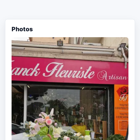
Photos