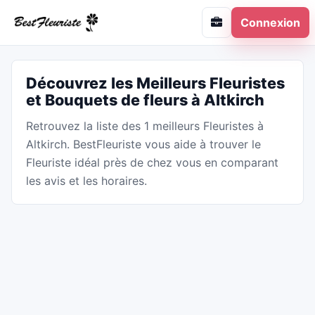
Connexion
Découvrez les Meilleurs Fleuristes
et Bouquets de fleurs à Altkirch
Retrouvez la liste des 1 meilleurs Fleuristes à
Altkirch. BestFleuriste vous aide à trouver le
Fleuriste idéal près de chez vous en comparant
les avis et les horaires.