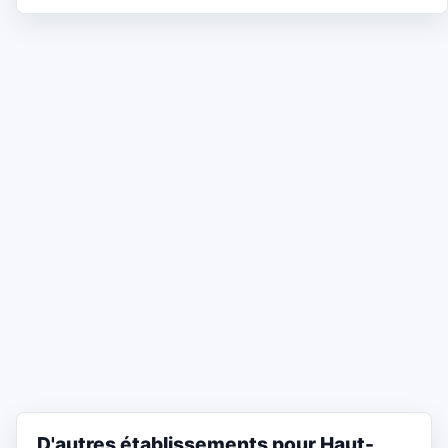
D'autres établissements pour Haut-