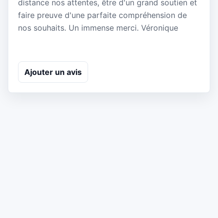
distance nos attentes, être d'un grand soutien et
faire preuve d'une parfaite compréhension de
nos souhaits. Un immense merci. Véronique
Ajouter un avis