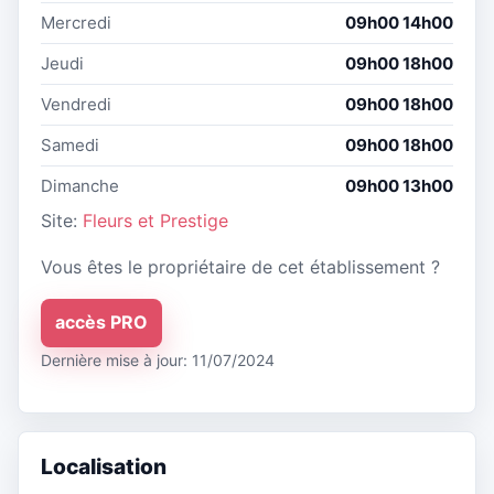
Mercredi
09h00 14h00
Jeudi
09h00 18h00
Vendredi
09h00 18h00
Samedi
09h00 18h00
Dimanche
09h00 13h00
Site:
Fleurs et Prestige
Vous êtes le propriétaire de cet établissement ?
accès PRO
Dernière mise à jour: 11/07/2024
Localisation