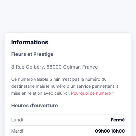
Informations
Fleurs et Prestige
8 Rue Golbéry, 68000 Colmar, France
Ce numéro valable 5 min n'est pas le numéro du
destinataire mais le numéro d'un service permettant la
mise en relation avec celui-ci.
Pourquoi ce numéro ?
Heures d'ouverture
Lundi
Fermé
Mardi
09h00 18h00