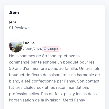
Avis
(4.8)
91 Reviews
Lucille
28/06/2024
Google
Nous sommes de Strasbourg et avons
commandé par téléphone un bouquet pour les
50 ans d'un membre de notre famille. Un très joli
bouquet de fleurs de saison, tout en harmonie de
blanc, a été confectionné par Fanny. Son contact
fût très chaleureux et les recommandations
professionnelles. Pas de faux pas, y inclus dans
l'organisation de la livraison. Merci Fanny !