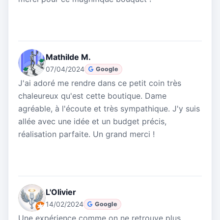
Mathilde M.
07/04/2024
Google
J'ai adoré me rendre dans ce petit coin très
chaleureux qu'est cette boutique. Dame
agréable, à l'écoute et très sympathique. J'y suis
allée avec une idée et un budget précis,
réalisation parfaite. Un grand merci !
L'Olivier
14/02/2024
Google
Une expérience comme on ne retrouve plus