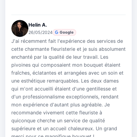
Helin A.
26/05/2024
Google
J'ai récemment fait l'expérience des services de
cette charmante fleuristerie et je suis absolument
enchanté par la qualité de leur travail. Les
pivoines qui composaient mon bouquet étaient
fraîches, éclatantes et arrangées avec un soin et
une esthétique remarquables. Les deux dames
qui m'ont accueilli étaient d'une gentillesse et
d'un professionnalisme exceptionnels, rendant
mon expérience d'autant plus agréable. Je
recommande vivement cette fleuriste à
quiconque cherche un service de qualité
supérieure et un accueil chaleureux. Un grand
merci pour ce magnifique bouquet !