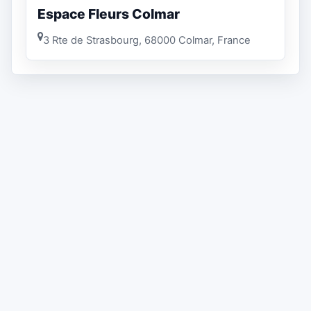
Espace Fleurs Colmar
3 Rte de Strasbourg, 68000 Colmar, France