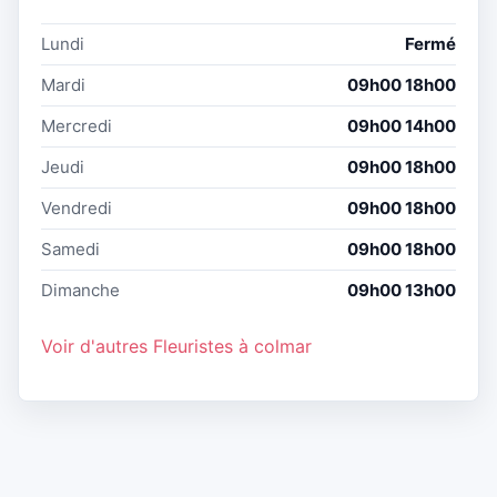
Lundi
Fermé
Mardi
09h00 18h00
Mercredi
09h00 14h00
Jeudi
09h00 18h00
Vendredi
09h00 18h00
Samedi
09h00 18h00
Dimanche
09h00 13h00
Voir d'autres Fleuristes à colmar