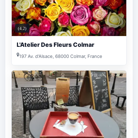
(4.2)
L'Atelier Des Fleurs Colmar
197 Av. d'Alsace, 68000 Colmar, France