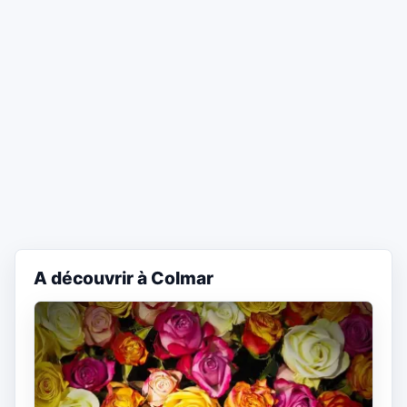
A découvrir à Colmar