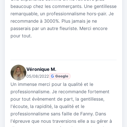
beaucoup chez les commerçants. Une gentillesse
remarquable, un professionnalisme hors-pair. Je
recommande à 3000%. Plus jamais je ne
passerais par un autre fleuriste. Merci encore
pour tout.
Véronique M.
05/08/2022
Google
Un immense merci pour la qualité et le
professionnalisme. Je recommande fortement
pour tout évènement de part, la gentillesse,
l'écoute, la rapidité, la qualité et le
professionnalisme sans faille de Fanny. Dans
l'épreuve que nous traversions elle a su gérer à