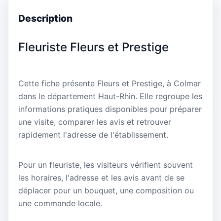
Description
Fleuriste Fleurs et Prestige
Cette fiche présente Fleurs et Prestige, à Colmar
dans le département Haut-Rhin. Elle regroupe les
informations pratiques disponibles pour préparer
une visite, comparer les avis et retrouver
rapidement l'adresse de l'établissement.
Pour un fleuriste, les visiteurs vérifient souvent
les horaires, l'adresse et les avis avant de se
déplacer pour un bouquet, une composition ou
une commande locale.