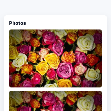
Photos