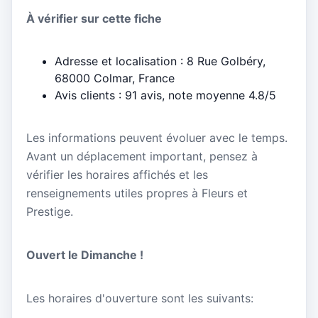
À vérifier sur cette fiche
Adresse et localisation : 8 Rue Golbéry,
68000 Colmar, France
Avis clients : 91 avis, note moyenne 4.8/5
Les informations peuvent évoluer avec le temps.
Avant un déplacement important, pensez à
vérifier les horaires affichés et les
renseignements utiles propres à Fleurs et
Prestige.
Ouvert le Dimanche !
Les horaires d'ouverture sont les suivants: