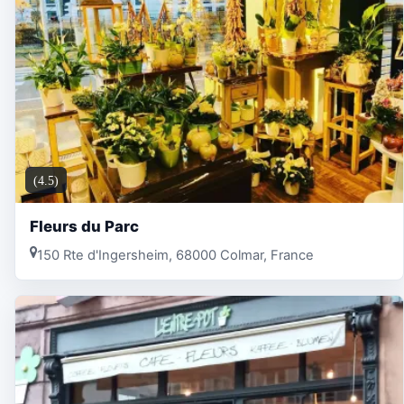
(4.5)
Fleurs du Parc
150 Rte d'Ingersheim, 68000 Colmar, France