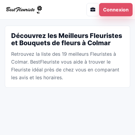
Connexion
Découvrez les Meilleurs Fleuristes
et Bouquets de fleurs à Colmar
Retrouvez la liste des 19 meilleurs Fleuristes à
Colmar. BestFleuriste vous aide à trouver le
Fleuriste idéal près de chez vous en comparant
les avis et les horaires.