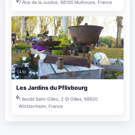
7 Rue de la Justice, 68100 Mulhouse, France
(4.6)
Les Jardins du Pflixbourg
1 lieudit Saint Gilles, 2 St Gilles, 68920
Wintzenheim, France