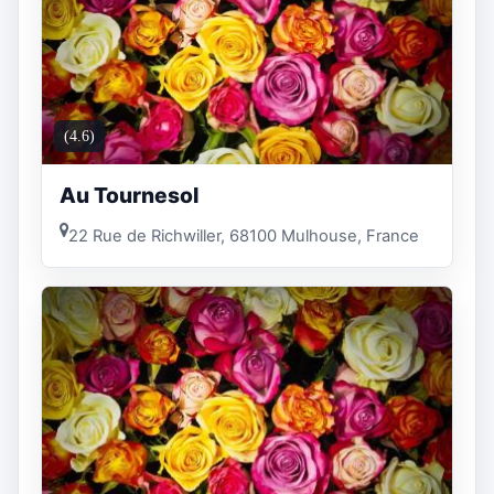
(4.6)
Au Tournesol
22 Rue de Richwiller, 68100 Mulhouse, France