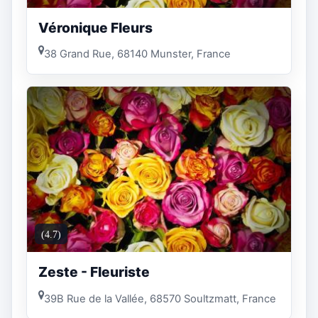
Véronique Fleurs
38 Grand Rue, 68140 Munster, France
(4.7)
Zeste - Fleuriste
39B Rue de la Vallée, 68570 Soultzmatt, France