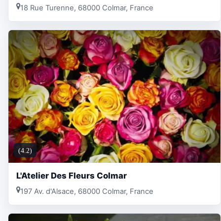
18 Rue Turenne, 68000 Colmar, France
(4.2)
L'Atelier Des Fleurs Colmar
197 Av. d'Alsace, 68000 Colmar, France