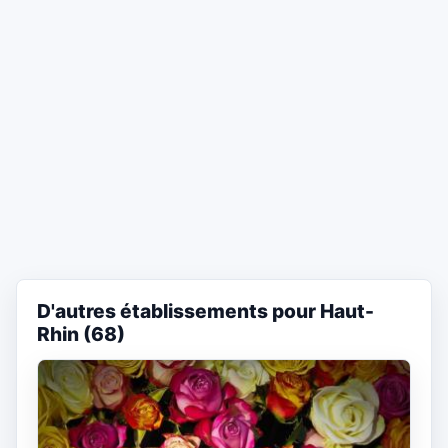
D'autres établissements pour Haut-
Rhin (68)