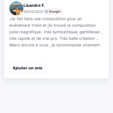
Lisandro F.
06/02/2022
Google
J’ai fait faire une composition pour un
événement triste et j’ai trouvé la composition
juste magnifique.. très sympathique, gentillesse ,
très rapide et de vrai pro. Très belle création …
Merci encore à vous , je recommande vivement .
Ajouter un avis