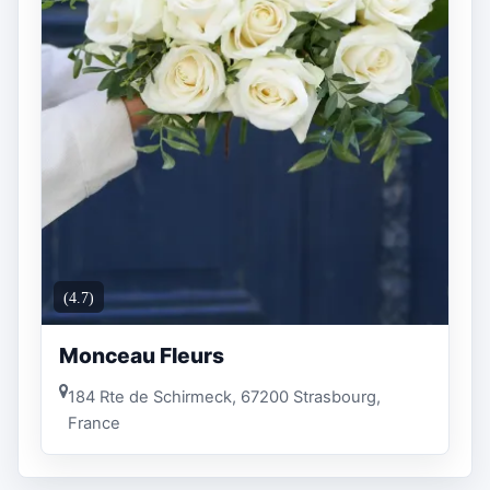
(4.7)
Monceau Fleurs
184 Rte de Schirmeck, 67200 Strasbourg,
France