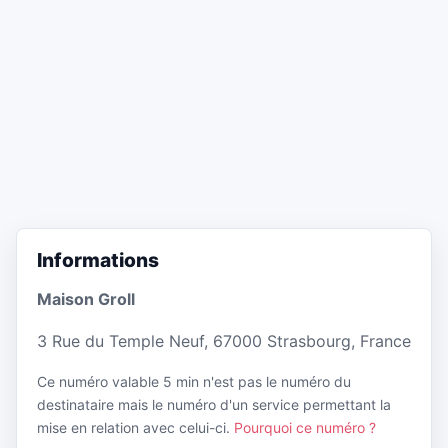
Informations
Maison Groll
3 Rue du Temple Neuf, 67000 Strasbourg, France
Ce numéro valable 5 min n'est pas le numéro du
destinataire mais le numéro d'un service permettant la
mise en relation avec celui-ci.
Pourquoi ce numéro ?