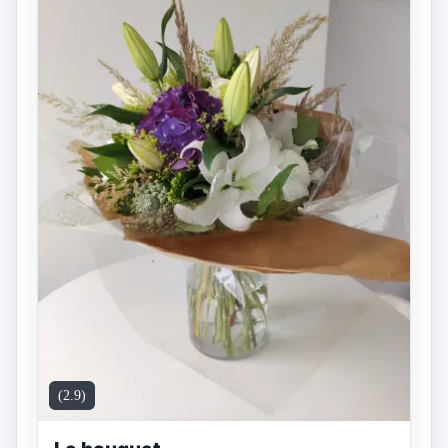
(2.9)