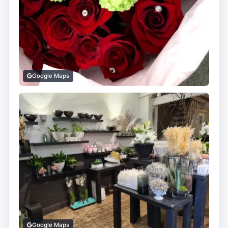
Google Maps
Google Maps