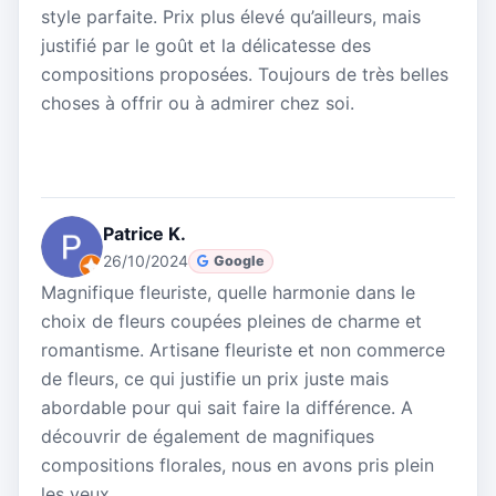
style parfaite. Prix plus élevé qu’ailleurs, mais
justifié par le goût et la délicatesse des
compositions proposées. Toujours de très belles
choses à offrir ou à admirer chez soi.
Patrice K.
26/10/2024
Google
Magnifique fleuriste, quelle harmonie dans le
choix de fleurs coupées pleines de charme et
romantisme. Artisane fleuriste et non commerce
de fleurs, ce qui justifie un prix juste mais
abordable pour qui sait faire la différence. A
découvrir de également de magnifiques
compositions florales, nous en avons pris plein
les yeux