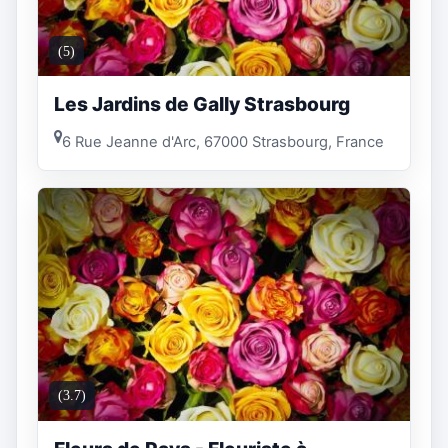
(5)
Les Jardins de Gally Strasbourg
6 Rue Jeanne d'Arc, 67000 Strasbourg, France
(3.7)