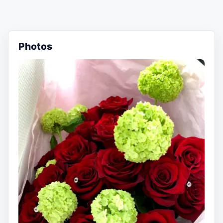
Photos