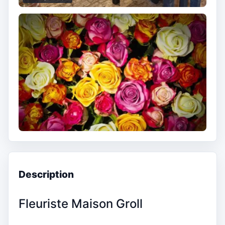
Description
Fleuriste Maison Groll