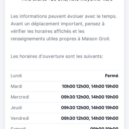
Les informations peuvent évoluer avec le temps.
Avant un déplacement important, pensez à
vérifier les horaires affichés et les
renseignements utiles propres à Maison Groll.
Les horaires d'ouverture sont les suivants:
Lundi
Fermé
Mardi
10h00 12h00, 14h00 19h00
Mercredi
09h30 12h00, 14h00 19h00
Jeudi
09h30 12h00, 14h00 19h00
Vendredi
09h30 12h00, 14h00 19h00
Samedi
09h00 19h00