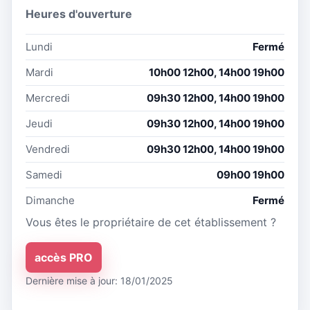
Heures d'ouverture
Lundi
Fermé
Mardi
10h00 12h00, 14h00 19h00
Mercredi
09h30 12h00, 14h00 19h00
Jeudi
09h30 12h00, 14h00 19h00
Vendredi
09h30 12h00, 14h00 19h00
Samedi
09h00 19h00
Dimanche
Fermé
Vous êtes le propriétaire de cet établissement ?
accès PRO
Dernière mise à jour: 18/01/2025