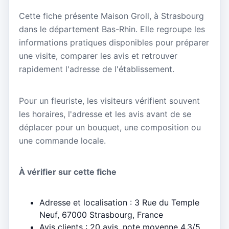
Cette fiche présente Maison Groll, à Strasbourg
dans le département Bas-Rhin. Elle regroupe les
informations pratiques disponibles pour préparer
une visite, comparer les avis et retrouver
rapidement l'adresse de l'établissement.
Pour un fleuriste, les visiteurs vérifient souvent
les horaires, l'adresse et les avis avant de se
déplacer pour un bouquet, une composition ou
une commande locale.
À vérifier sur cette fiche
Adresse et localisation : 3 Rue du Temple
Neuf, 67000 Strasbourg, France
Avis clients : 20 avis, note moyenne 4.3/5