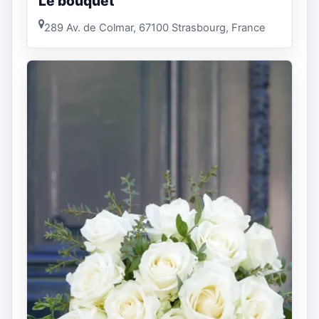
Le bouquet
289 Av. de Colmar, 67100 Strasbourg, France