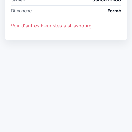
Dimanche
Fermé
Voir d'autres Fleuristes à strasbourg