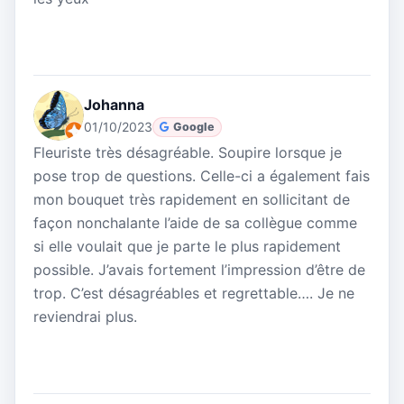
Johanna
01/10/2023
Google
Fleuriste très désagréable. Soupire lorsque je
pose trop de questions. Celle-ci a également fais
mon bouquet très rapidement en sollicitant de
façon nonchalante l’aide de sa collègue comme
si elle voulait que je parte le plus rapidement
possible. J’avais fortement l’impression d’être de
trop. C’est désagréables et regrettable…. Je ne
reviendrai plus.