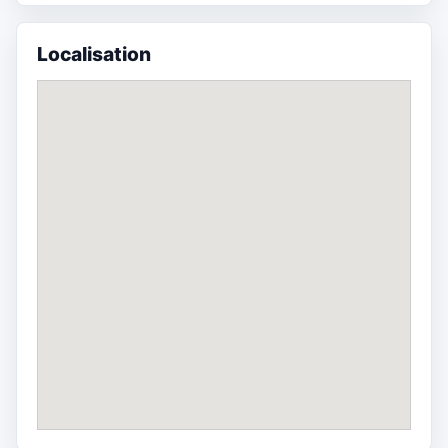
Localisation