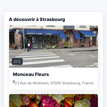
A découvrir à Strasbourg
(4.5)
Monceau Fleurs
23 Rue de Molsheim, 67000 Strasbourg, France