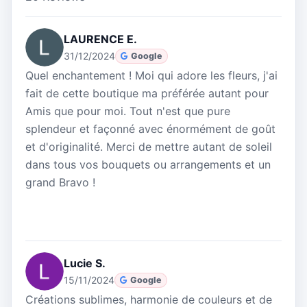
LAURENCE E.
31/12/2024
Google
Quel enchantement ! Moi qui adore les fleurs, j'ai
fait de cette boutique ma préférée autant pour
Amis que pour moi. Tout n'est que pure
splendeur et façonné avec énormément de goût
et d'originalité. Merci de mettre autant de soleil
dans tous vos bouquets ou arrangements et un
grand Bravo !
Lucie S.
15/11/2024
Google
Créations sublimes, harmonie de couleurs et de