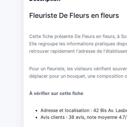
Fleuriste De Fleurs en fleurs
Cette fiche présente De Fleurs en fleurs, à 
Elle regroupe les informations pratiques disp
retrouver rapidement l'adresse de l'établisse
Pour un fleuriste, les visiteurs vérifient souve
déplacer pour un bouquet, une composition 
À vérifier sur cette fiche
Adresse et localisation : 42 Bis Av. La
Avis clients : 38 avis, note moyenne 4.7