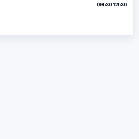
09h30 12h30