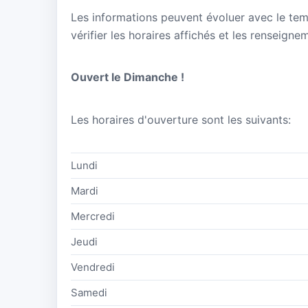
Les informations peuvent évoluer avec le te
vérifier les horaires affichés et les renseigne
Ouvert le Dimanche !
Les horaires d'ouverture sont les suivants:
Lundi
Mardi
Mercredi
Jeudi
Vendredi
Samedi