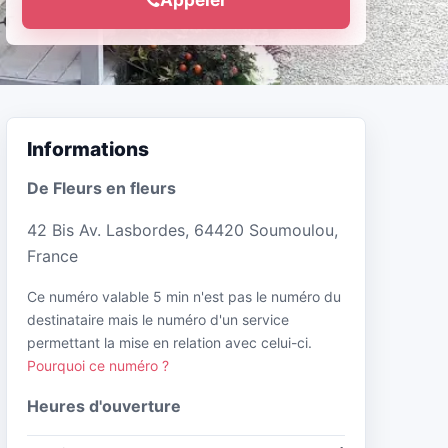
Informations
De Fleurs en fleurs
42 Bis Av. Lasbordes, 64420 Soumoulou,
France
Ce numéro valable 5 min n'est pas le numéro du
destinataire mais le numéro d'un service
permettant la mise en relation avec celui-ci.
Pourquoi ce numéro ?
Heures d'ouverture