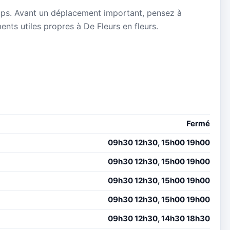
mps. Avant un déplacement important, pensez à
ments utiles propres à De Fleurs en fleurs.
Fermé
09h30 12h30, 15h00 19h00
09h30 12h30, 15h00 19h00
09h30 12h30, 15h00 19h00
09h30 12h30, 15h00 19h00
09h30 12h30, 14h30 18h30