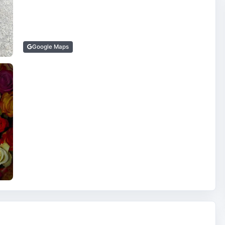
Google Maps