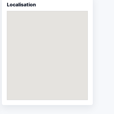
Localisation