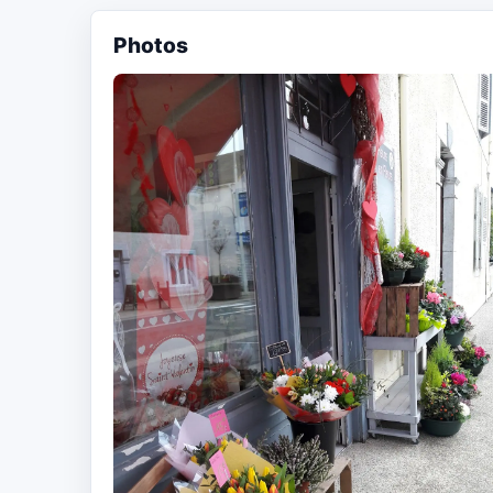
Photos