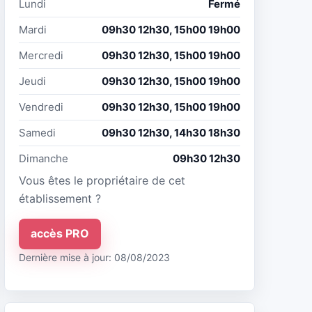
Lundi
Fermé
Mardi
09h30 12h30, 15h00 19h00
Mercredi
09h30 12h30, 15h00 19h00
Jeudi
09h30 12h30, 15h00 19h00
Vendredi
09h30 12h30, 15h00 19h00
Samedi
09h30 12h30, 14h30 18h30
Dimanche
09h30 12h30
Vous êtes le propriétaire de cet
établissement ?
accès PRO
Dernière mise à jour: 08/08/2023