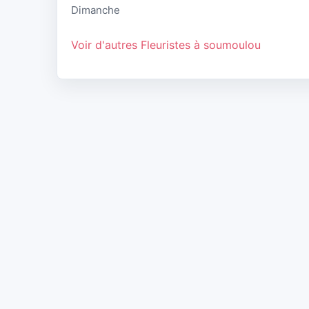
Dimanche
Voir d'autres Fleuristes à soumoulou