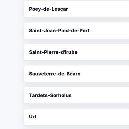
Poey-de-Lescar
Saint-Jean-Pied-de-Port
Saint-Pierre-d'Irube
Sauveterre-de-Béarn
Tardets-Sorholus
Urt