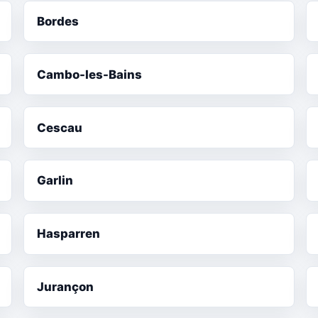
Bordes
Cambo-les-Bains
Cescau
Garlin
Hasparren
Jurançon