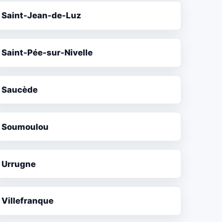
Saint-Jean-de-Luz
Saint-Pée-sur-Nivelle
Saucède
Soumoulou
Urrugne
Villefranque