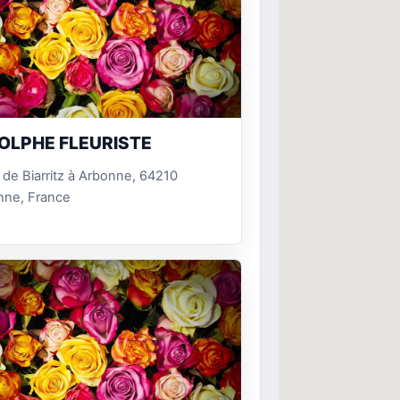
OLPHE FLEURISTE
 de Biarritz à Arbonne, 64210
nne, France