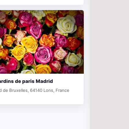
ardins de paris Madrid
d de Bruxelles, 64140 Lons, France