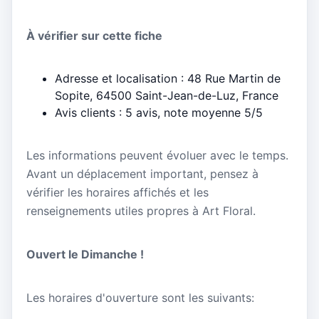
À vérifier sur cette fiche
Adresse et localisation : 48 Rue Martin de
Sopite, 64500 Saint-Jean-de-Luz, France
Avis clients : 5 avis, note moyenne 5/5
Les informations peuvent évoluer avec le temps.
Avant un déplacement important, pensez à
vérifier les horaires affichés et les
renseignements utiles propres à Art Floral.
Ouvert le Dimanche !
Les horaires d'ouverture sont les suivants: