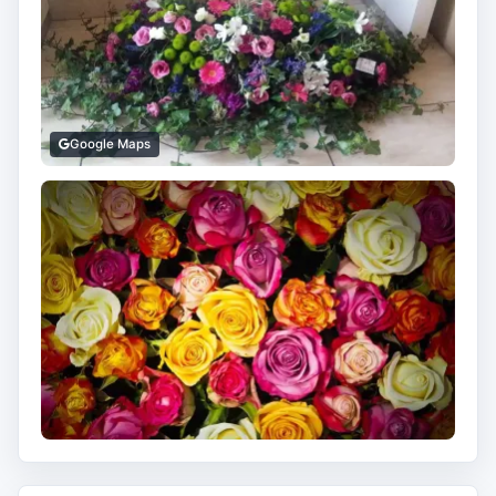
Google Maps