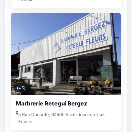
(4.5)
Marbrerie Retegui Bergez
5 Rue Duconte, 64500 Saint-Jean-de-Luz,
France