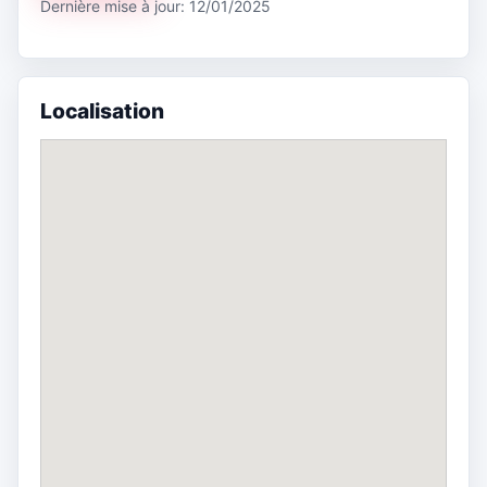
Dernière mise à jour: 12/01/2025
Localisation