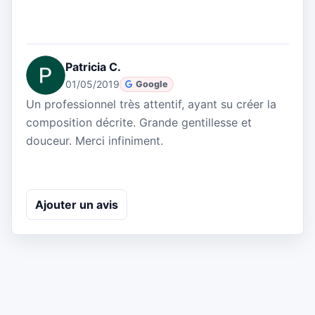
Patricia C.
01/05/2019
Google
Un professionnel très attentif, ayant su créer la
composition décrite. Grande gentillesse et
douceur. Merci infiniment.
Ajouter un avis