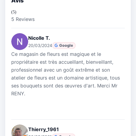
Avis
(5)
5 Reviews
Nicolle T.
20/03/2024
Google
Ce magasin de fleurs est magique et le
propriétaire est très accueillant, bienveillant,
professionnel avec un goût extrême et son
atelier de fleurs est un domaine artistique, tous
ses bouquets sont des œuvres d'art. Merci Mr
RENY.
Thierry_1961