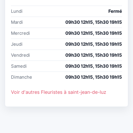
Lundi
Fermé
Mardi
09h30 12h15, 15h30 19h15
Mercredi
09h30 12h15, 15h30 19h15
Jeudi
09h30 12h15, 15h30 19h15
Vendredi
09h30 12h15, 15h30 19h15
Samedi
09h30 12h15, 15h30 19h15
Dimanche
09h30 12h15, 15h30 19h15
Voir d'autres Fleuristes à saint-jean-de-luz