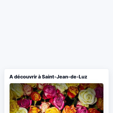
A découvrir à Saint-Jean-de-Luz