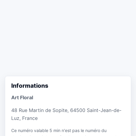
Informations
Art Floral
48 Rue Martin de Sopite, 64500 Saint-Jean-de-
Luz, France
Ce numéro valable 5 min n'est pas le numéro du