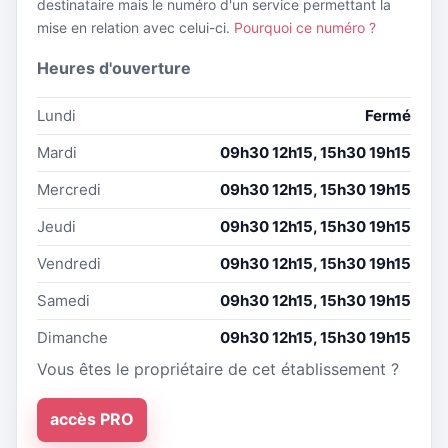
destinataire mais le numéro d'un service permettant la
mise en relation avec celui-ci.
Pourquoi ce numéro ?
Heures d'ouverture
Lundi
Fermé
Mardi
09h30 12h15, 15h30 19h15
Mercredi
09h30 12h15, 15h30 19h15
Jeudi
09h30 12h15, 15h30 19h15
Vendredi
09h30 12h15, 15h30 19h15
Samedi
09h30 12h15, 15h30 19h15
Dimanche
09h30 12h15, 15h30 19h15
Vous êtes le propriétaire de cet établissement ?
accès PRO