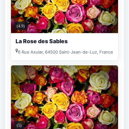
(4.9)
La Rose des Sables
6 Rue Axular, 64500 Saint-Jean-de-Luz, France
(5)