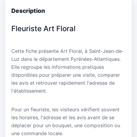
Description
Fleuriste Art Floral
Cette fiche présente Art Floral, à Saint-Jean-de-
Luz dans le département Pyrénées-Atlantiques.
Elle regroupe les informations pratiques
disponibles pour préparer une visite, comparer
les avis et retrouver rapidement l'adresse de
l'établissement.
Pour un fleuriste, les visiteurs vérifient souvent
les horaires, l'adresse et les avis avant de se
déplacer pour un bouquet, une composition ou
une commande locale.