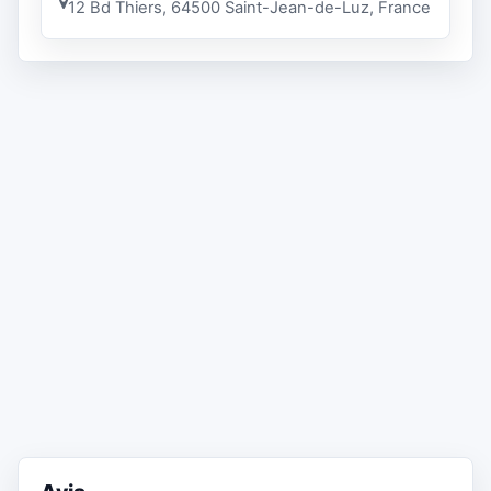
12 Bd Thiers, 64500 Saint-Jean-de-Luz, France