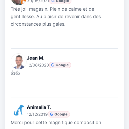
30/05/2021
Google
Très joli magasin. Plein de calme et de
gentillesse. Au plaisir de revenir dans des
circonstances plus gaies.
Jean M.
12/08/2020
Google
👍👍
Animalia T.
12/12/2019
Google
Merci pour cette magnifique composition