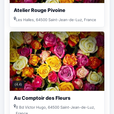
Atelier Rouge Pivoine
Les Halles, 64500 Saint-Jean-de-Luz, France
(4.4)
Au Comptoir des Fleurs
8 Bd Victor Hugo, 64500 Saint-Jean-de-Luz,
France