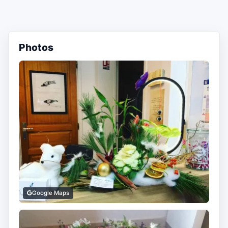
Photos
Google Maps