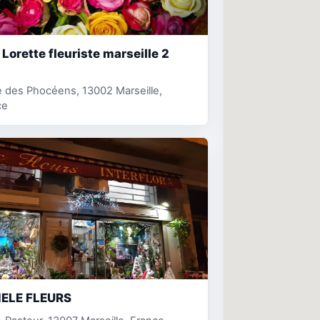
Lorette fleuriste marseille 2
 des Phocéens, 13002 Marseille,
ce
ELE FLEURS