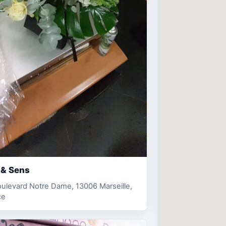
 & Sens
ulevard Notre Dame, 13006 Marseille,
ce