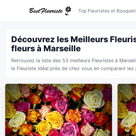
Fleuristes
Top Fleuristes et Bouquets
Découvrez les Meilleurs Fleuri
fleurs à Marseille
Retrouvez la liste des 53 meilleurs Fleuristes à Marseil
le Fleuriste idéal près de chez vous en comparant les a