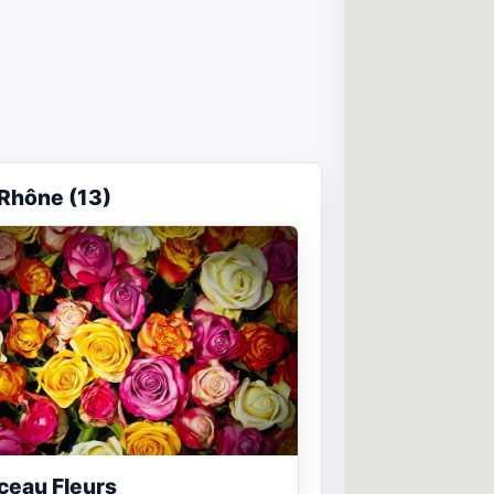
Rhône (13)
eau Fleurs