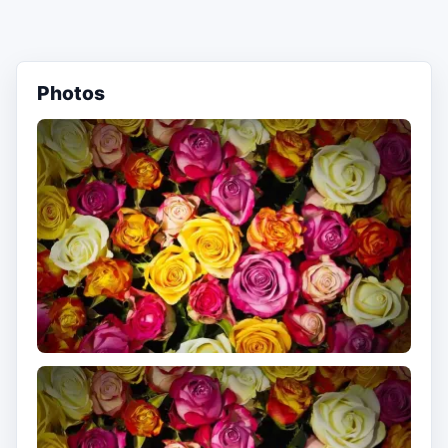
Photos