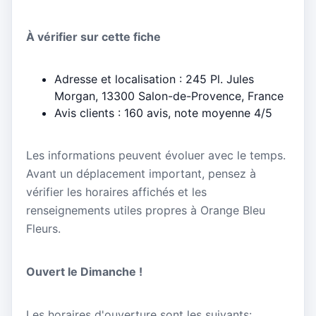
À vérifier sur cette fiche
Adresse et localisation : 245 Pl. Jules
Morgan, 13300 Salon-de-Provence, France
Avis clients : 160 avis, note moyenne 4/5
Les informations peuvent évoluer avec le temps.
Avant un déplacement important, pensez à
vérifier les horaires affichés et les
renseignements utiles propres à Orange Bleu
Fleurs.
Ouvert le Dimanche !
Les horaires d'ouverture sont les suivants: