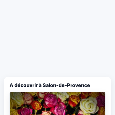
A découvrir à Salon-de-Provence