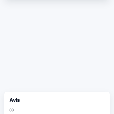
Avis
(4)