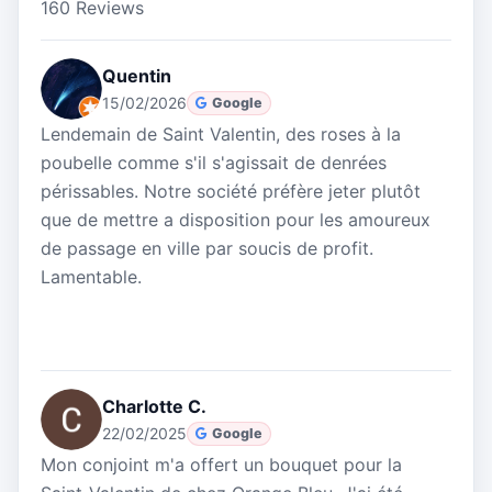
160 Reviews
Quentin
15/02/2026
Google
Lendemain de Saint Valentin, des roses à la
poubelle comme s'il s'agissait de denrées
périssables. Notre société préfère jeter plutôt
que de mettre a disposition pour les amoureux
de passage en ville par soucis de profit.
Lamentable.
Charlotte C.
22/02/2025
Google
Mon conjoint m'a offert un bouquet pour la