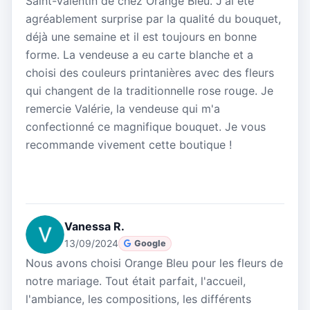
Saint-Valentin de chez Orange Bleu. J'ai été
agréablement surprise par la qualité du bouquet,
déjà une semaine et il est toujours en bonne
forme. La vendeuse a eu carte blanche et a
choisi des couleurs printanières avec des fleurs
qui changent de la traditionnelle rose rouge. Je
remercie Valérie, la vendeuse qui m'a
confectionné ce magnifique bouquet. Je vous
recommande vivement cette boutique !
Vanessa R.
13/09/2024
Google
Nous avons choisi Orange Bleu pour les fleurs de
notre mariage. Tout était parfait, l'accueil,
l'ambiance, les compositions, les différents