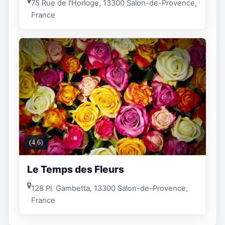
75 Rue de l'Horloge, 13300 Salon-de-Provence,
France
(4.6)
Le Temps des Fleurs
128 Pl. Gambetta, 13300 Salon-de-Provence,
France