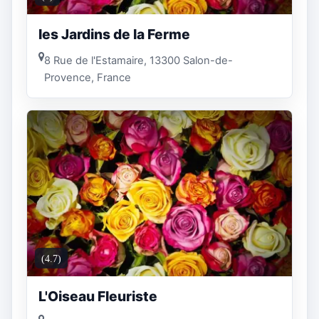
les Jardins de la Ferme
8 Rue de l'Estamaire, 13300 Salon-de-
Provence, France
(4.7)
L'Oiseau Fleuriste