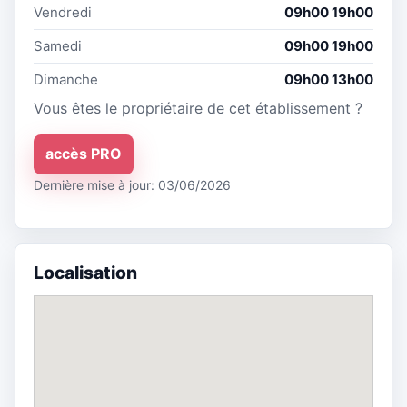
Vendredi
09h00 19h00
Samedi
09h00 19h00
Dimanche
09h00 13h00
Vous êtes le propriétaire de cet établissement ?
accès PRO
Dernière mise à jour: 03/06/2026
Localisation