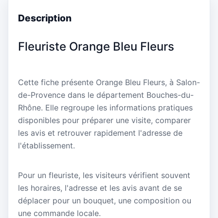
Description
Fleuriste Orange Bleu Fleurs
Cette fiche présente Orange Bleu Fleurs, à Salon-
de-Provence dans le département Bouches-du-
Rhône. Elle regroupe les informations pratiques
disponibles pour préparer une visite, comparer
les avis et retrouver rapidement l'adresse de
l'établissement.
Pour un fleuriste, les visiteurs vérifient souvent
les horaires, l'adresse et les avis avant de se
déplacer pour un bouquet, une composition ou
une commande locale.