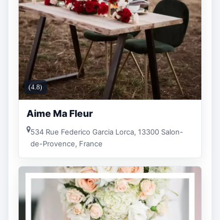
(4.8)
Aime Ma Fleur
534 Rue Federico Garcia Lorca, 13300 Salon-
de-Provence, France