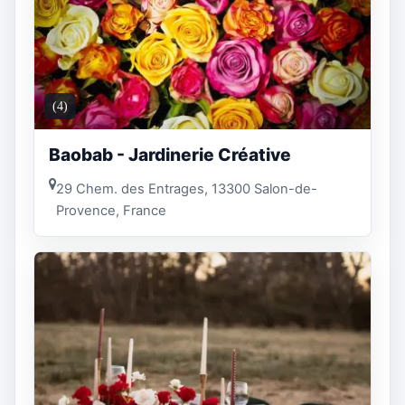
(4)
Baobab - Jardinerie Créative
29 Chem. des Entrages, 13300 Salon-de-
Provence, France