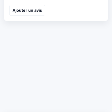
Ajouter un avis