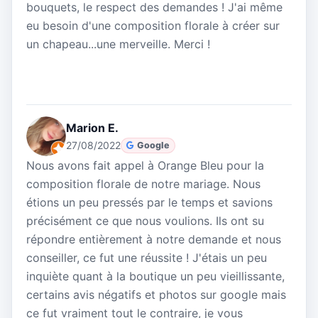
bouquets, le respect des demandes ! J'ai même
eu besoin d'une composition florale à créer sur
un chapeau...une merveille. Merci !
Marion E.
27/08/2022
Google
Nous avons fait appel à Orange Bleu pour la
composition florale de notre mariage. Nous
étions un peu pressés par le temps et savions
précisément ce que nous voulions. Ils ont su
répondre entièrement à notre demande et nous
conseiller, ce fut une réussite ! J'étais un peu
inquiète quant à la boutique un peu vieillissante,
certains avis négatifs et photos sur google mais
ce fut vraiment tout le contraire, je vous