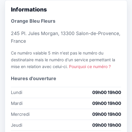
Informations
Orange Bleu Fleurs
245 Pl. Jules Morgan, 13300 Salon-de-Provence,
France
Ce numéro valable 5 min n'est pas le numéro du
destinataire mais le numéro d'un service permettant la
mise en relation avec celui-ci.
Pourquoi ce numéro ?
Heures d'ouverture
Lundi
09h00 19h00
Mardi
09h00 19h00
Mercredi
09h00 19h00
Jeudi
09h00 19h00