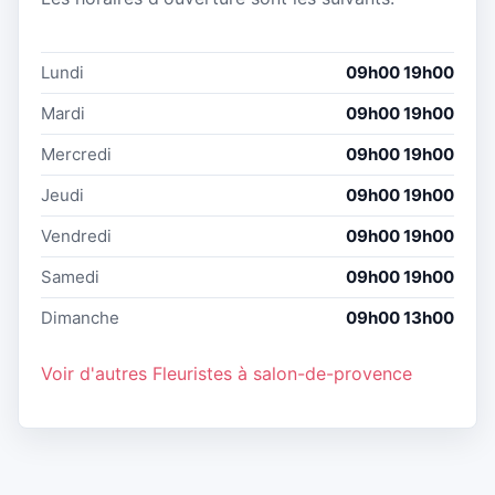
Lundi
09h00 19h00
Mardi
09h00 19h00
Mercredi
09h00 19h00
Jeudi
09h00 19h00
Vendredi
09h00 19h00
Samedi
09h00 19h00
Dimanche
09h00 13h00
Voir d'autres Fleuristes à salon-de-provence