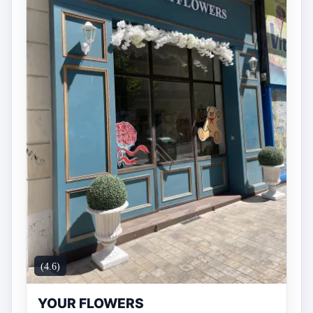
(4.6)
YOUR FLOWERS