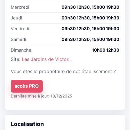
Mercredi
09h30 12h30, 15h00 19h30
Jeudi
09h30 12h30, 15h00 19h30
Vendredi
09h30 12h30, 15h00 19h30
Samedi
09h30 12h30, 15h00 19h30
Dimanche
10h00 12h30
Site:
Les Jardins de Victor...
Vous êtes le propriétaire de cet établissement ?
accès PRO
Dernière mise à jour: 18/12/2025
Localisation