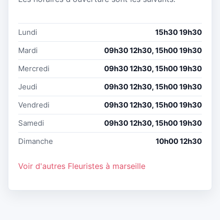
Lundi
15h30 19h30
Mardi
09h30 12h30, 15h00 19h30
Mercredi
09h30 12h30, 15h00 19h30
Jeudi
09h30 12h30, 15h00 19h30
Vendredi
09h30 12h30, 15h00 19h30
Samedi
09h30 12h30, 15h00 19h30
Dimanche
10h00 12h30
Voir d'autres Fleuristes à marseille