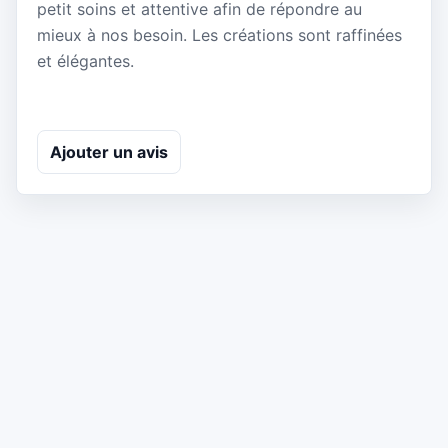
petit soins et attentive afin de répondre au
mieux à nos besoin. Les créations sont raffinées
et élégantes.
Ajouter un avis