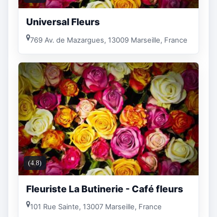
Universal Fleurs
769 Av. de Mazargues, 13009 Marseille, France
(4.8)
Fleuriste La Butinerie - Café fleurs
101 Rue Sainte, 13007 Marseille, France