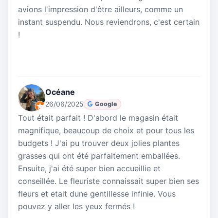
avions l'impression d'être ailleurs, comme un
instant suspendu. Nous reviendrons, c'est certain
!
Océane
26/06/2025
Google
Tout était parfait ! D'abord le magasin était
magnifique, beaucoup de choix et pour tous les
budgets ! J'ai pu trouver deux jolies plantes
grasses qui ont été parfaitement emballées.
Ensuite, j'ai été super bien accueillie et
conseillée. Le fleuriste connaissait super bien ses
fleurs et etait dune gentillesse infinie. Vous
pouvez y aller les yeux fermés !