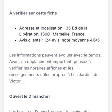
À vérifier sur cette fiche
Adresse et localisation : 35 Bd de la
Libération, 13001 Marseille, France
Avis clients : 124 avis, note moyenne 4.6/5
Les informations peuvent évoluer avec le temps.
Avant un déplacement important, pensez à
vérifier les horaires affichés et les
renseignements utiles propres à Les Jardins de
Victor....
Ouvert le Dimanche !
Les horaires d'ouverture sont les suivants: