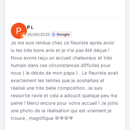
P i.
26/06/2025
Google
Je me suis rendue chez ce fleuriste après avoir
lu les très bons avis et je n'ai pas été déçue !
Nous avons reçu un accueil chaleureux et très
humain dans ces circonstances difficiles pour
nous ( le décès de mon papa ) . Le fleuriste avait
exactement les teintes que je souhaitais et
réalisé une très belle composition. Je suis
ressortie ravie et cela a adoucit quelque peu ma
peine ! Merci encore pour votre accueil ! Je joins
une photo de la réalisation qui est vraiment je
trouve , magnifique 🌸🌹🌸🌹