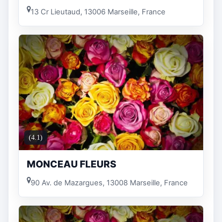
13 Cr Lieutaud, 13006 Marseille, France
(4.1)
MONCEAU FLEURS
90 Av. de Mazargues, 13008 Marseille, France