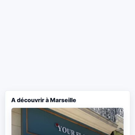
A découvrir à Marseille