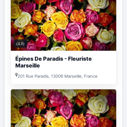
(4.8)
Épines De Paradis - Fleuriste
Marseille
201 Rue Paradis, 13006 Marseille, France