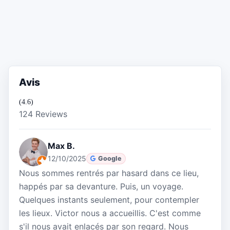
Avis
(4.6)
124 Reviews
Max B.
12/10/2025
Google
Nous sommes rentrés par hasard dans ce lieu,
happés par sa devanture. Puis, un voyage.
Quelques instants seulement, pour contempler
les lieux. Victor nous a accueillis. C'est comme
s'il nous avait enlacés par son regard. Nous