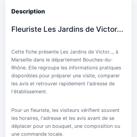
Description
Fleuriste Les Jardins de Victor...
Cette fiche présente Les Jardins de Victor..., à
Marseille dans le département Bouches-du-
Rhône. Elle regroupe les informations pratiques
disponibles pour préparer une visite, comparer
les avis et retrouver rapidement l'adresse de
l'établissement.
Pour un fleuriste, les visiteurs vérifient souvent
les horaires, l'adresse et les avis avant de se
déplacer pour un bouquet, une composition ou
une commande locale.