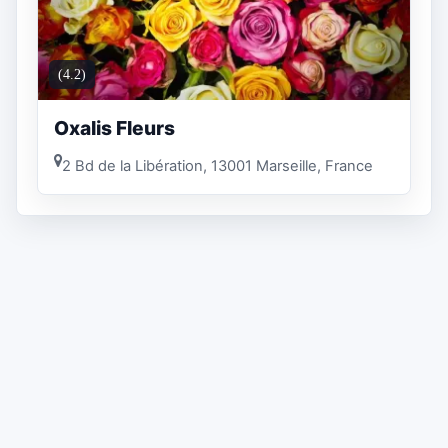
(4.2)
Oxalis Fleurs
2 Bd de la Libération, 13001 Marseille, France