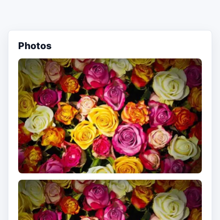
Photos