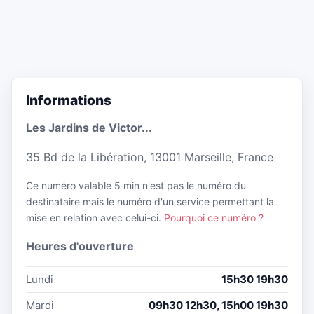
Informations
Les Jardins de Victor...
35 Bd de la Libération, 13001 Marseille, France
Ce numéro valable 5 min n'est pas le numéro du
destinataire mais le numéro d'un service permettant la
mise en relation avec celui-ci.
Pourquoi ce numéro ?
Heures d'ouverture
Lundi
15h30 19h30
Mardi
09h30 12h30, 15h00 19h30