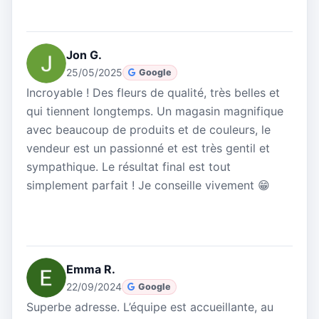
Jon G.
25/05/2025
Google
Incroyable ! Des fleurs de qualité, très belles et
qui tiennent longtemps. Un magasin magnifique
avec beaucoup de produits et de couleurs, le
vendeur est un passionné et est très gentil et
sympathique. Le résultat final est tout
simplement parfait ! Je conseille vivement 😁
Emma R.
22/09/2024
Google
Superbe adresse. L’équipe est accueillante, au