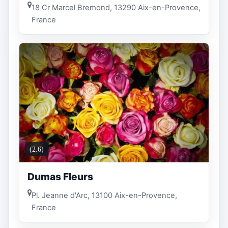
18 Cr Marcel Bremond, 13290 Aix-en-Provence,
France
(2.6)
Dumas Fleurs
Pl. Jeanne d'Arc, 13100 Aix-en-Provence,
France