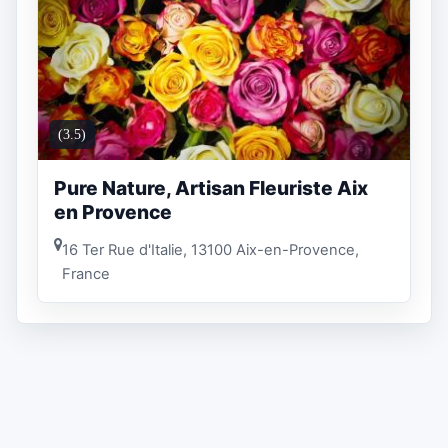
(3.5)
Pure Nature, Artisan Fleuriste Aix
en Provence
16 Ter Rue d'Italie, 13100 Aix-en-Provence,
France