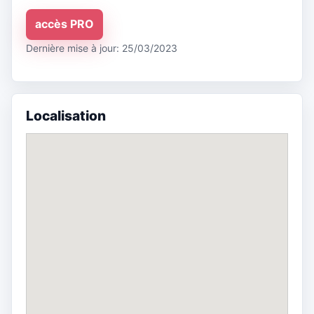
accès PRO
Dernière mise à jour: 25/03/2023
Localisation