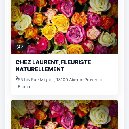
(4.8)
CHEZ LAURENT, FLEURISTE
NATURELLEMENT
55 bis Rue Mignet, 13100 Aix-en-Provence,
France