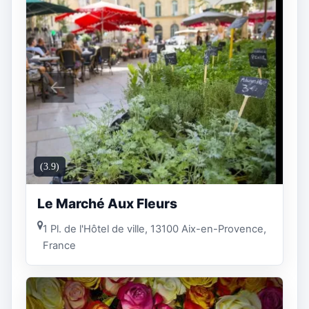
(3.9)
Le Marché Aux Fleurs
1 Pl. de l'Hôtel de ville, 13100 Aix-en-Provence,
France