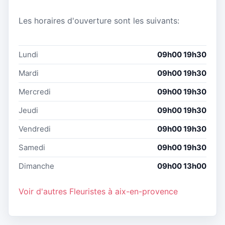
Les horaires d'ouverture sont les suivants:
Lundi
09h00 19h30
Mardi
09h00 19h30
Mercredi
09h00 19h30
Jeudi
09h00 19h30
Vendredi
09h00 19h30
Samedi
09h00 19h30
Dimanche
09h00 13h00
Voir d'autres Fleuristes à aix-en-provence