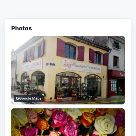
Photos
Google Maps