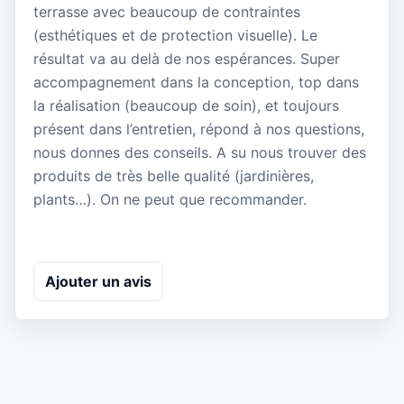
terrasse avec beaucoup de contraintes
(esthétiques et de protection visuelle). Le
résultat va au delà de nos espérances. Super
accompagnement dans la conception, top dans
la réalisation (beaucoup de soin), et toujours
présent dans l’entretien, répond à nos questions,
nous donnes des conseils. A su nous trouver des
produits de très belle qualité (jardinières,
plants…). On ne peut que recommander.
Ajouter un avis