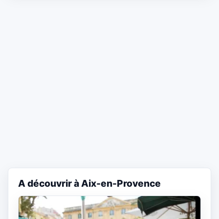
A découvrir à Aix-en-Provence