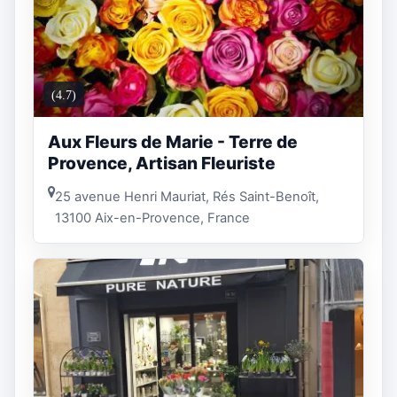
(4.7)
Aux Fleurs de Marie - Terre de
Provence, Artisan Fleuriste
25 avenue Henri Mauriat, Rés Saint-Benoît,
13100 Aix-en-Provence, France