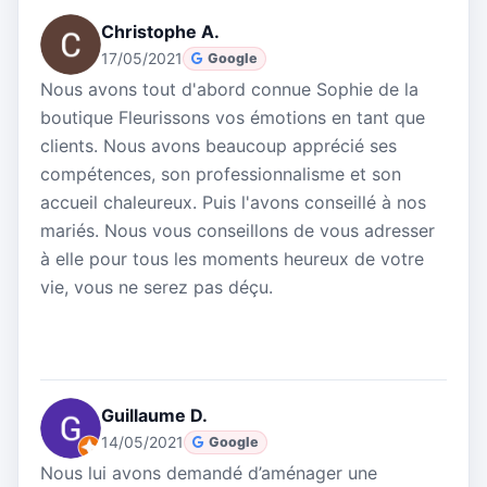
Christophe A.
17/05/2021
Google
Nous avons tout d'abord connue Sophie de la
boutique Fleurissons vos émotions en tant que
clients. Nous avons beaucoup apprécié ses
compétences, son professionnalisme et son
accueil chaleureux. Puis l'avons conseillé à nos
mariés. Nous vous conseillons de vous adresser
à elle pour tous les moments heureux de votre
vie, vous ne serez pas déçu.
Guillaume D.
14/05/2021
Google
Nous lui avons demandé d’aménager une