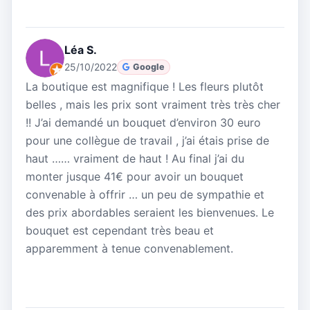
Léa S.
25/10/2022
Google
La boutique est magnifique ! Les fleurs plutôt
belles , mais les prix sont vraiment très très cher
!! J’ai demandé un bouquet d’environ 30 euro
pour une collègue de travail , j’ai étais prise de
haut …… vraiment de haut ! Au final j’ai du
monter jusque 41€ pour avoir un bouquet
convenable à offrir … un peu de sympathie et
des prix abordables seraient les bienvenues. Le
bouquet est cependant très beau et
apparemment à tenue convenablement.