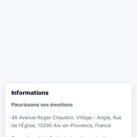
Informations
Fleurissons vos émotions
48 Avenue Roger Chaudon, Village - Angle, Rue
de l'Église, 13290 Aix-en-Provence, France