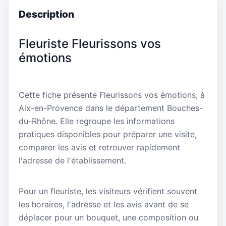
Description
Fleuriste Fleurissons vos
émotions
Cette fiche présente Fleurissons vos émotions, à
Aix-en-Provence dans le département Bouches-
du-Rhône. Elle regroupe les informations
pratiques disponibles pour préparer une visite,
comparer les avis et retrouver rapidement
l'adresse de l'établissement.
Pour un fleuriste, les visiteurs vérifient souvent
les horaires, l'adresse et les avis avant de se
déplacer pour un bouquet, une composition ou