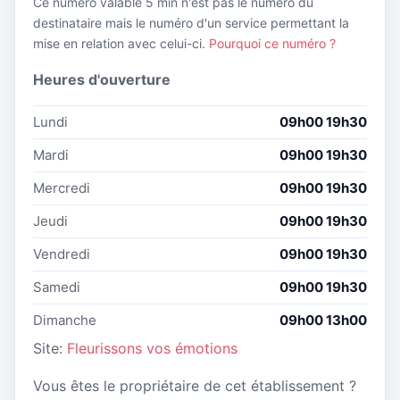
Ce numéro valable 5 min n'est pas le numéro du
destinataire mais le numéro d'un service permettant la
mise en relation avec celui-ci.
Pourquoi ce numéro ?
Heures d'ouverture
Lundi
09h00 19h30
Mardi
09h00 19h30
Mercredi
09h00 19h30
Jeudi
09h00 19h30
Vendredi
09h00 19h30
Samedi
09h00 19h30
Dimanche
09h00 13h00
Site:
Fleurissons vos émotions
Vous êtes le propriétaire de cet établissement ?