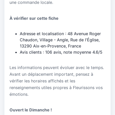
une commande locale.
À vérifier sur cette fiche
Adresse et localisation : 48 Avenue Roger
Chaudon, Village - Angle, Rue de l'Église,
13290 Aix-en-Provence, France
Avis clients : 106 avis, note moyenne 4.6/5
Les informations peuvent évoluer avec le temps.
Avant un déplacement important, pensez à
vérifier les horaires affichés et les
renseignements utiles propres à Fleurissons vos
émotions.
Ouvert le Dimanche !