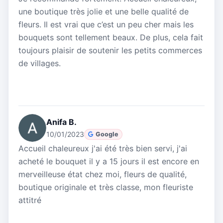
une boutique très jolie et une belle qualité de
fleurs. Il est vrai que c’est un peu cher mais les
bouquets sont tellement beaux. De plus, cela fait
toujours plaisir de soutenir les petits commerces
de villages.
Anifa B.
10/01/2023
Google
Accueil chaleureux j'ai été très bien servi, j'ai
acheté le bouquet il y a 15 jours il est encore en
merveilleuse état chez moi, fleurs de qualité,
boutique originale et très classe, mon fleuriste
attitré