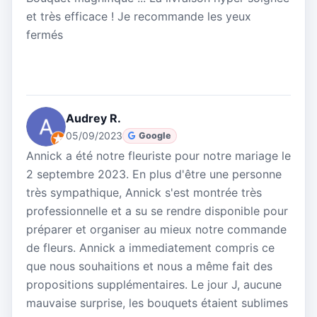
et très efficace ! Je recommande les yeux
fermés
Audrey R.
05/09/2023
Google
Annick a été notre fleuriste pour notre mariage le
2 septembre 2023. En plus d'être une personne
très sympathique, Annick s'est montrée très
professionnelle et a su se rendre disponible pour
préparer et organiser au mieux notre commande
de fleurs. Annick a immediatement compris ce
que nous souhaitions et nous a même fait des
propositions supplémentaires. Le jour J, aucune
mauvaise surprise, les bouquets étaient sublimes