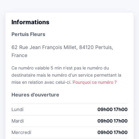
Informations
Pertuis Fleurs
62 Rue Jean François Millet, 84120 Pertuis,
France
Ce numéro valable 5 min n'est pas le numéro du
destinataire mais le numéro d'un service permettant la
mise en relation avec celui-ci.
Pourquoi ce numéro ?
Heures d'ouverture
Lundi
09h00 17h00
Mardi
09h00 17h00
Mercredi
09h00 17h00