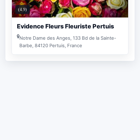
(4.9)
Evidence Fleurs Fleuriste Pertuis
Notre Dame des Anges, 133 Bd de la Sainte-
Barbe, 84120 Pertuis, France