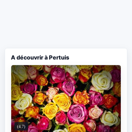
A découvrir à Pertuis
(4.7)