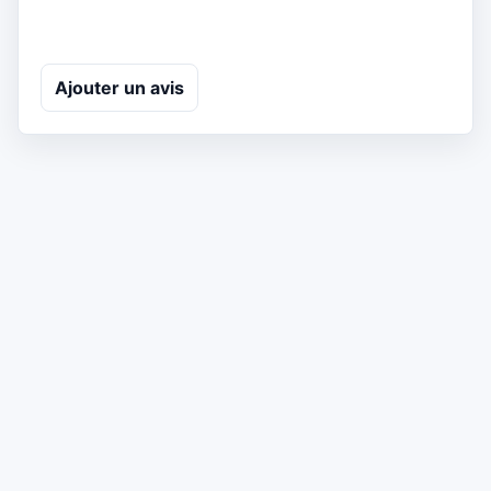
Ajouter un avis