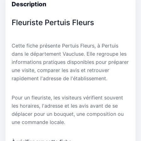
Description
Fleuriste Pertuis Fleurs
Cette fiche présente Pertuis Fleurs, à Pertuis
dans le département Vaucluse. Elle regroupe les
informations pratiques disponibles pour préparer
une visite, comparer les avis et retrouver
rapidement l'adresse de l'établissement.
Pour un fleuriste, les visiteurs vérifient souvent
les horaires, l'adresse et les avis avant de se
déplacer pour un bouquet, une composition ou
une commande locale.