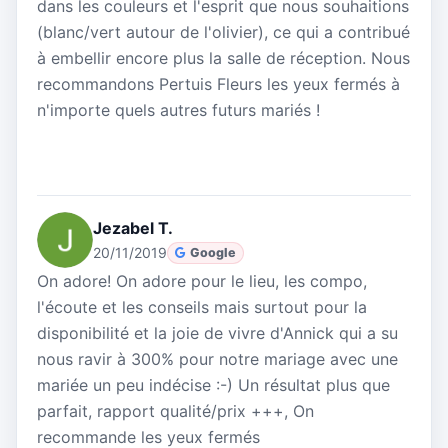
dans les couleurs et l'esprit que nous souhaitions
(blanc/vert autour de l'olivier), ce qui a contribué
à embellir encore plus la salle de réception. Nous
recommandons Pertuis Fleurs les yeux fermés à
n'importe quels autres futurs mariés !
Jezabel T.
20/11/2019
Google
On adore! On adore pour le lieu, les compo,
l'écoute et les conseils mais surtout pour la
disponibilité et la joie de vivre d'Annick qui a su
nous ravir à 300% pour notre mariage avec une
mariée un peu indécise :-) Un résultat plus que
parfait, rapport qualité/prix +++, On
recommande les yeux fermés