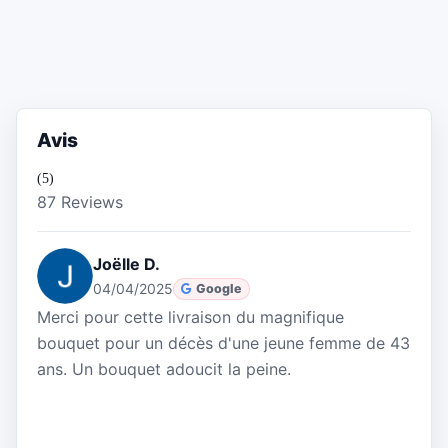
Avis
(5)
87 Reviews
Joëlle D.
04/04/2025
Google
Merci pour cette livraison du magnifique
bouquet pour un décès d'une jeune femme de 43
ans. Un bouquet adoucit la peine.