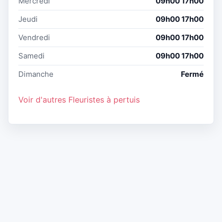
Mercredi
09h00 17h00
Jeudi
09h00 17h00
Vendredi
09h00 17h00
Samedi
09h00 17h00
Dimanche
Fermé
Voir d'autres Fleuristes à pertuis