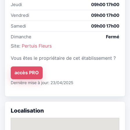
Jeudi
09h00 17h00
Vendredi
09h00 17h00
Samedi
09h00 17h00
Dimanche
Fermé
Site:
Pertuis Fleurs
Vous êtes le propriétaire de cet établissement ?
accès PRO
Dernière mise à jour: 23/04/2025
Localisation