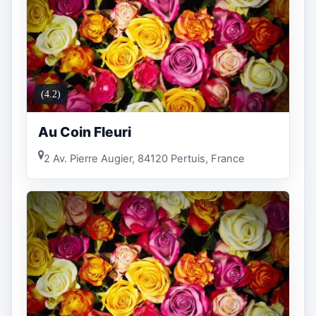
(4.2)
Au Coin Fleuri
2 Av. Pierre Augier, 84120 Pertuis, France