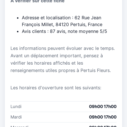
À vérifier sur cette fiche
Adresse et localisation : 62 Rue Jean
François Millet, 84120 Pertuis, France
Avis clients : 87 avis, note moyenne 5/5
Les informations peuvent évoluer avec le temps.
Avant un déplacement important, pensez à
vérifier les horaires affichés et les
renseignements utiles propres à Pertuis Fleurs.
Les horaires d'ouverture sont les suivants:
Lundi
09h00 17h00
Mardi
09h00 17h00