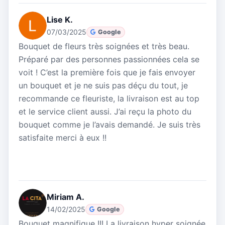
Lise K.
07/03/2025
Google
Bouquet de fleurs très soignées et très beau.
Préparé par des personnes passionnées cela se
voit ! C’est la première fois que je fais envoyer
un bouquet et je ne suis pas déçu du tout, je
recommande ce fleuriste, la livraison est au top
et le service client aussi. J’ai reçu la photo du
bouquet comme je l’avais demandé. Je suis très
satisfaite merci à eux !!
Miriam A.
14/02/2025
Google
Bouquet magnifique !!! La livraison hyper soignée