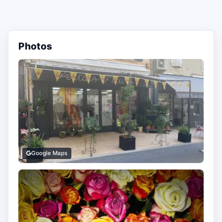
Photos
Google Maps