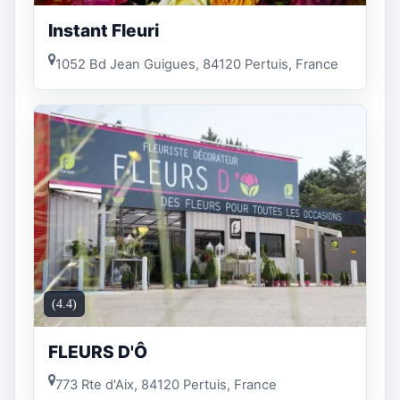
Instant Fleuri
1052 Bd Jean Guigues, 84120 Pertuis, France
(4.4)
FLEURS D'Ô
773 Rte d'Aix, 84120 Pertuis, France