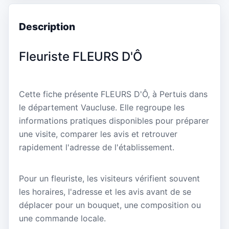
Description
Fleuriste FLEURS D'Ô
Cette fiche présente FLEURS D'Ô, à Pertuis dans
le département Vaucluse. Elle regroupe les
informations pratiques disponibles pour préparer
une visite, comparer les avis et retrouver
rapidement l'adresse de l'établissement.
Pour un fleuriste, les visiteurs vérifient souvent
les horaires, l'adresse et les avis avant de se
déplacer pour un bouquet, une composition ou
une commande locale.