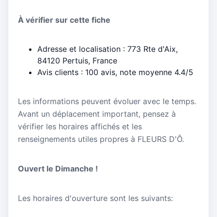
À vérifier sur cette fiche
Adresse et localisation : 773 Rte d'Aix,
84120 Pertuis, France
Avis clients : 100 avis, note moyenne 4.4/5
Les informations peuvent évoluer avec le temps.
Avant un déplacement important, pensez à
vérifier les horaires affichés et les
renseignements utiles propres à FLEURS D'Ô.
Ouvert le Dimanche !
Les horaires d'ouverture sont les suivants: