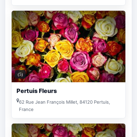
(5)
Pertuis Fleurs
62 Rue Jean François Millet, 84120 Pertuis,
France