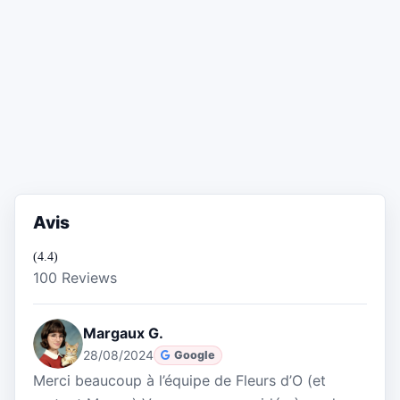
Avis
(4.4)
100 Reviews
Margaux G.
28/08/2024
Google
Merci beaucoup à l’équipe de Fleurs d’O (et