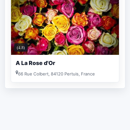
(4.8)
A La Rose d'Or
66 Rue Colbert, 84120 Pertuis, France