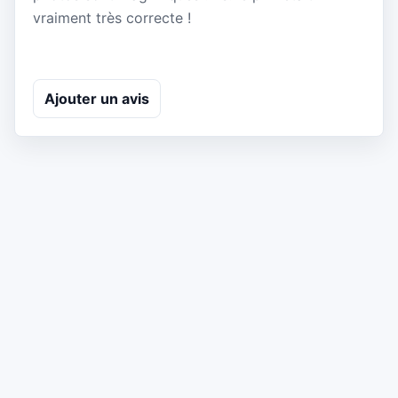
vraiment très correcte !
Ajouter un avis