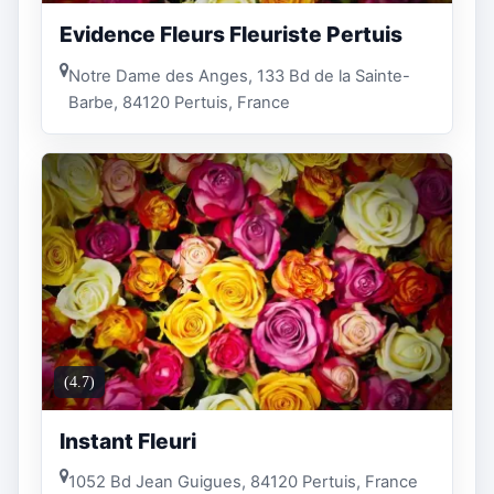
Evidence Fleurs Fleuriste Pertuis
Notre Dame des Anges, 133 Bd de la Sainte-
Barbe, 84120 Pertuis, France
(4.7)
Instant Fleuri
1052 Bd Jean Guigues, 84120 Pertuis, France