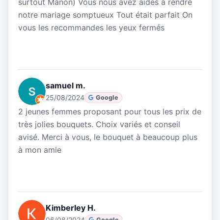
surtout Manon) Vous nous avez aidés à rendre
notre mariage somptueux Tout était parfait On
vous les recommandes les yeux fermés
samuel m.
25/08/2024
Google
2 jeunes femmes proposant pour tous les prix de
très jolies bouquets. Choix variés et conseil
avisé. Merci à vous, le bouquet à beaucoup plus
à mon amie
Kimberley H.
06/08/2024
Google