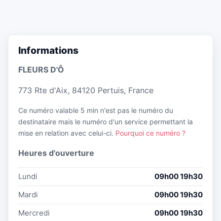
Informations
FLEURS D'Ô
773 Rte d'Aix, 84120 Pertuis, France
Ce numéro valable 5 min n'est pas le numéro du
destinataire mais le numéro d'un service permettant la
mise en relation avec celui-ci.
Pourquoi ce numéro ?
Heures d'ouverture
Lundi
09h00 19h30
Mardi
09h00 19h30
Mercredi
09h00 19h30