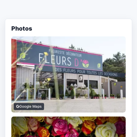
Photos
Google Maps