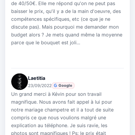
de 40/50€. Elle me répond qu'on ne peut pas
baisser le prix, qu'il y a de la main d'oeuvre, des
compétences spécifiques, etc (ce que je ne
discute pas). Mais pourquoi me demander mon
budget alors ? Je mets quand même la moyenne
parce que le bouquet est joli...
Laetitia
23/09/2022
Google
Un grand merci à Kévin pour son travail
magnifique. Nous avons fait appel à lui pour
notre mariage champetre et il a tout de suite
compris ce que nous voulions malgré une
explication au téléphone. Je suis ravie, les
photos sont magnifiques ! Ps: le prix était