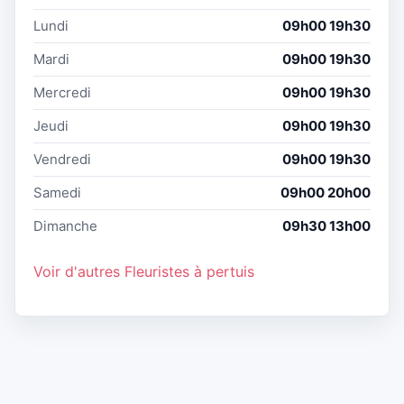
Lundi
09h00 19h30
Mardi
09h00 19h30
Mercredi
09h00 19h30
Jeudi
09h00 19h30
Vendredi
09h00 19h30
Samedi
09h00 20h00
Dimanche
09h30 13h00
Voir d'autres Fleuristes à pertuis