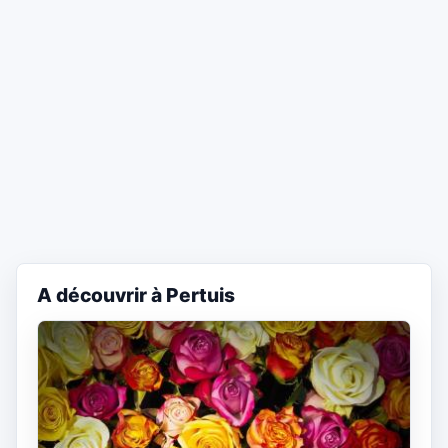
A découvrir à Pertuis