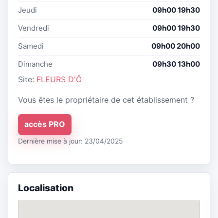
Jeudi
09h00 19h30
Vendredi
09h00 19h30
Samedi
09h00 20h00
Dimanche
09h30 13h00
Site:
FLEURS D'Ô
Vous êtes le propriétaire de cet établissement ?
accès PRO
Dernière mise à jour: 23/04/2025
Localisation