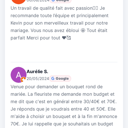
Un travail de qualité fait avec passion👌🏼 Je
recommande toute l’équipe et principalement
Kevin pour son merveilleux travail pour notre
mariage. Vous nous avez ébloui 🤩 Tout était
parfait Merci pour tout ♥️🥰
Aurélie S.
20/05/2024
Google
Venue pour demander un bouquet rond de
mariée. La fleuriste me demande mon budget et
me dit que c'est en général entre 30/40€ et 70€.
Je réponds que je voudrais entre 40 et 50€. Elle
m'aide à choisir un bouquet et à la fin m'annonce
70€. Je lui rappelle que je souhaitais un budget