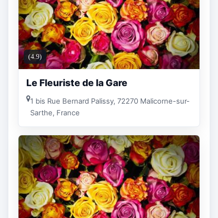
(4.9)
Le Fleuriste de la Gare
1 bis Rue Bernard Palissy, 72270 Malicorne-sur-
Sarthe, France