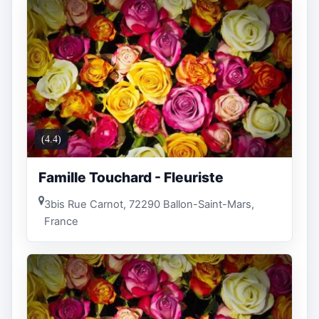
(4.4)
Famille Touchard - Fleuriste
3bis Rue Carnot, 72290 Ballon-Saint-Mars,
France