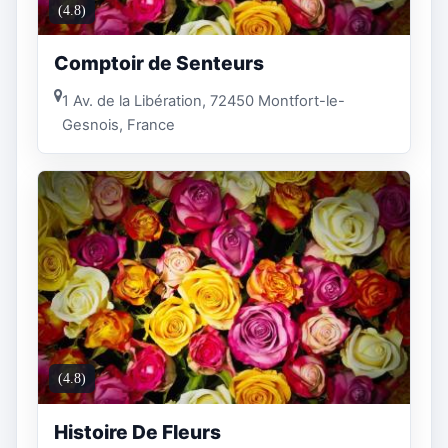
(4.8)
Comptoir de Senteurs
1 Av. de la Libération, 72450 Montfort-le-
Gesnois, France
(4.8)
Histoire De Fleurs