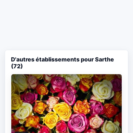
D'autres établissements pour Sarthe
(72)