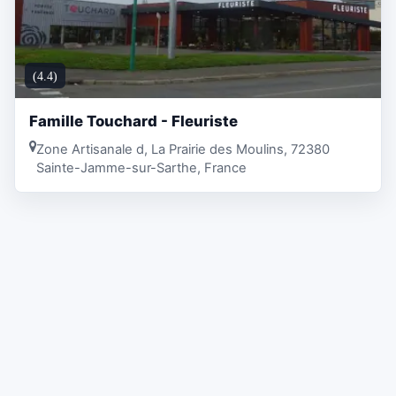
(4.4)
Famille Touchard - Fleuriste
Zone Artisanale d, La Prairie des Moulins, 72380
Sainte-Jamme-sur-Sarthe, France