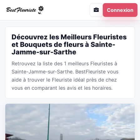
Connexion
Découvrez les Meilleurs Fleuristes
et Bouquets de fleurs à Sainte-
Jamme-sur-Sarthe
Retrouvez la liste des 1 meilleurs Fleuristes à
Sainte-Jamme-sur-Sarthe. BestFleuriste vous
aide à trouver le Fleuriste idéal près de chez
vous en comparant les avis et les horaires.