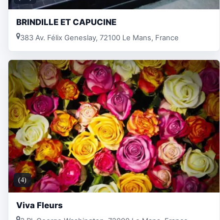
BRINDILLE ET CAPUCINE
383 Av. Félix Geneslay, 72100 Le Mans, France
(4)
Viva Fleurs