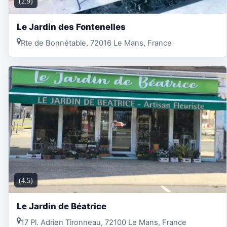
(2.9)
Le Jardin des Fontenelles
Rte de Bonnétable, 72016 Le Mans, France
(4.5)
Le Jardin de Béatrice
17 Pl. Adrien Tironneau, 72100 Le Mans, France