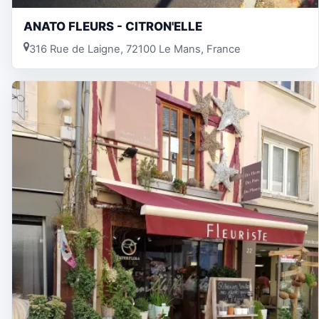
ANATO FLEURS - CITRON'ELLE
316 Rue de Laigne, 72100 Le Mans, France