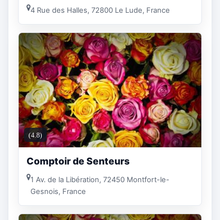
4 Rue des Halles, 72800 Le Lude, France
(4.8)
Comptoir de Senteurs
1 Av. de la Libération, 72450 Montfort-le-
Gesnois, France