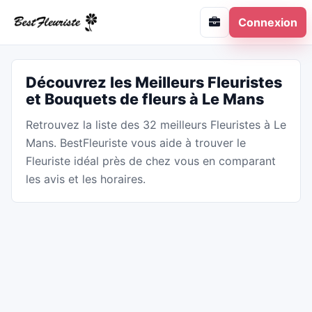
Connexion
Découvrez les Meilleurs Fleuristes
et Bouquets de fleurs à Le Mans
Retrouvez la liste des 32 meilleurs Fleuristes à Le
Mans. BestFleuriste vous aide à trouver le
Fleuriste idéal près de chez vous en comparant
les avis et les horaires.