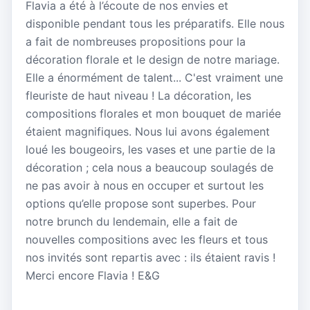
Flavia a été à l’écoute de nos envies et
disponible pendant tous les préparatifs. Elle nous
a fait de nombreuses propositions pour la
décoration florale et le design de notre mariage.
Elle a énormément de talent... C'est vraiment une
fleuriste de haut niveau ! La décoration, les
compositions florales et mon bouquet de mariée
étaient magnifiques. Nous lui avons également
loué les bougeoirs, les vases et une partie de la
décoration ; cela nous a beaucoup soulagés de
ne pas avoir à nous en occuper et surtout les
options qu’elle propose sont superbes. Pour
notre brunch du lendemain, elle a fait de
nouvelles compositions avec les fleurs et tous
nos invités sont repartis avec : ils étaient ravis !
Merci encore Flavia ! E&G