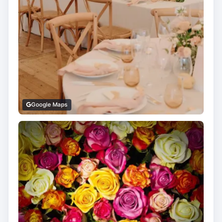
Google Maps