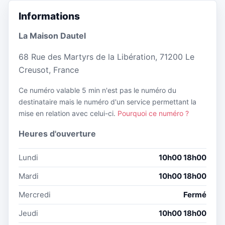
Informations
La Maison Dautel
68 Rue des Martyrs de la Libération, 71200 Le
Creusot, France
Ce numéro valable 5 min n'est pas le numéro du
destinataire mais le numéro d'un service permettant la
mise en relation avec celui-ci.
Pourquoi ce numéro ?
Heures d'ouverture
Lundi
10h00 18h00
Mardi
10h00 18h00
Mercredi
Fermé
Jeudi
10h00 18h00