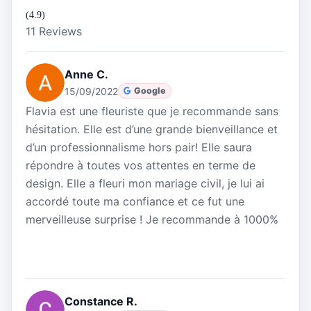
(4.9)
11 Reviews
Anne C.
15/09/2022
Google
Flavia est une fleuriste que je recommande sans
hésitation. Elle est d’une grande bienveillance et
d’un professionnalisme hors pair! Elle saura
répondre à toutes vos attentes en terme de
design. Elle a fleuri mon mariage civil, je lui ai
accordé toute ma confiance et ce fut une
merveilleuse surprise ! Je recommande à 1000%
Constance R.