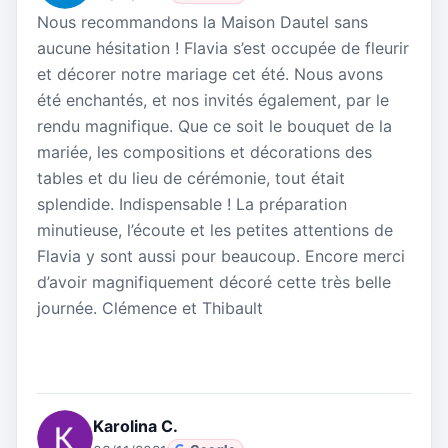
Nous recommandons la Maison Dautel sans
aucune hésitation ! Flavia s’est occupée de fleurir
et décorer notre mariage cet été. Nous avons
été enchantés, et nos invités également, par le
rendu magnifique. Que ce soit le bouquet de la
mariée, les compositions et décorations des
tables et du lieu de cérémonie, tout était
splendide. Indispensable ! La préparation
minutieuse, l’écoute et les petites attentions de
Flavia y sont aussi pour beaucoup. Encore merci
d’avoir magnifiquement décoré cette très belle
journée. Clémence et Thibault
Karolina C.