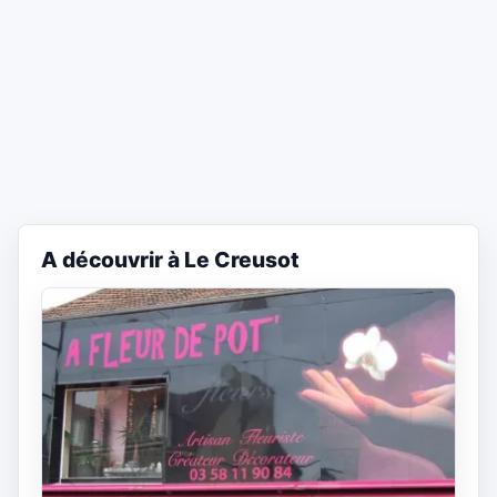
A découvrir à Le Creusot