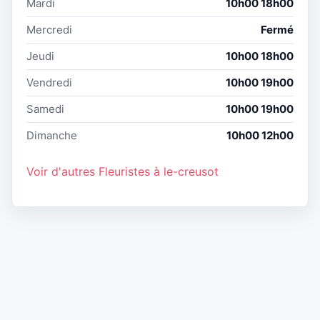
Mardi
10h00 18h00
Mercredi
Fermé
Jeudi
10h00 18h00
Vendredi
10h00 19h00
Samedi
10h00 19h00
Dimanche
10h00 12h00
Voir d'autres Fleuristes à le-creusot