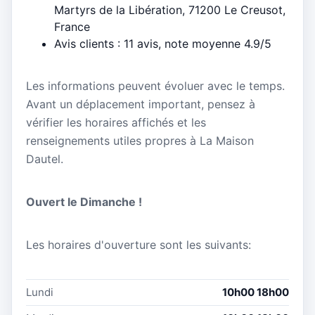
Martyrs de la Libération, 71200 Le Creusot,
France
Avis clients : 11 avis, note moyenne 4.9/5
Les informations peuvent évoluer avec le temps.
Avant un déplacement important, pensez à
vérifier les horaires affichés et les
renseignements utiles propres à La Maison
Dautel.
Ouvert le Dimanche !
Les horaires d'ouverture sont les suivants:
Lundi
10h00 18h00