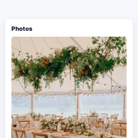
Photos