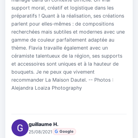
support moral, créatif et logistique dans les
préparatifs ! Quant à la réalisation, ses créations
parlent pour elles-mêmes : de compositions
recherchées mais subtiles et modernes avec une
gamme de couleur parfaitement adaptée au
thème. Flavia travaille également avec un
céramiste talentueux de la région, ses supports
et accessoires sont uniques et à la hauteur de
bouquets. Je ne peux que vivement
recommander La Maison Dautel. -- Photos :
Alejandra Loaiza Photography
guillaume H.
25/08/2021
Google