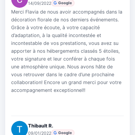
14/09/2022
Google
Merci Flavia de nous avoir accompagnés dans la
décoration florale de nos derniers événements.
Grâce à votre écoute, à votre capacité
d’adaptation, à la qualité incontestée et
incontestable de vos prestations, vous avez su
apporter à nos hébergements classés 5 étoiles,
votre signature et leur conférer à chaque fois
une atmosphère unique. Nous avons hâte de
vous retrouver dans le cadre d’une prochaine
collaboration! Encore un grand merci pour votre
accompagnement exceptionnel!!
Thibault R.
09/01/2022
Google