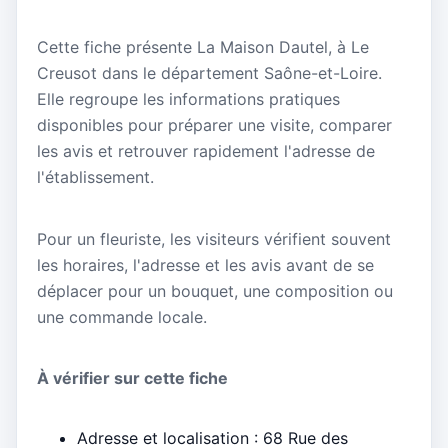
Cette fiche présente La Maison Dautel, à Le
Creusot dans le département Saône-et-Loire.
Elle regroupe les informations pratiques
disponibles pour préparer une visite, comparer
les avis et retrouver rapidement l'adresse de
l'établissement.
Pour un fleuriste, les visiteurs vérifient souvent
les horaires, l'adresse et les avis avant de se
déplacer pour un bouquet, une composition ou
une commande locale.
À vérifier sur cette fiche
Adresse et localisation : 68 Rue des