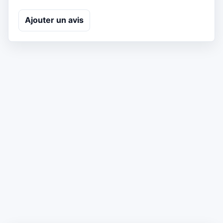
Ajouter un avis