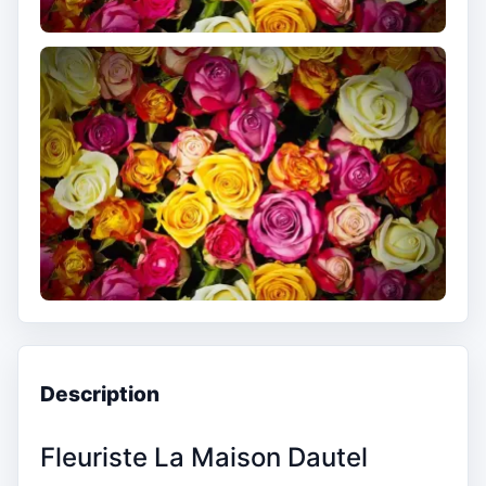
Description
Fleuriste La Maison Dautel