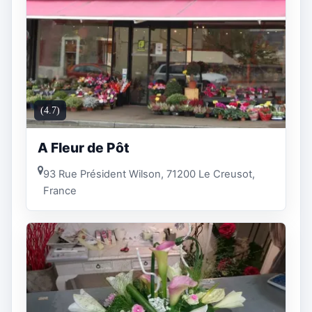
(4.7)
A Fleur de Pôt
93 Rue Président Wilson, 71200 Le Creusot,
France