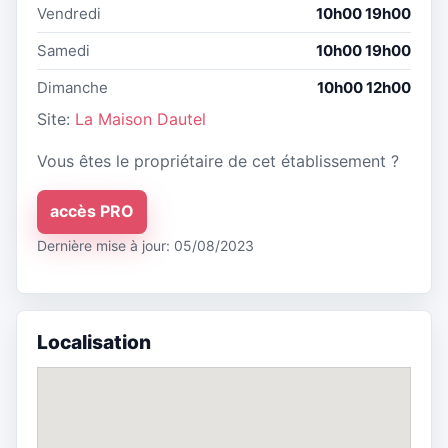
Vendredi
10h00 19h00
Samedi
10h00 19h00
Dimanche
10h00 12h00
Site:
La Maison Dautel
Vous êtes le propriétaire de cet établissement ?
accès PRO
Dernière mise à jour: 05/08/2023
Localisation