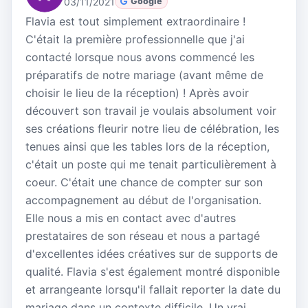
03/11/2021
Google
Flavia est tout simplement extraordinaire !
C'était la première professionnelle que j'ai
contacté lorsque nous avons commencé les
préparatifs de notre mariage (avant même de
choisir le lieu de la réception) ! Après avoir
découvert son travail je voulais absolument voir
ses créations fleurir notre lieu de célébration, les
tenues ainsi que les tables lors de la réception,
c'était un poste qui me tenait particulièrement à
coeur. C'était une chance de compter sur son
accompagnement au début de l'organisation.
Elle nous a mis en contact avec d'autres
prestataires de son réseau et nous a partagé
d'excellentes idées créatives sur de supports de
qualité. Flavia s'est également montré disponible
et arrangeante lorsqu'il fallait reporter la date du
mariage dans un contexte difficile. Un vrai