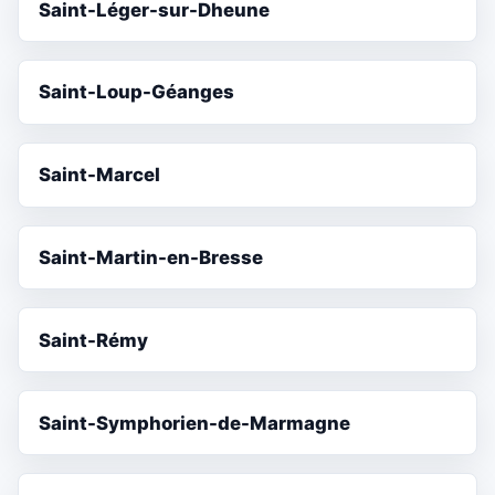
Saint-Léger-sur-Dheune
Saint-Loup-Géanges
Saint-Marcel
Saint-Martin-en-Bresse
Saint-Rémy
Saint-Symphorien-de-Marmagne