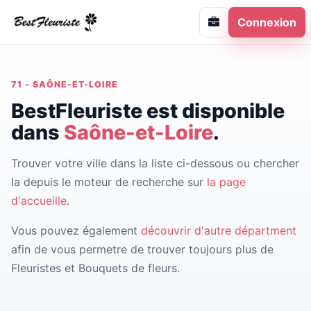
Connexion
71 - SAÔNE-ET-LOIRE
BestFleuriste est disponible
dans
Saône-et-Loire
.
Trouver votre ville dans la liste ci-dessous ou chercher
la depuis le moteur de recherche sur
la page
d'accueille
.
Vous pouvez également
découvrir d'autre départment
afin de vous permetre de trouver toujours plus de
Fleuristes et Bouquets de fleurs.