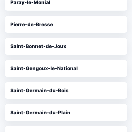
Paray-le-Monial
Pierre-de-Bresse
Saint-Bonnet-de-Joux
Saint-Gengoux-le-National
Saint-Germain-du-Bois
Saint-Germain-du-Plain