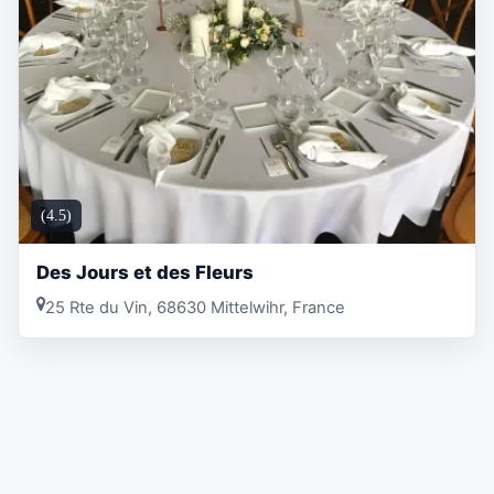
(4.5)
Des Jours et des Fleurs
25 Rte du Vin, 68630 Mittelwihr, France