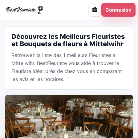
Connexion
Découvrez les Meilleurs Fleuristes
et Bouquets de fleurs à Mittelwihr
Retrouvez la liste des 1 meilleurs Fleuristes à
Mittelwihr. BestFleuriste vous aide à trouver le
Fleuriste idéal près de chez vous en comparant
les avis et les horaires.