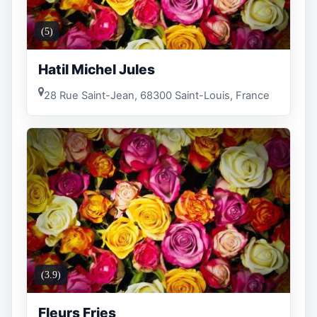
(5)
Hatil Michel Jules
28 Rue Saint-Jean, 68300 Saint-Louis, France
(3.9)
Fleurs Fries