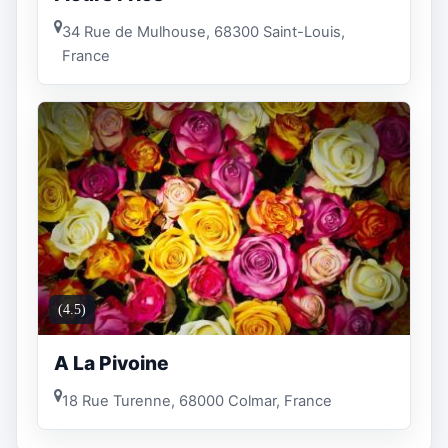
34 Rue de Mulhouse, 68300 Saint-Louis,
France
(4.5)
A La Pivoine
18 Rue Turenne, 68000 Colmar, France