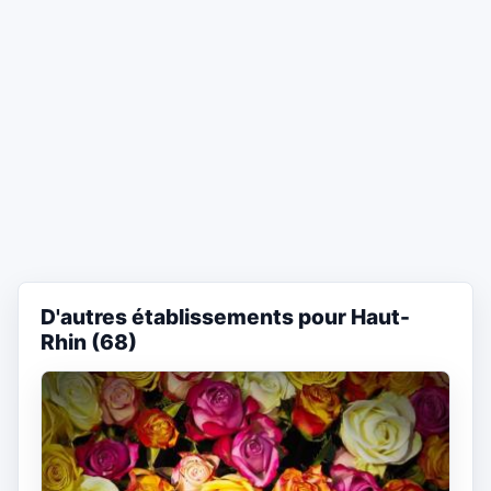
D'autres établissements pour Haut-
Rhin (68)