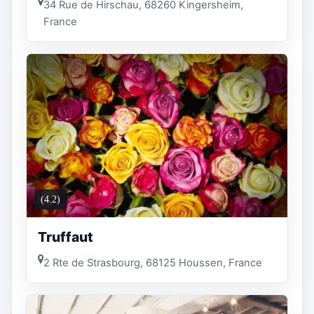
34 Rue de Hirschau, 68260 Kingersheim,
France
(4.2)
Truffaut
2 Rte de Strasbourg, 68125 Houssen, France