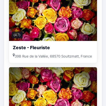
(4.7)
Zeste - Fleuriste
39B Rue de la Vallée, 68570 Soultzmatt, France