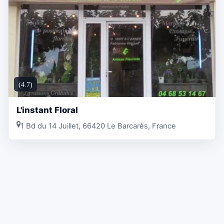
(4.7)
L'instant Floral
1 Bd du 14 Juillet, 66420 Le Barcarès, France