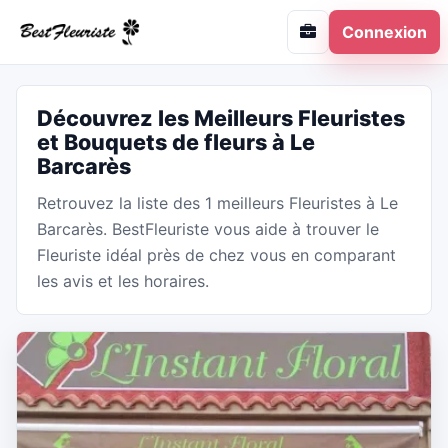
Connexion
Découvrez les Meilleurs Fleuristes
et Bouquets de fleurs à Le
Barcarès
Retrouvez la liste des 1 meilleurs Fleuristes à Le
Barcarès. BestFleuriste vous aide à trouver le
Fleuriste idéal près de chez vous en comparant
les avis et les horaires.