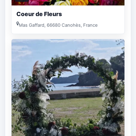
Coeur de Fleurs
Mas Gaffard, 66680 Canohès, France