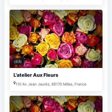
(4.8)
L'atelier Aux Fleurs
110 Av. Jean Jaurès, 66170 Millas, France