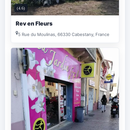
(4.6)
Rev en Fleurs
5 Rue du Moulinas, 66330 Cabestany, France