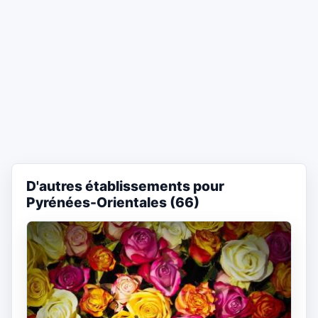
D'autres établissements pour
Pyrénées-Orientales (66)