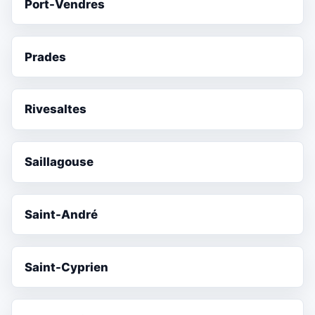
Port-Vendres
Prades
Rivesaltes
Saillagouse
Saint-André
Saint-Cyprien