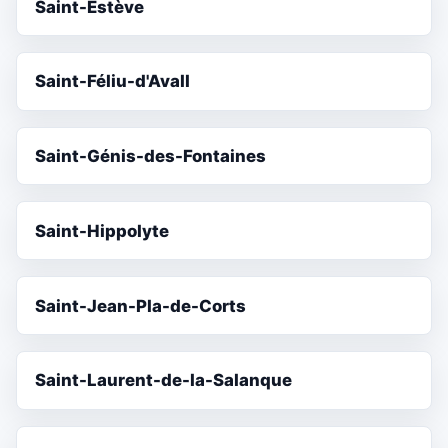
Saint-Estève
Saint-Féliu-d'Avall
Saint-Génis-des-Fontaines
Saint-Hippolyte
Saint-Jean-Pla-de-Corts
Saint-Laurent-de-la-Salanque