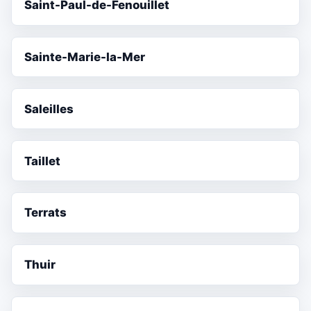
Saint-Paul-de-Fenouillet
Sainte-Marie-la-Mer
Saleilles
Taillet
Terrats
Thuir