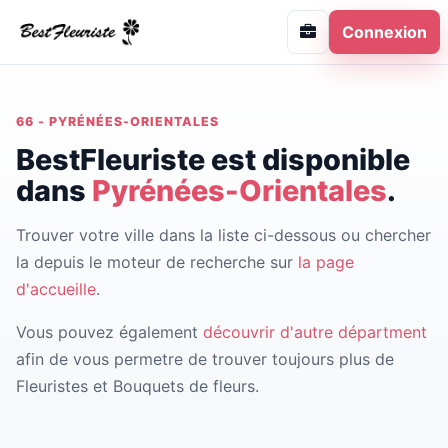
Connexion
66 - PYRÉNÉES-ORIENTALES
BestFleuriste est disponible
dans
Pyrénées-Orientales
.
Trouver votre ville dans la liste ci-dessous ou chercher
la depuis le moteur de recherche sur
la page
d'accueille
.
Vous pouvez également
découvrir d'autre départment
afin de vous permetre de trouver toujours plus de
Fleuristes et Bouquets de fleurs.