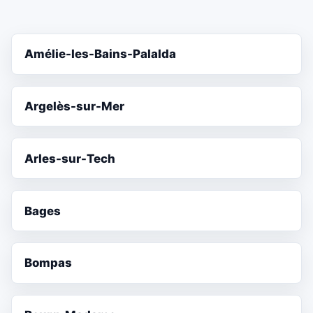
Amélie-les-Bains-Palalda
Argelès-sur-Mer
Arles-sur-Tech
Bages
Bompas