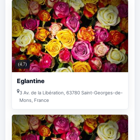
(4.7)
Eglantine
3 Av. de la Libération, 63780 Saint-Georges-de-
Mons, France