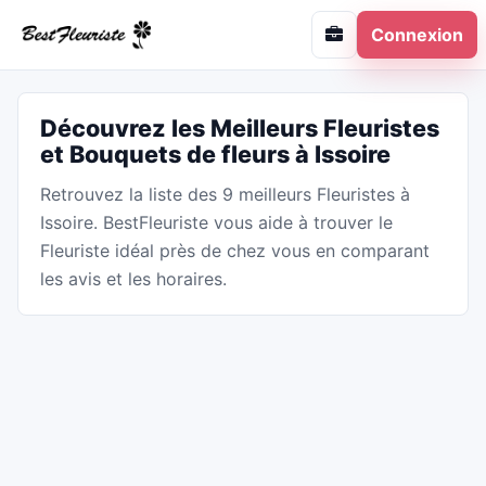
Connexion
Découvrez les Meilleurs Fleuristes
et Bouquets de fleurs à Issoire
Retrouvez la liste des 9 meilleurs Fleuristes à
Issoire. BestFleuriste vous aide à trouver le
Fleuriste idéal près de chez vous en comparant
les avis et les horaires.