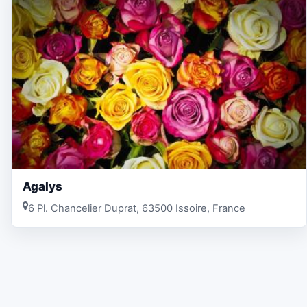
Agalys
6 Pl. Chancelier Duprat, 63500 Issoire, France