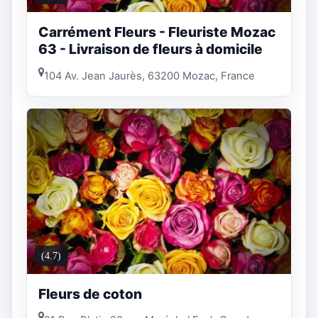
Carrément Fleurs - Fleuriste Mozac
63 - Livraison de fleurs à domicile
104 Av. Jean Jaurès, 63200 Mozac, France
(4.7)
Fleurs de coton