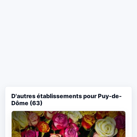
D'autres établissements pour Puy-de-
Dôme (63)