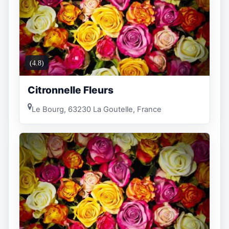
(4.8)
Citronnelle Fleurs
Le Bourg, 63230 La Goutelle, France