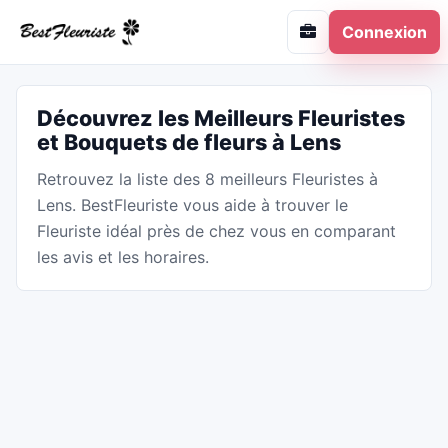
Connexion
Découvrez les Meilleurs Fleuristes
et Bouquets de fleurs à Lens
Retrouvez la liste des 8 meilleurs Fleuristes à
Lens. BestFleuriste vous aide à trouver le
Fleuriste idéal près de chez vous en comparant
les avis et les horaires.