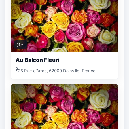
(4.6)
Au Balcon Fleuri
26 Rue d'Arras, 62000 Dainville, France