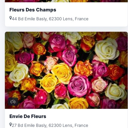
Fleurs Des Champs
44 Bd Emile Basly, 62300 Lens, France
(5)
Envie De Fleurs
27 Bd Emile Basly, 62300 Lens, France