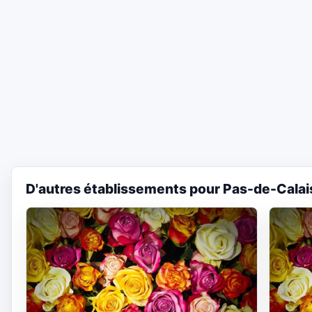
D'autres établissements pour Pas-de-Calai