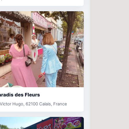
radis des Fleurs
Victor Hugo, 62100 Calais, France