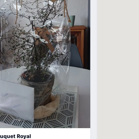
ouquet Royal