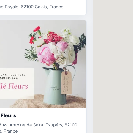
e Royale, 62100 Calais, France
 Fleurs
 Av. Antoine de Saint-Exupéry, 62100
s, France