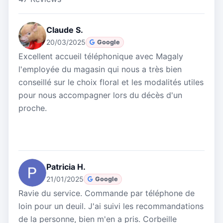
Claude S.
20/03/2025
Google
Excellent accueil téléphonique avec Magaly
l'employée du magasin qui nous a très bien
conseillé sur le choix floral et les modalités utiles
pour nous accompagner lors du décès d'un
proche.
Patricia H.
21/01/2025
Google
Ravie du service. Commande par téléphone de
loin pour un deuil. J'ai suivi les recommandations
de la personne, bien m'en a pris. Corbeille