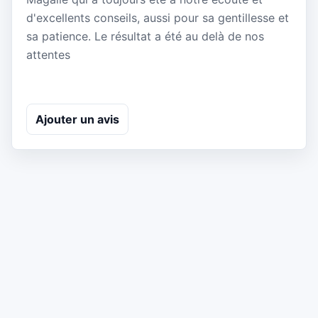
d'excellents conseils, aussi pour sa gentillesse et
sa patience. Le résultat a été au delà de nos
attentes
Ajouter un avis