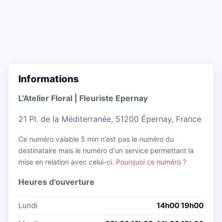
Informations
L'Atelier Floral | Fleuriste Epernay
21 Pl. de la Méditerranée, 51200 Épernay, France
Ce numéro valable 5 min n'est pas le numéro du
destinataire mais le numéro d'un service permettant la
mise en relation avec celui-ci.
Pourquoi ce numéro ?
Heures d'ouverture
Lundi
14h00 19h00