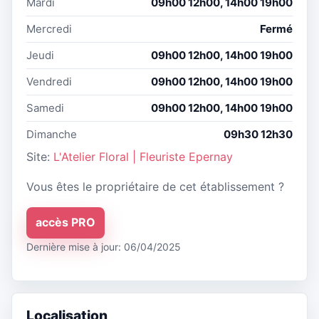
Mardi
09h00 12h00, 14h00 19h00
Mercredi
Fermé
Jeudi
09h00 12h00, 14h00 19h00
Vendredi
09h00 12h00, 14h00 19h00
Samedi
09h00 12h00, 14h00 19h00
Dimanche
09h30 12h30
Site:
L'Atelier Floral | Fleuriste Epernay
Vous êtes le propriétaire de cet établissement ?
accès PRO
Dernière mise à jour: 06/04/2025
Localisation