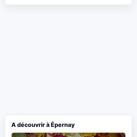
A découvrir à Épernay