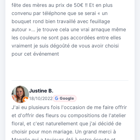
fête des mères au prix de 50€ !! Et en plus
convenu par téléphone que se serai « un
bouquet rond bien travaillé avec feuillage
autour »… je trouve cela une vrai arnaque même
les couleurs ne sont pas accordées entre elles
vraiment je suis dégoûté de vous avoir choisi
pour cet événement
Justine B.
18/10/2022
Google
J'ai eu plusieurs fois l'occasion de me faire offrir
et d'offrir des fleurs ou compositions de l'atelier
floral, et c'est naturellement que j'ai décidé de
choisir pour mon mariage. Un grand merci à
Magalie qui a toujours été à notre écoute et