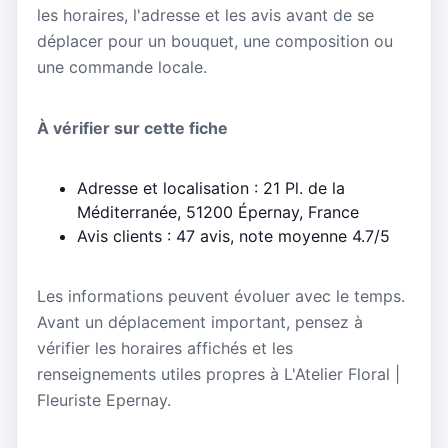
les horaires, l'adresse et les avis avant de se
déplacer pour un bouquet, une composition ou
une commande locale.
À vérifier sur cette fiche
Adresse et localisation : 21 Pl. de la
Méditerranée, 51200 Épernay, France
Avis clients : 47 avis, note moyenne 4.7/5
Les informations peuvent évoluer avec le temps.
Avant un déplacement important, pensez à
vérifier les horaires affichés et les
renseignements utiles propres à L'Atelier Floral |
Fleuriste Epernay.