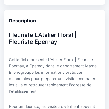
Description
Fleuriste L'Atelier Floral |
Fleuriste Epernay
Cette fiche présente L'Atelier Floral | Fleuriste
Epernay, à Épernay dans le département Marne.
Elle regroupe les informations pratiques
disponibles pour préparer une visite, comparer
les avis et retrouver rapidement l'adresse de
l'établissement.
Pour un fleuriste, les visiteurs vérifient souvent