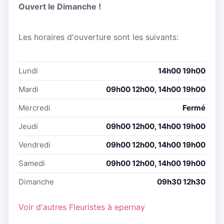
Ouvert le Dimanche !
Les horaires d'ouverture sont les suivants:
Lundi
14h00 19h00
Mardi
09h00 12h00, 14h00 19h00
Mercredi
Fermé
Jeudi
09h00 12h00, 14h00 19h00
Vendredi
09h00 12h00, 14h00 19h00
Samedi
09h00 12h00, 14h00 19h00
Dimanche
09h30 12h30
Voir d'autres Fleuristes à epernay