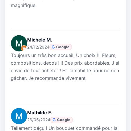
magnifique.
Michele M.
24/12/2024
Google
Toujours un très bon accueil. Un choix !!! Fleurs,
compositions, decos !!!! Des prix abordables. J'ai
envie de tout acheter ! Et l'amabilité pour ne rien
gâcher. Je recommande vivement
Mathilde F.
26/05/2024
Google
Tellement déçu ! Un bouquet commandé pour la