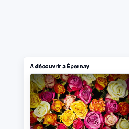
A découvrir à Épernay