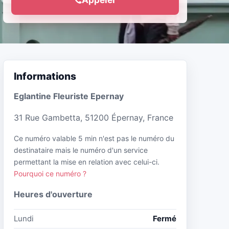
Informations
Eglantine Fleuriste Epernay
31 Rue Gambetta, 51200 Épernay, France
Ce numéro valable 5 min n'est pas le numéro du
destinataire mais le numéro d'un service
permettant la mise en relation avec celui-ci.
Pourquoi ce numéro ?
Heures d'ouverture
Lundi
Fermé