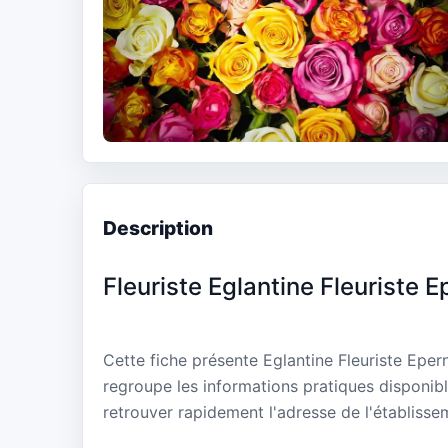
Description
Fleuriste Eglantine Fleuriste 
Cette fiche présente Eglantine Fleuriste Epe
regroupe les informations pratiques disponibl
retrouver rapidement l'adresse de l'établisse