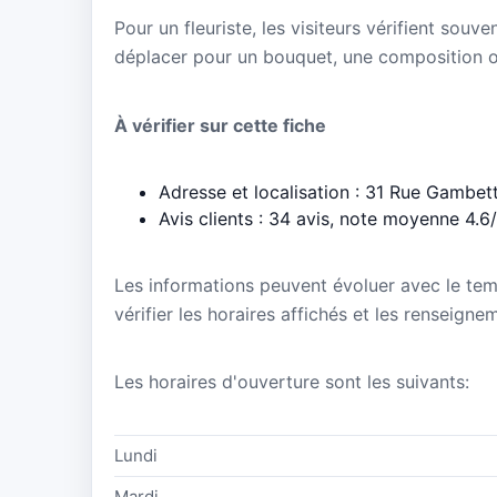
Pour un fleuriste, les visiteurs vérifient souve
déplacer pour un bouquet, une composition 
À vérifier sur cette fiche
Adresse et localisation : 31 Rue Gambet
Avis clients : 34 avis, note moyenne 4.6
Les informations peuvent évoluer avec le te
vérifier les horaires affichés et les renseigne
Les horaires d'ouverture sont les suivants:
Lundi
Mardi