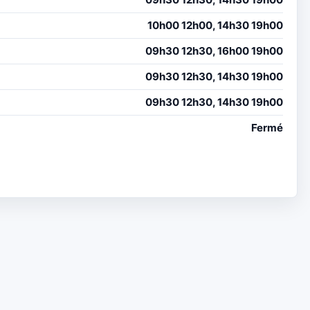
10h00 12h00, 14h30 19h00
09h30 12h30, 16h00 19h00
09h30 12h30, 14h30 19h00
09h30 12h30, 14h30 19h00
Fermé