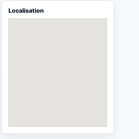
Localisation