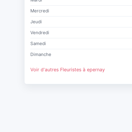
Mercredi
Jeudi
Vendredi
Samedi
Dimanche
Voir d'autres Fleuristes à epernay