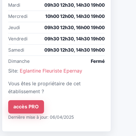
Mardi
09h30 12h30, 14h30 19h00
Mercredi
10h00 12h00, 14h30 19h00
Jeudi
09h30 12h30, 16h00 19h00
Vendredi
09h30 12h30, 14h30 19h00
Samedi
09h30 12h30, 14h30 19h00
Dimanche
Fermé
Site:
Eglantine Fleuriste Epernay
Vous êtes le propriétaire de cet
établissement ?
accès PRO
Dernière mise à jour: 06/04/2025