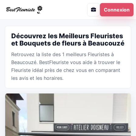
Connexion
Découvrez les Meilleurs Fleuristes
et Bouquets de fleurs à Beaucouzé
Retrouvez la liste des 1 meilleurs Fleuristes à
Beaucouzé. BestFleuriste vous aide à trouver le
Fleuriste idéal près de chez vous en comparant
les avis et les horaires.