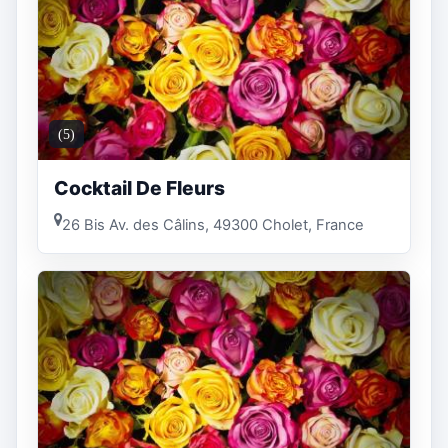
(5)
Cocktail De Fleurs
26 Bis Av. des Câlins, 49300 Cholet, France