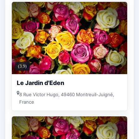
(3.9)
Le Jardin d'Eden
8 Rue Victor Hugo, 49460 Montreuil-Juigné,
France