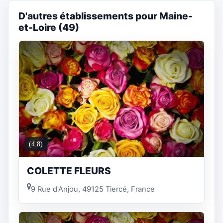
D'autres établissements pour Maine-
et-Loire (49)
(4.8)
COLETTE FLEURS
9 Rue d'Anjou, 49125 Tiercé, France