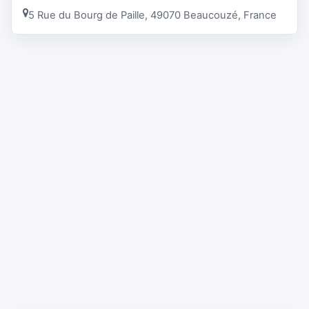
5 Rue du Bourg de Paille, 49070 Beaucouzé, France