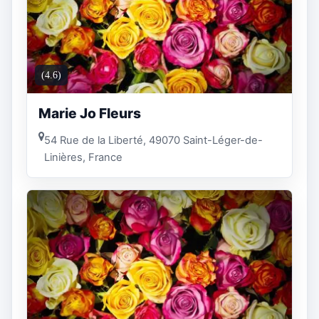
(4.6)
Marie Jo Fleurs
54 Rue de la Liberté, 49070 Saint-Léger-de-
Linières, France