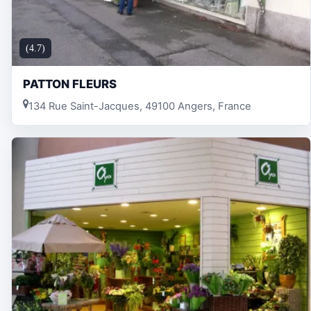
(4.7)
PATTON FLEURS
134 Rue Saint-Jacques, 49100 Angers, France