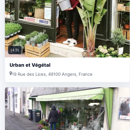
(4.9)
Urban et Végétal
19 Rue des Lices, 49100 Angers, France