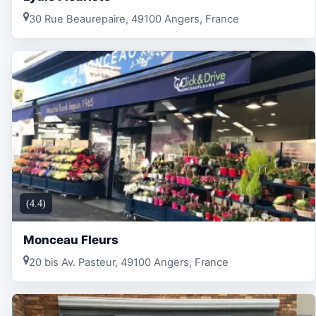
30 Rue Beaurepaire, 49100 Angers, France
(4.4)
Monceau Fleurs
20 bis Av. Pasteur, 49100 Angers, France