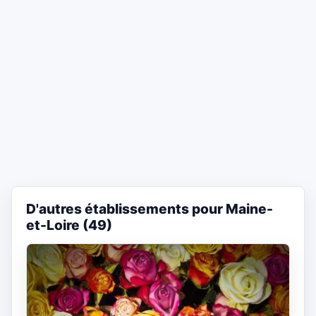
D'autres établissements pour Maine-
et-Loire (49)