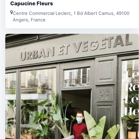
Capucine Fleurs
Centre Commercial Leclerc, 1 Bd Albert Camus, 49100
Angers, France