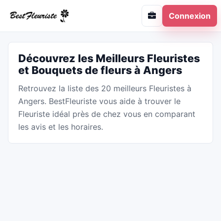
Connexion
Découvrez les Meilleurs Fleuristes
et Bouquets de fleurs à Angers
Retrouvez la liste des 20 meilleurs Fleuristes à
Angers. BestFleuriste vous aide à trouver le
Fleuriste idéal près de chez vous en comparant
les avis et les horaires.