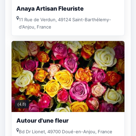
Anaya Artisan Fleuriste
11 Rue de Verdun, 49124 Saint-Barthélemy-
d'Anjou, France
(4.8)
Autour d'une fleur
Bd Dr Lionet, 49700 Doué-en-Anjou, France