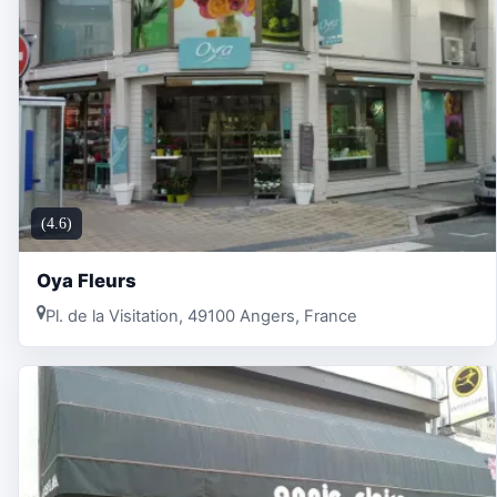
(4.6)
Oya Fleurs
Pl. de la Visitation, 49100 Angers, France