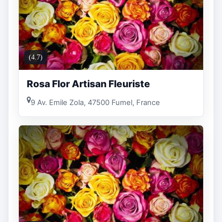
(4.7)
Rosa Flor Artisan Fleuriste
9 Av. Emile Zola, 47500 Fumel, France