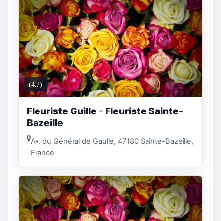
(4.7)
Fleuriste Guille - Fleuriste Sainte-
Bazeille
Av. du Général de Gaulle, 47180 Sainte-Bazeille,
France