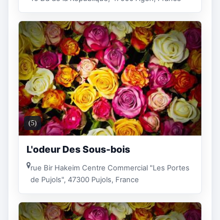
(5)
L'odeur Des Sous-bois
rue Bir Hakeim Centre Commercial "Les Portes
de Pujols", 47300 Pujols, France