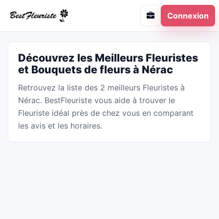
Connexion
Découvrez les Meilleurs Fleuristes
et Bouquets de fleurs à Nérac
Retrouvez la liste des 2 meilleurs Fleuristes à
Nérac. BestFleuriste vous aide à trouver le
Fleuriste idéal près de chez vous en comparant
les avis et les horaires.