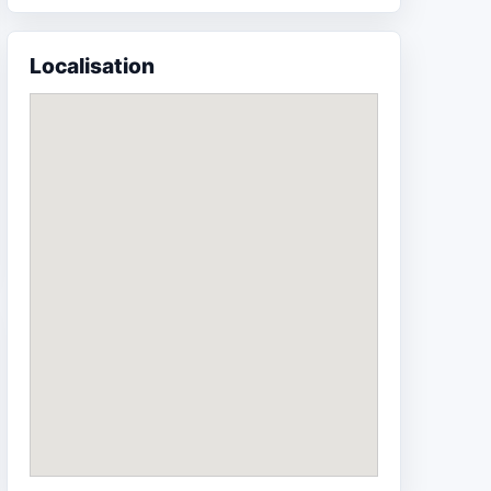
Localisation