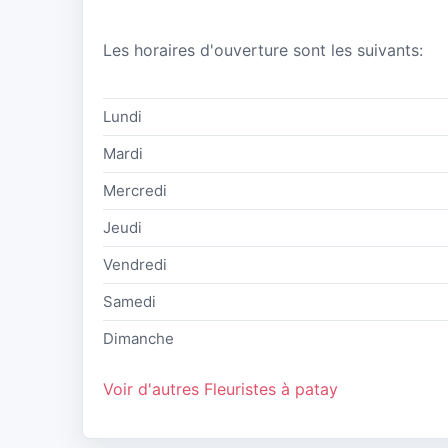
Les horaires d'ouverture sont les suivants:
Lundi
Mardi
Mercredi
Jeudi
Vendredi
Samedi
Dimanche
Voir d'autres Fleuristes à patay