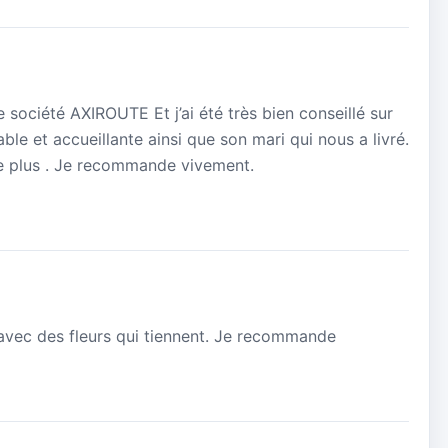
société AXIROUTE Et j’ai été très bien conseillé sur
able et accueillante ainsi que son mari qui nous a livré.
 de plus . Je recommande vivement.
 avec des fleurs qui tiennent. Je recommande