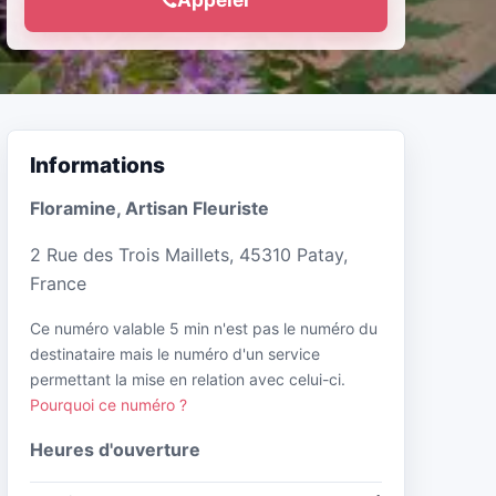
Informations
Floramine, Artisan Fleuriste
2 Rue des Trois Maillets, 45310 Patay,
France
Ce numéro valable 5 min n'est pas le numéro du
destinataire mais le numéro d'un service
permettant la mise en relation avec celui-ci.
Pourquoi ce numéro ?
Heures d'ouverture