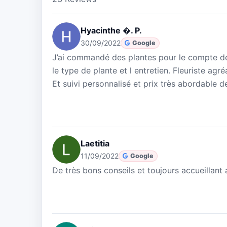
Hyacinthe �. P.
30/09/2022
Google
J’ai commandé des plantes pour le compte de 
le type de plante et l entretien. Fleuriste agré
Et suivi personnalisé et prix très abordable
Laetitia
11/09/2022
Google
De très bons conseils et toujours accueillant