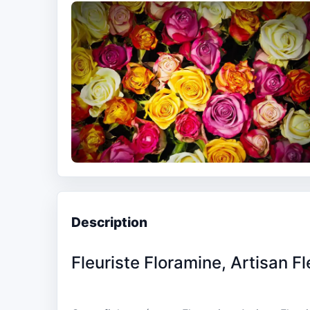
Description
Fleuriste Floramine, Artisan Fl