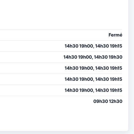
Fermé
14h30 19h00, 14h30 19h15
14h30 19h00, 14h30 19h30
14h30 19h00, 14h30 19h15
14h30 19h00, 14h30 19h15
14h30 19h00, 14h30 19h15
09h30 12h30