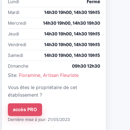
Lundi
Fermé
Mardi
14h30 19h00, 14h30 19h15
Mercredi
14h30 19h00, 14h30 19h30
Jeudi
14h30 19h00, 14h30 19h15
Vendredi
14h30 19h00, 14h30 19h15
Samedi
14h30 19h00, 14h30 19h15
Dimanche
09h30 12h30
Site:
Floramine, Artisan Fleuriste
Vous êtes le propriétaire de cet
établissement ?
accès PRO
Dernière mise à jour: 21/05/2023