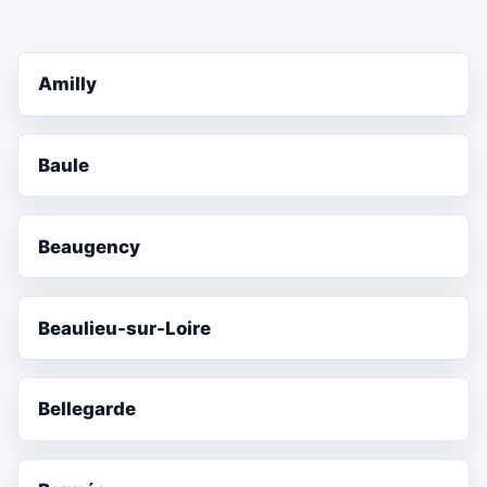
Amilly
Baule
Beaugency
Beaulieu-sur-Loire
Bellegarde