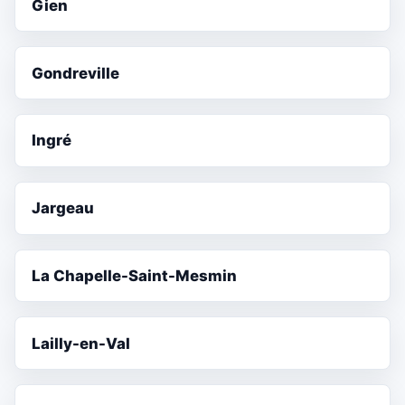
Gien
Gondreville
Ingré
Jargeau
La Chapelle-Saint-Mesmin
Lailly-en-Val