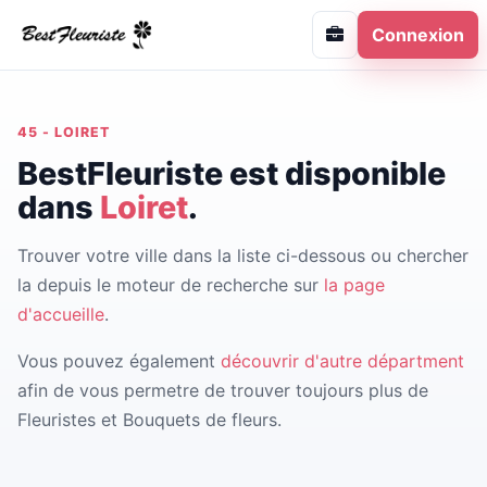
Connexion
45 - LOIRET
BestFleuriste est disponible
dans
Loiret
.
Trouver votre ville dans la liste ci-dessous ou chercher
la depuis le moteur de recherche sur
la page
d'accueille
.
Vous pouvez également
découvrir d'autre départment
afin de vous permetre de trouver toujours plus de
Fleuristes et Bouquets de fleurs.