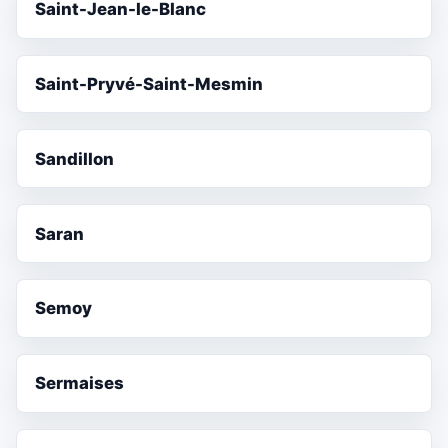
Saint-Jean-le-Blanc
Saint-Pryvé-Saint-Mesmin
Sandillon
Saran
Semoy
Sermaises