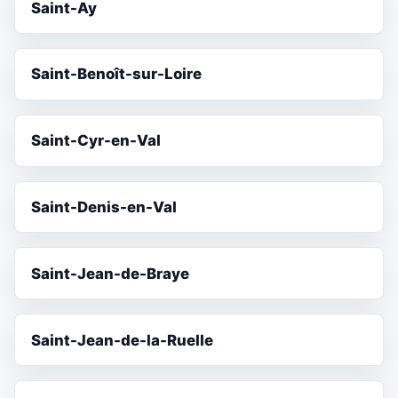
Saint-Ay
Saint-Benoît-sur-Loire
Saint-Cyr-en-Val
Saint-Denis-en-Val
Saint-Jean-de-Braye
Saint-Jean-de-la-Ruelle