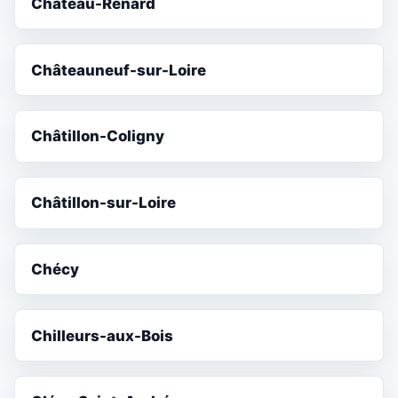
Château-Renard
Châteauneuf-sur-Loire
Châtillon-Coligny
Châtillon-sur-Loire
Chécy
Chilleurs-aux-Bois