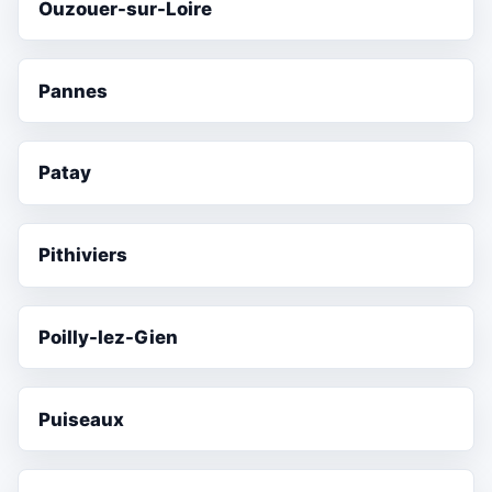
Ouzouer-sur-Loire
Pannes
Patay
Pithiviers
Poilly-lez-Gien
Puiseaux