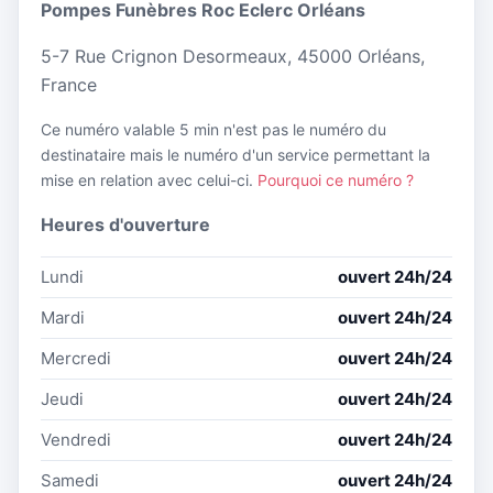
Pompes Funèbres Roc Eclerc Orléans
5-7 Rue Crignon Desormeaux, 45000 Orléans,
France
Ce numéro valable 5 min n'est pas le numéro du
destinataire mais le numéro d'un service permettant la
mise en relation avec celui-ci.
Pourquoi ce numéro ?
Heures d'ouverture
Lundi
ouvert 24h/24
Mardi
ouvert 24h/24
Mercredi
ouvert 24h/24
Jeudi
ouvert 24h/24
Vendredi
ouvert 24h/24
Samedi
ouvert 24h/24