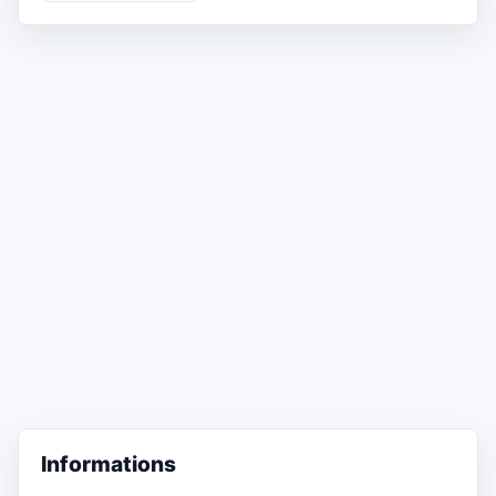
Informations