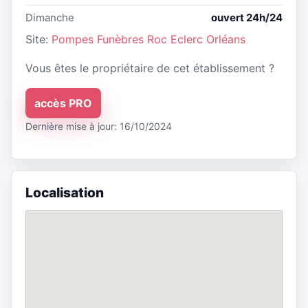
Dimanche
ouvert 24h/24
Site:
Pompes Funèbres Roc Eclerc Orléans
Vous êtes le propriétaire de cet établissement ?
accès PRO
Dernière mise à jour: 16/10/2024
Localisation