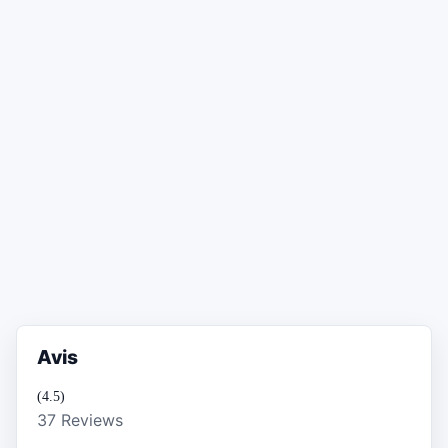
Avis
(4.5)
37 Reviews