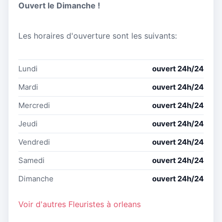
Ouvert le Dimanche !
Les horaires d'ouverture sont les suivants:
Lundi
ouvert 24h/24
Mardi
ouvert 24h/24
Mercredi
ouvert 24h/24
Jeudi
ouvert 24h/24
Vendredi
ouvert 24h/24
Samedi
ouvert 24h/24
Dimanche
ouvert 24h/24
Voir d'autres Fleuristes à orleans