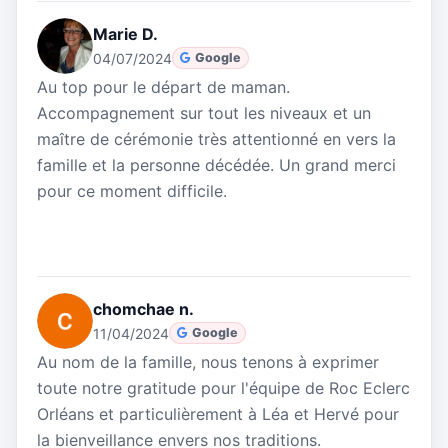
Marie D.
04/07/2024
Google
Au top pour le départ de maman.
Accompagnement sur tout les niveaux et un
maître de cérémonie très attentionné en vers la
famille et la personne décédée. Un grand merci
pour ce moment difficile.
chomchae n.
11/04/2024
Google
Au nom de la famille, nous tenons à exprimer
toute notre gratitude pour l'équipe de Roc Eclerc
Orléans et particulièrement à Léa et Hervé pour
la bienveillance envers nos traditions.