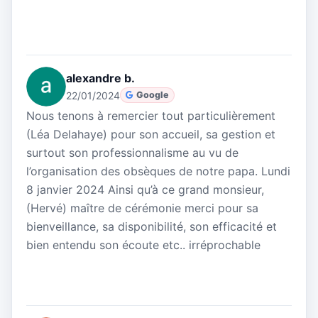
alexandre b.
22/01/2024
Google
Nous tenons à remercier tout particulièrement
(Léa Delahaye) pour son accueil, sa gestion et
surtout son professionnalisme au vu de
l’organisation des obsèques de notre papa. Lundi
8 janvier 2024 Ainsi qu’à ce grand monsieur,
(Hervé) maître de cérémonie merci pour sa
bienveillance, sa disponibilité, son efficacité et
bien entendu son écoute etc.. irréprochable