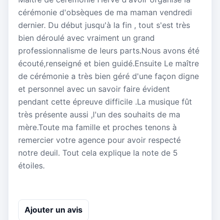
cérémonie d'obsèques de ma maman vendredi
dernier. Du début jusqu'à la fin , tout s'est très
bien déroulé avec vraiment un grand
professionnalisme de leurs parts.Nous avons été
écouté,renseigné et bien guidé.Ensuite Le maître
de cérémonie a très bien géré d'une façon digne
et personnel avec un savoir faire évident
pendant cette épreuve difficile .La musique fût
très présente aussi ,l'un des souhaits de ma
mère.Toute ma famille et proches tenons à
remercier votre agence pour avoir respecté
notre deuil. Tout cela explique la note de 5
étoiles.
Ajouter un avis