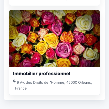
Immobilier professionnel
19 Av. des Droits de l'Homme, 45000 Orléans,
France