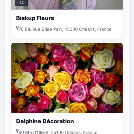
(4.9)
Biskup Fleurs
76 Bis Rue Brise Pain, 45000 Orléans, France
Delphine Décoration
90 Rte d'Olivet, 45100 Orléans, France