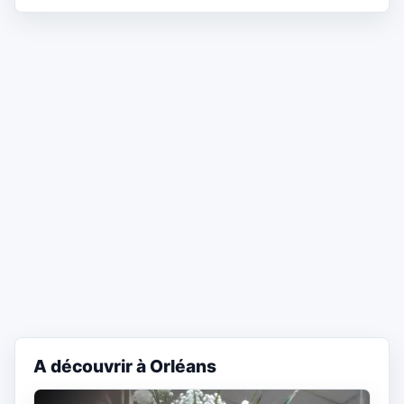
A découvrir à Orléans