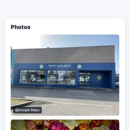
Photos
Google Maps