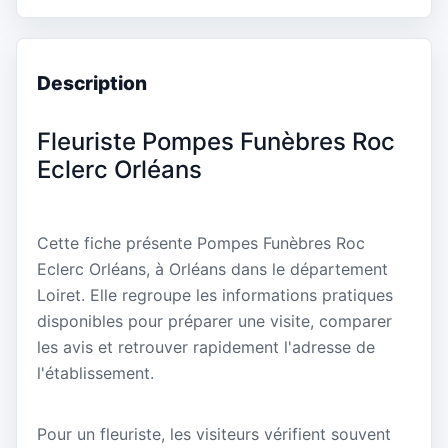
Description
Fleuriste Pompes Funèbres Roc
Eclerc Orléans
Cette fiche présente Pompes Funèbres Roc
Eclerc Orléans, à Orléans dans le département
Loiret. Elle regroupe les informations pratiques
disponibles pour préparer une visite, comparer
les avis et retrouver rapidement l'adresse de
l'établissement.
Pour un fleuriste, les visiteurs vérifient souvent