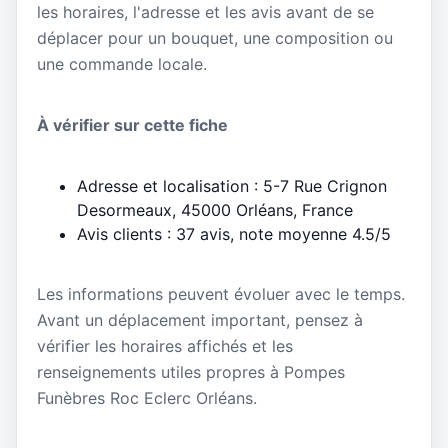
les horaires, l'adresse et les avis avant de se
déplacer pour un bouquet, une composition ou
une commande locale.
À vérifier sur cette fiche
Adresse et localisation : 5-7 Rue Crignon
Desormeaux, 45000 Orléans, France
Avis clients : 37 avis, note moyenne 4.5/5
Les informations peuvent évoluer avec le temps.
Avant un déplacement important, pensez à
vérifier les horaires affichés et les
renseignements utiles propres à Pompes
Funèbres Roc Eclerc Orléans.