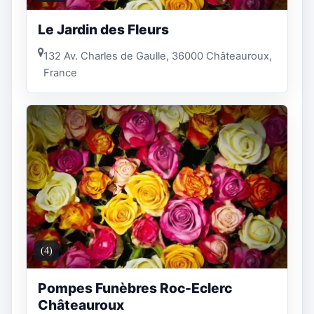
Le Jardin des Fleurs
132 Av. Charles de Gaulle, 36000 Châteauroux,
France
(4)
Pompes Funèbres Roc-Eclerc
Châteauroux