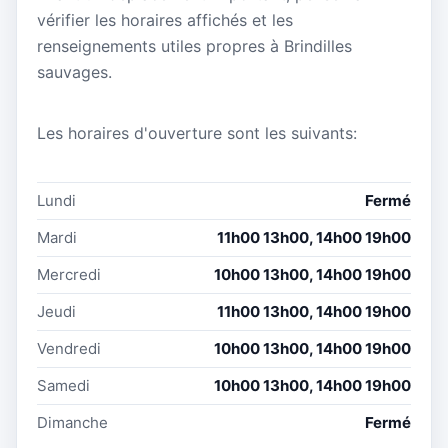
vérifier les horaires affichés et les
renseignements utiles propres à Brindilles
sauvages.
Les horaires d'ouverture sont les suivants:
Lundi
Fermé
Mardi
11h00 13h00, 14h00 19h00
Mercredi
10h00 13h00, 14h00 19h00
Jeudi
11h00 13h00, 14h00 19h00
Vendredi
10h00 13h00, 14h00 19h00
Samedi
10h00 13h00, 14h00 19h00
Dimanche
Fermé