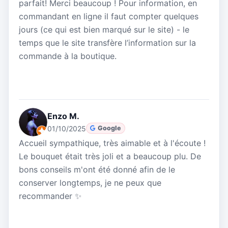
parfait! Merci beaucoup ! Pour information, en
commandant en ligne il faut compter quelques
jours (ce qui est bien marqué sur le site) - le
temps que le site transfère l’information sur la
commande à la boutique.
Enzo M.
01/10/2025
Google
Accueil sympathique, très aimable et à l'écoute !
Le bouquet était très joli et a beaucoup plu. De
bons conseils m'ont été donné afin de le
conserver longtemps, je ne peux que
recommander ✨