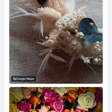
Google Maps