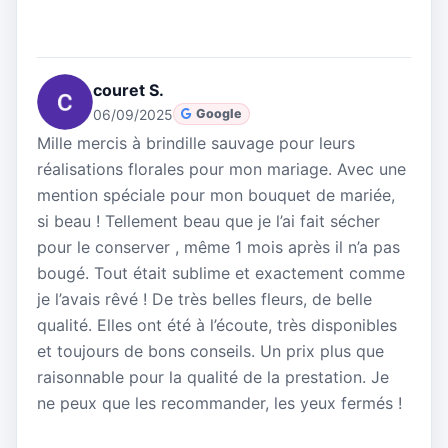
couret S.
06/09/2025
Google
Mille mercis à brindille sauvage pour leurs
réalisations florales pour mon mariage. Avec une
mention spéciale pour mon bouquet de mariée,
si beau ! Tellement beau que je l’ai fait sécher
pour le conserver , même 1 mois après il n’a pas
bougé. Tout était sublime et exactement comme
je l’avais rêvé ! De très belles fleurs, de belle
qualité. Elles ont été à l’écoute, très disponibles
et toujours de bons conseils. Un prix plus que
raisonnable pour la qualité de la prestation. Je
ne peux que les recommander, les yeux fermés !