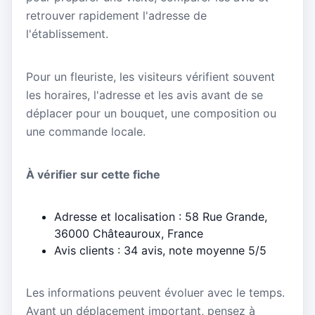
retrouver rapidement l'adresse de
l'établissement.
Pour un fleuriste, les visiteurs vérifient souvent
les horaires, l'adresse et les avis avant de se
déplacer pour un bouquet, une composition ou
une commande locale.
À vérifier sur cette fiche
Adresse et localisation : 58 Rue Grande,
36000 Châteauroux, France
Avis clients : 34 avis, note moyenne 5/5
Les informations peuvent évoluer avec le temps.
Avant un déplacement important, pensez à