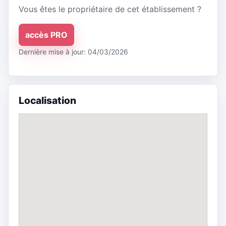
Vous êtes le propriétaire de cet établissement ?
accès PRO
Dernière mise à jour: 04/03/2026
Localisation