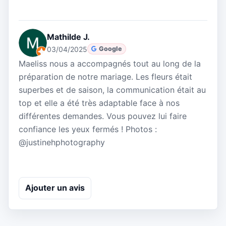
Mathilde J.
03/04/2025
Google
Maeliss nous a accompagnés tout au long de la
préparation de notre mariage. Les fleurs était
superbes et de saison, la communication était au
top et elle a été très adaptable face à nos
différentes demandes. Vous pouvez lui faire
confiance les yeux fermés ! Photos :
@justinehphotography
Ajouter un avis