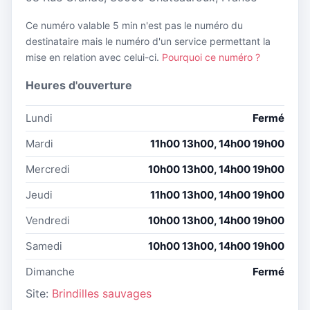
Ce numéro valable 5 min n'est pas le numéro du
destinataire mais le numéro d'un service permettant la
mise en relation avec celui-ci.
Pourquoi ce numéro ?
Heures d'ouverture
Lundi
Fermé
Mardi
11h00 13h00, 14h00 19h00
Mercredi
10h00 13h00, 14h00 19h00
Jeudi
11h00 13h00, 14h00 19h00
Vendredi
10h00 13h00, 14h00 19h00
Samedi
10h00 13h00, 14h00 19h00
Dimanche
Fermé
Site:
Brindilles sauvages