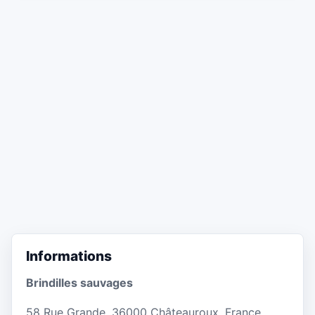
Informations
Brindilles sauvages
58 Rue Grande, 36000 Châteauroux, France