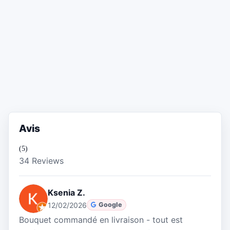
Avis
(5)
34 Reviews
Ksenia Z.
12/02/2026
Google
Bouquet commandé en livraison - tout est