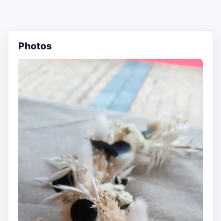
Photos