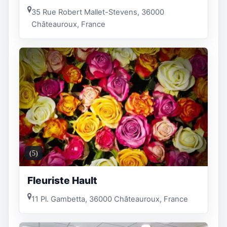
35 Rue Robert Mallet-Stevens, 36000
Châteauroux, France
(5)
Fleuriste Hault
11 Pl. Gambetta, 36000 Châteauroux, France