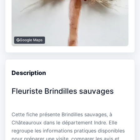
Google Maps
Description
Fleuriste Brindilles sauvages
Cette fiche présente Brindilles sauvages, à
Châteauroux dans le département Indre. Elle
regroupe les informations pratiques disponibles
pour préparer une visite, comparer les avis et