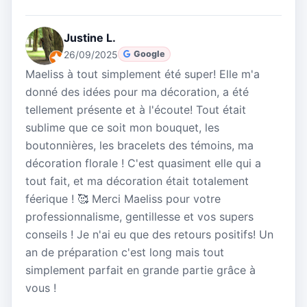
Justine L.
26/09/2025
Google
Maeliss à tout simplement été super! Elle m'a
donné des idées pour ma décoration, a été
tellement présente et à l'écoute! Tout était
sublime que ce soit mon bouquet, les
boutonnières, les bracelets des témoins, ma
décoration florale ! C'est quasiment elle qui a
tout fait, et ma décoration était totalement
féerique ! 🥰 Merci Maeliss pour votre
professionnalisme, gentillesse et vos supers
conseils ! Je n'ai eu que des retours positifs! Un
an de préparation c'est long mais tout
simplement parfait en grande partie grâce à
vous !