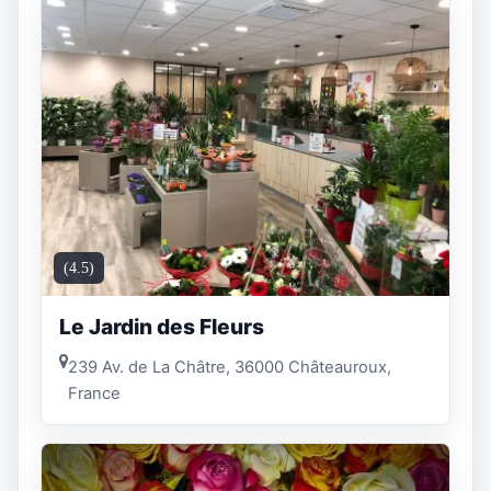
(4.5)
Le Jardin des Fleurs
239 Av. de La Châtre, 36000 Châteauroux,
France