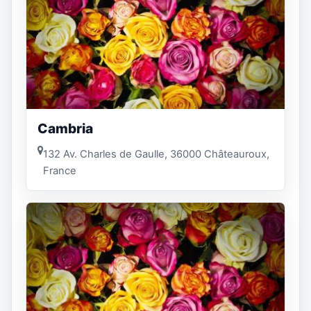
Cambria
132 Av. Charles de Gaulle, 36000 Châteauroux,
France