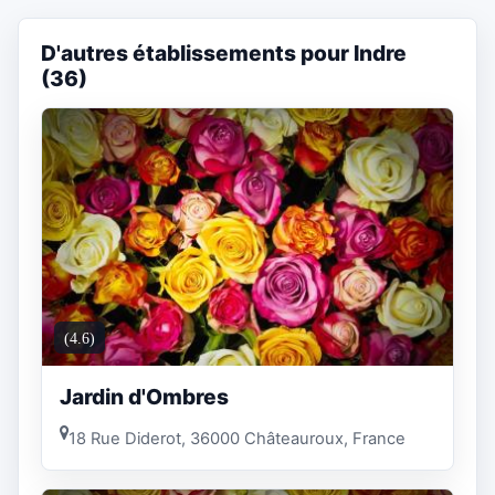
D'autres établissements pour Indre
(36)
(4.6)
Jardin d'Ombres
18 Rue Diderot, 36000 Châteauroux, France