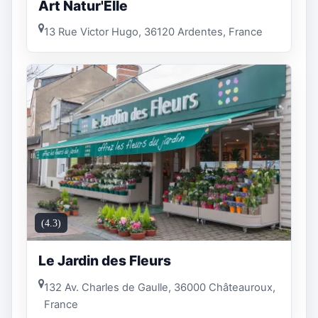
Art Natur'Elle
13 Rue Victor Hugo, 36120 Ardentes, France
(4.3)
Le Jardin des Fleurs
132 Av. Charles de Gaulle, 36000 Châteauroux,
France