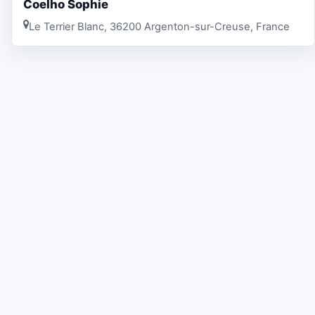
Coelho Sophie
Le Terrier Blanc, 36200 Argenton-sur-Creuse, France