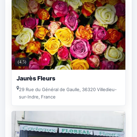
(4.5)
Jaurès Fleurs
29 Rue du Général de Gaulle, 36320 Villedieu-
sur-Indre, France