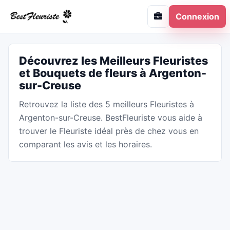
Connexion
Découvrez les Meilleurs Fleuristes
et Bouquets de fleurs à Argenton-
sur-Creuse
Retrouvez la liste des 5 meilleurs Fleuristes à
Argenton-sur-Creuse. BestFleuriste vous aide à
trouver le Fleuriste idéal près de chez vous en
comparant les avis et les horaires.