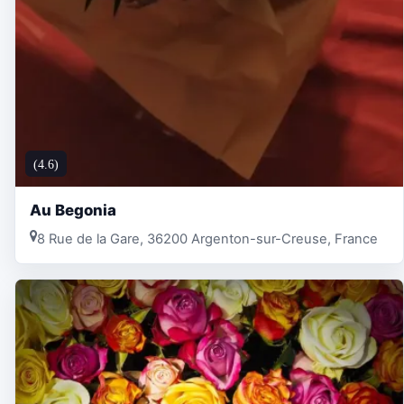
(4.6)
Au Begonia
8 Rue de la Gare, 36200 Argenton-sur-Creuse, France