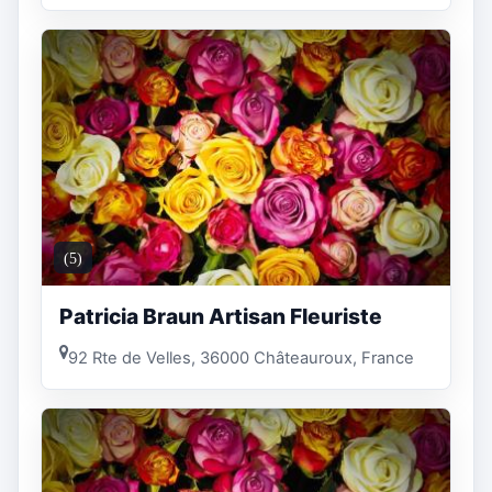
(5)
Patricia Braun Artisan Fleuriste
92 Rte de Velles, 36000 Châteauroux, France