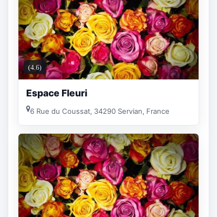
(4.6)
Espace Fleuri
6 Rue du Coussat, 34290 Servian, France