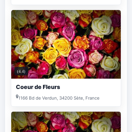
(4.4)
Coeur de Fleurs
1166 Bd de Verdun, 34200 Sète, France