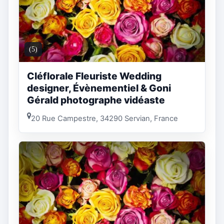
(5)
Cléflorale Fleuriste Wedding
designer, Évènementiel & Goni
Gérald photographe vidéaste
20 Rue Campestre, 34290 Servian, France