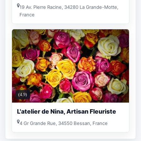
19 Av. Pierre Racine, 34280 La Grande-Motte,
France
(4.9)
L'atelier de Nina, Artisan Fleuriste
4 Gr Grande Rue, 34550 Bessan, France