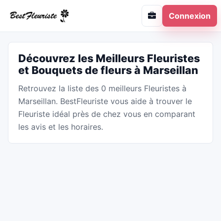
Connexion
Découvrez les Meilleurs Fleuristes
et Bouquets de fleurs à Marseillan
Retrouvez la liste des 0 meilleurs Fleuristes à
Marseillan. BestFleuriste vous aide à trouver le
Fleuriste idéal près de chez vous en comparant
les avis et les horaires.