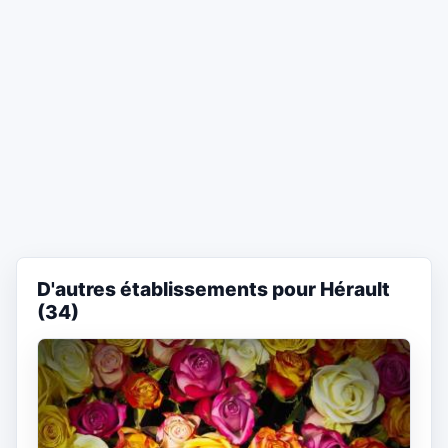
D'autres établissements pour Hérault
(34)