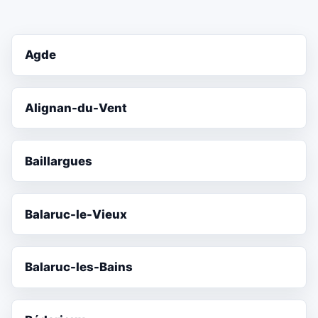
Agde
Alignan-du-Vent
Baillargues
Balaruc-le-Vieux
Balaruc-les-Bains