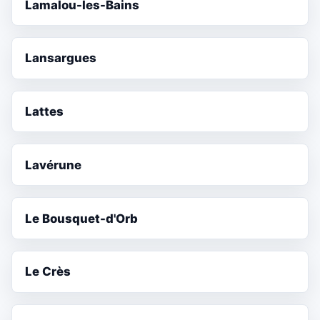
Lamalou-les-Bains
Lansargues
Lattes
Lavérune
Le Bousquet-d'Orb
Le Crès