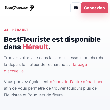
Connexion
34 - HÉRAULT
BestFleuriste est disponible
dans
Hérault
.
Trouver votre ville dans la liste ci-dessous ou chercher
la depuis le moteur de recherche sur
la page
d'accueille
.
Vous pouvez également
découvrir d'autre départment
afin de vous permetre de trouver toujours plus de
Fleuristes et Bouquets de fleurs.