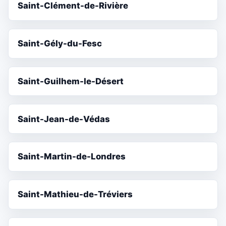
Saint-Clément-de-Rivière
Saint-Gély-du-Fesc
Saint-Guilhem-le-Désert
Saint-Jean-de-Védas
Saint-Martin-de-Londres
Saint-Mathieu-de-Tréviers