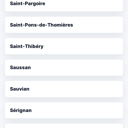
Saint-Pargoire
Saint-Pons-de-Thomières
Saint-Thibéry
Saussan
Sauvian
Sérignan