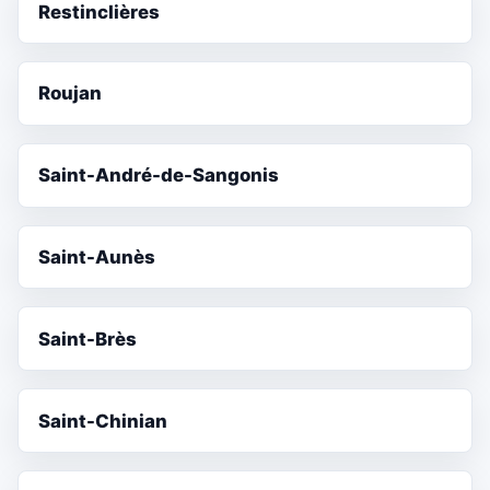
Restinclières
Roujan
Saint-André-de-Sangonis
Saint-Aunès
Saint-Brès
Saint-Chinian