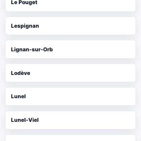
Le Pouget
Lespignan
Lignan-sur-Orb
Lodève
Lunel
Lunel-Viel