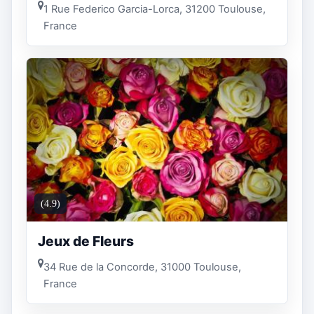
1 Rue Federico Garcia-Lorca, 31200 Toulouse,
France
(4.9)
Jeux de Fleurs
34 Rue de la Concorde, 31000 Toulouse,
France