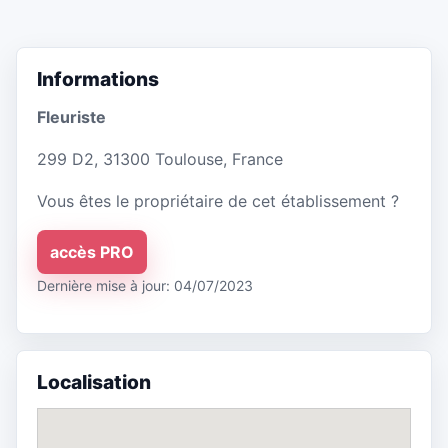
Informations
Fleuriste
299 D2, 31300 Toulouse, France
Vous êtes le propriétaire de cet établissement ?
accès PRO
Dernière mise à jour: 04/07/2023
Localisation