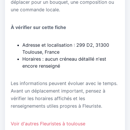
déplacer pour un bouquet, une composition ou
une commande locale.
À vérifier sur cette fiche
Adresse et localisation : 299 D2, 31300
Toulouse, France
Horaires : aucun créneau détaillé n'est
encore renseigné
Les informations peuvent évoluer avec le temps.
Avant un déplacement important, pensez à
vérifier les horaires affichés et les
renseignements utiles propres à Fleuriste.
Voir d'autres Fleuristes à toulouse