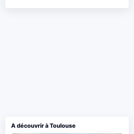
A découvrir à Toulouse