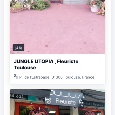
(4.8)
JUNGLE UTOPIA , Fleuriste
Toulouse
9 Pl. de l'Estrapade, 31300 Toulouse, France