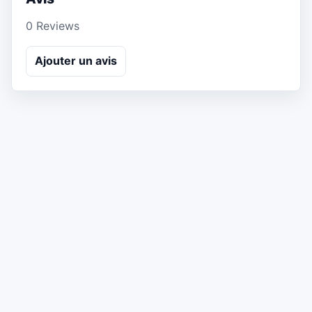
0 Reviews
Ajouter un avis