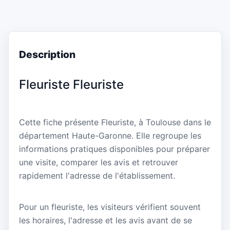
Description
Fleuriste Fleuriste
Cette fiche présente Fleuriste, à Toulouse dans le
département Haute-Garonne. Elle regroupe les
informations pratiques disponibles pour préparer
une visite, comparer les avis et retrouver
rapidement l'adresse de l'établissement.
Pour un fleuriste, les visiteurs vérifient souvent
les horaires, l'adresse et les avis avant de se