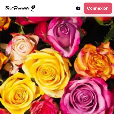
Connexion