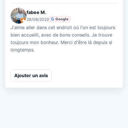
fabee M.
28/08/2022
Google
J'aime aller dans cet endroit oú l'on est toujours
bien accueilli, avec de bons conseils. Je trouve
toujours mon bonheur. Merci d'être lá depuis si
longtemps.
Ajouter un avis