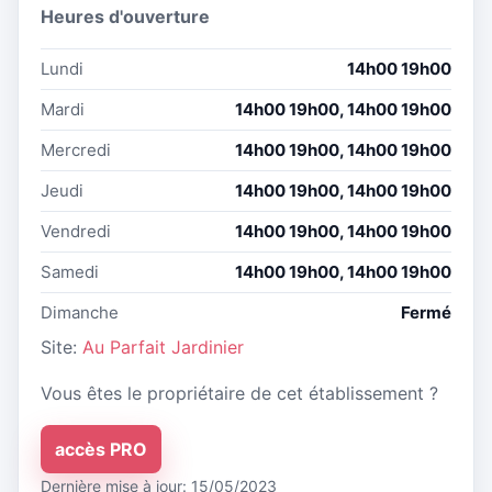
Heures d'ouverture
Lundi
14h00 19h00
Mardi
14h00 19h00, 14h00 19h00
Mercredi
14h00 19h00, 14h00 19h00
Jeudi
14h00 19h00, 14h00 19h00
Vendredi
14h00 19h00, 14h00 19h00
Samedi
14h00 19h00, 14h00 19h00
Dimanche
Fermé
Site:
Au Parfait Jardinier
Vous êtes le propriétaire de cet établissement ?
accès PRO
Dernière mise à jour: 15/05/2023