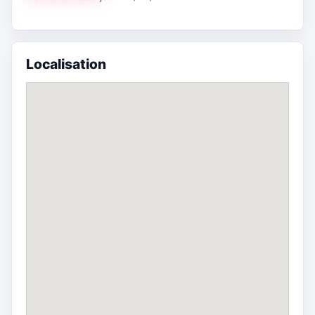
Localisation