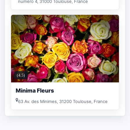
numéro 4, 31000 Toulouse, France
(4.5)
Minima Fleurs
63 Av. des Minimes, 31200 Toulouse, France