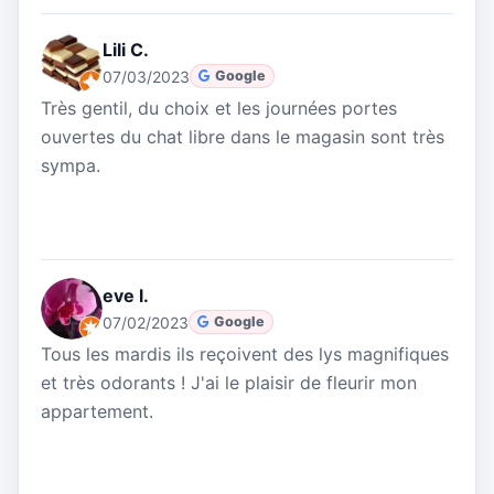
Lili C.
07/03/2023
Google
Très gentil, du choix et les journées portes
ouvertes du chat libre dans le magasin sont très
sympa.
eve l.
07/02/2023
Google
Tous les mardis ils reçoivent des lys magnifiques
et très odorants ! J'ai le plaisir de fleurir mon
appartement.