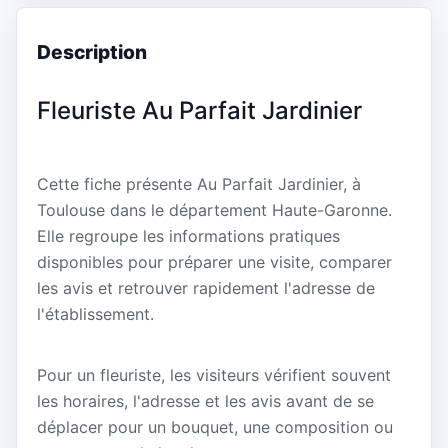
Description
Fleuriste Au Parfait Jardinier
Cette fiche présente Au Parfait Jardinier, à
Toulouse dans le département Haute-Garonne.
Elle regroupe les informations pratiques
disponibles pour préparer une visite, comparer
les avis et retrouver rapidement l'adresse de
l'établissement.
Pour un fleuriste, les visiteurs vérifient souvent
les horaires, l'adresse et les avis avant de se
déplacer pour un bouquet, une composition ou