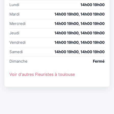
Lundi
14h00 19h00
Mardi
14h00 19h00, 14h00 19h00
Mercredi
14h00 19h00, 14h00 19h00
Jeudi
14h00 19h00, 14h00 19h00
Vendredi
14h00 19h00, 14h00 19h00
Samedi
14h00 19h00, 14h00 19h00
Dimanche
Fermé
Voir d'autres Fleuristes à toulouse