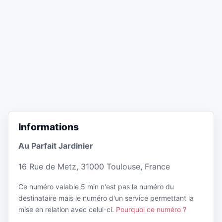
Informations
Au Parfait Jardinier
16 Rue de Metz, 31000 Toulouse, France
Ce numéro valable 5 min n'est pas le numéro du
destinataire mais le numéro d'un service permettant la
mise en relation avec celui-ci.
Pourquoi ce numéro ?