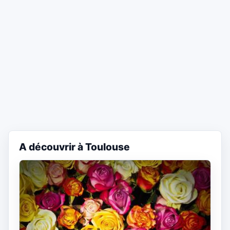
A découvrir à Toulouse