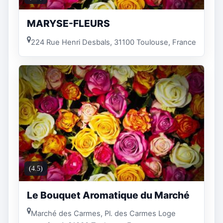
MARYSE-FLEURS
224 Rue Henri Desbals, 31100 Toulouse, France
(4.5)
Le Bouquet Aromatique du Marché
Marché des Carmes, Pl. des Carmes Loge