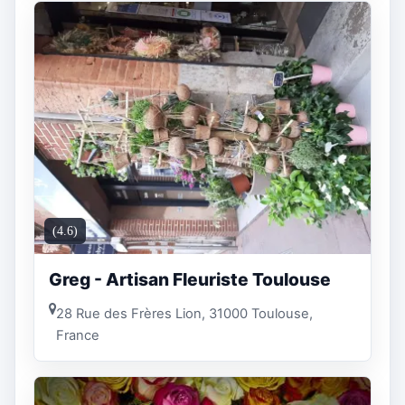
(4.6)
Greg - Artisan Fleuriste Toulouse
28 Rue des Frères Lion, 31000 Toulouse,
France