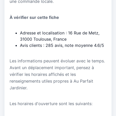
une commande locale.
À vérifier sur cette fiche
Adresse et localisation : 16 Rue de Metz,
31000 Toulouse, France
Avis clients : 285 avis, note moyenne 4.6/5
Les informations peuvent évoluer avec le temps.
Avant un déplacement important, pensez à
vérifier les horaires affichés et les
renseignements utiles propres à Au Parfait
Jardinier.
Les horaires d'ouverture sont les suivants: