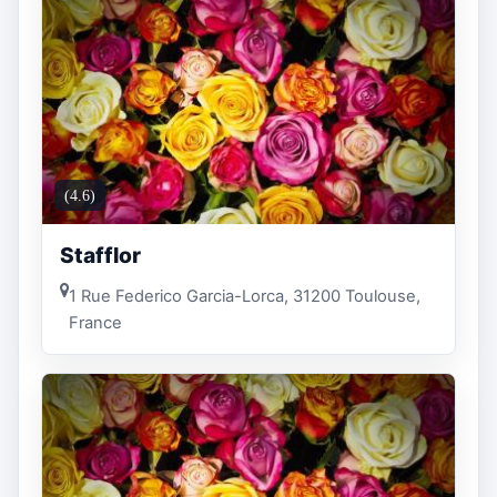
(4.6)
Stafflor
1 Rue Federico Garcia-Lorca, 31200 Toulouse,
France