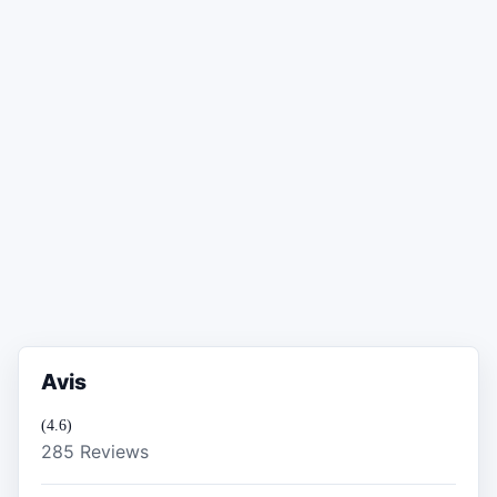
Avis
(4.6)
285 Reviews