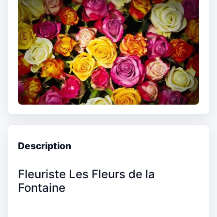
Description
Fleuriste Les Fleurs de la
Fontaine