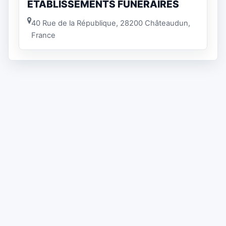
ETABLISSEMENTS FUNERAIRES
40 Rue de la République, 28200 Châteaudun,
France