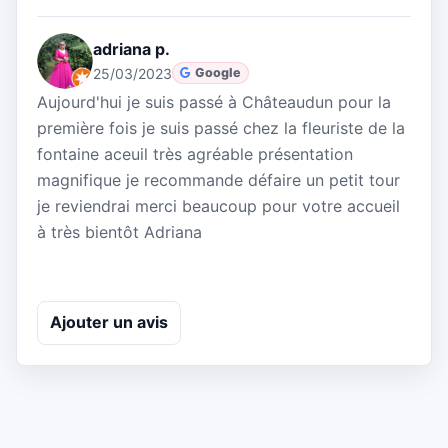
adriana p.
25/03/2023
Google
Aujourd'hui je suis passé à Châteaudun pour la
première fois je suis passé chez la fleuriste de la
fontaine aceuil très agréable présentation
magnifique je recommande défaire un petit tour
je reviendrai merci beaucoup pour votre accueil
à très bientôt Adriana
Ajouter un avis