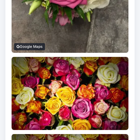
Google Maps