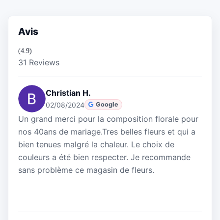
Avis
(4.9)
31 Reviews
Christian H.
02/08/2024
Google
Un grand merci pour la composition florale pour
nos 40ans de mariage.Tres belles fleurs et qui a
bien tenues malgré la chaleur. Le choix de
couleurs a été bien respecter. Je recommande
sans problème ce magasin de fleurs.