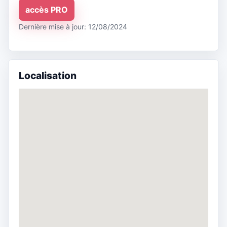
accès PRO
Dernière mise à jour: 12/08/2024
Localisation