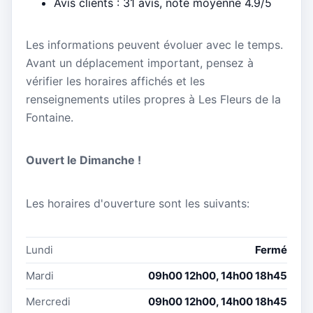
Avis clients : 31 avis, note moyenne 4.9/5
Les informations peuvent évoluer avec le temps.
Avant un déplacement important, pensez à
vérifier les horaires affichés et les
renseignements utiles propres à Les Fleurs de la
Fontaine.
Ouvert le Dimanche !
Les horaires d'ouverture sont les suivants:
Lundi
Fermé
Mardi
09h00 12h00, 14h00 18h45
Mercredi
09h00 12h00, 14h00 18h45