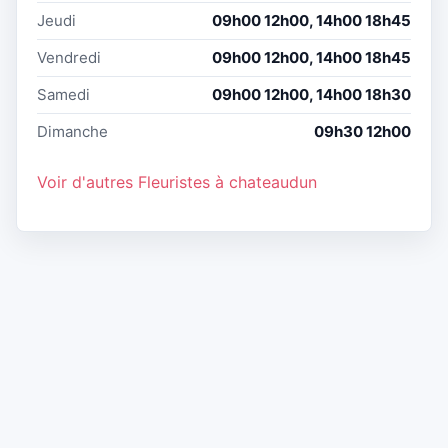
Jeudi
09h00 12h00, 14h00 18h45
Vendredi
09h00 12h00, 14h00 18h45
Samedi
09h00 12h00, 14h00 18h30
Dimanche
09h30 12h00
Voir d'autres Fleuristes à chateaudun