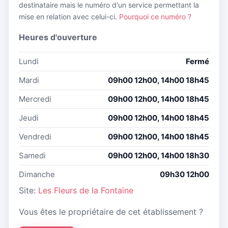
destinataire mais le numéro d'un service permettant la
mise en relation avec celui-ci.
Pourquoi ce numéro ?
Heures d'ouverture
Lundi
Fermé
Mardi
09h00 12h00, 14h00 18h45
Mercredi
09h00 12h00, 14h00 18h45
Jeudi
09h00 12h00, 14h00 18h45
Vendredi
09h00 12h00, 14h00 18h45
Samedi
09h00 12h00, 14h00 18h30
Dimanche
09h30 12h00
Site:
Les Fleurs de la Fontaine
Vous êtes le propriétaire de cet établissement ?