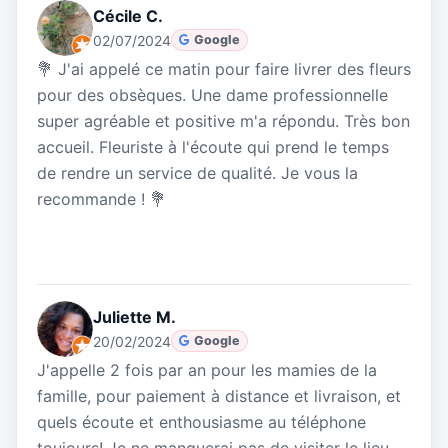
Cécile C.
02/07/2024
Google
💐 J'ai appelé ce matin pour faire livrer des fleurs
pour des obsèques. Une dame professionnelle
super agréable et positive m'a répondu. Très bon
accueil. Fleuriste à l'écoute qui prend le temps
de rendre un service de qualité. Je vous la
recommande ! 💐
Juliette M.
20/02/2024
Google
J'appelle 2 fois par an pour les mamies de la
famille, pour paiement à distance et livraison, et
quels écoute et enthousiasme au téléphone
toujours! Je ne manquerai pas de visiter le lieu