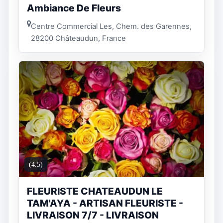
Ambiance De Fleurs
Centre Commercial Les, Chem. des Garennes,
28200 Châteaudun, France
(4.5)
FLEURISTE CHATEAUDUN LE
TAM'AYA - ARTISAN FLEURISTE -
LIVRAISON 7/7 - LIVRAISON