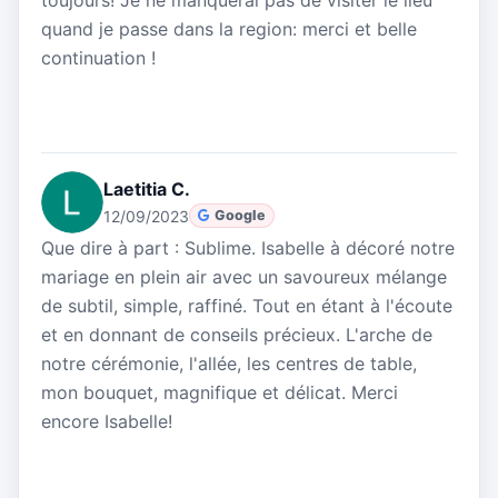
quand je passe dans la region: merci et belle
continuation !
Laetitia C.
12/09/2023
Google
Que dire à part : Sublime. Isabelle à décoré notre
mariage en plein air avec un savoureux mélange
de subtil, simple, raffiné. Tout en étant à l'écoute
et en donnant de conseils précieux. L'arche de
notre cérémonie, l'allée, les centres de table,
mon bouquet, magnifique et délicat. Merci
encore Isabelle!