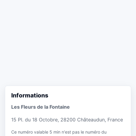
Informations
Les Fleurs de la Fontaine
15 Pl. du 18 Octobre, 28200 Châteaudun, France
Ce numéro valable 5 min n'est pas le numéro du