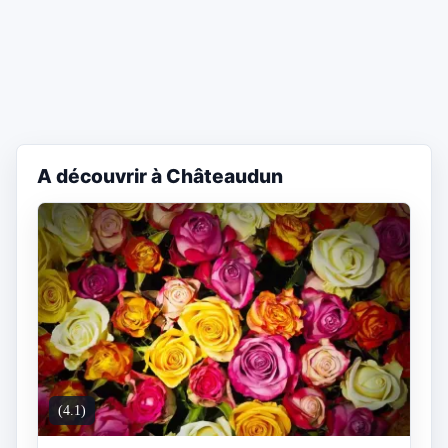
A découvrir à Châteaudun
(4.1)