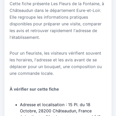
Cette fiche présente Les Fleurs de la Fontaine, à
Châteaudun dans le département Eure-et-Loir.
Elle regroupe les informations pratiques
disponibles pour préparer une visite, comparer
les avis et retrouver rapidement l'adresse de
l'établissement.
Pour un fleuriste, les visiteurs vérifient souvent
les horaires, l'adresse et les avis avant de se
déplacer pour un bouquet, une composition ou
une commande locale.
À vérifier sur cette fiche
Adresse et localisation : 15 Pl. du 18
Octobre, 28200 Châteaudun, France