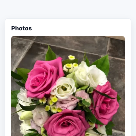
Photos