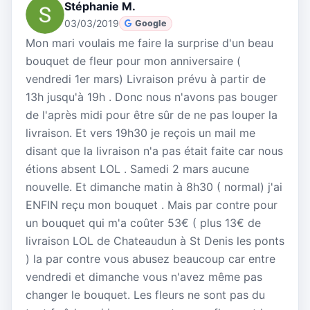
Stéphanie M.
03/03/2019
Google
Mon mari voulais me faire la surprise d'un beau
bouquet de fleur pour mon anniversaire (
vendredi 1er mars) Livraison prévu à partir de
13h jusqu'à 19h . Donc nous n'avons pas bouger
de l'après midi pour être sûr de ne pas louper la
livraison. Et vers 19h30 je reçois un mail me
disant que la livraison n'a pas était faite car nous
étions absent LOL . Samedi 2 mars aucune
nouvelle. Et dimanche matin à 8h30 ( normal) j'ai
ENFIN reçu mon bouquet . Mais par contre pour
un bouquet qui m'a coûter 53€ ( plus 13€ de
livraison LOL de Chateaudun à St Denis les ponts
) la par contre vous abusez beaucoup car entre
vendredi et dimanche vous n'avez même pas
changer le bouquet. Les fleurs ne sont pas du