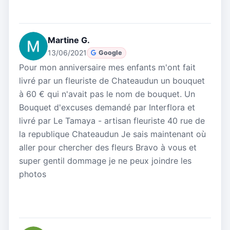
Martine G.
13/06/2021
Google
Pour mon anniversaire mes enfants m'ont fait
livré par un fleuriste de Chateaudun un bouquet
à 60 € qui n'avait pas le nom de bouquet. Un
Bouquet d'excuses demandé par Interflora et
livré par Le Tamaya - artisan fleuriste 40 rue de
la republique Chateaudun Je sais maintenant où
aller pour chercher des fleurs Bravo à vous et
super gentil dommage je ne peux joindre les
photos