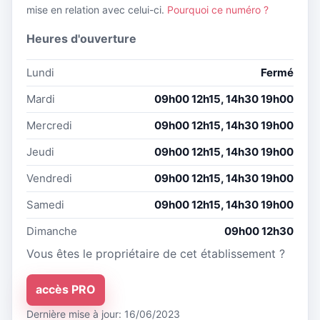
mise en relation avec celui-ci.
Pourquoi ce numéro ?
Heures d'ouverture
Lundi
Fermé
Mardi
09h00 12h15, 14h30 19h00
Mercredi
09h00 12h15, 14h30 19h00
Jeudi
09h00 12h15, 14h30 19h00
Vendredi
09h00 12h15, 14h30 19h00
Samedi
09h00 12h15, 14h30 19h00
Dimanche
09h00 12h30
Vous êtes le propriétaire de cet établissement ?
accès PRO
Dernière mise à jour: 16/06/2023