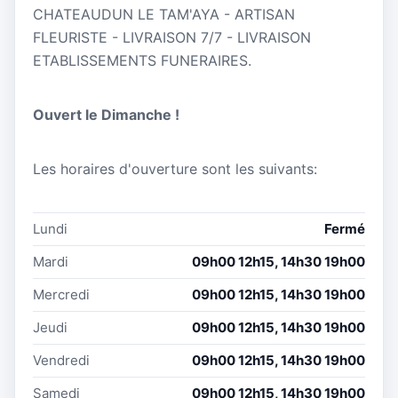
CHATEAUDUN LE TAM'AYA - ARTISAN
FLEURISTE - LIVRAISON 7/7 - LIVRAISON
ETABLISSEMENTS FUNERAIRES.
Ouvert le Dimanche !
Les horaires d'ouverture sont les suivants:
Lundi
Fermé
Mardi
09h00 12h15, 14h30 19h00
Mercredi
09h00 12h15, 14h30 19h00
Jeudi
09h00 12h15, 14h30 19h00
Vendredi
09h00 12h15, 14h30 19h00
Samedi
09h00 12h15, 14h30 19h00