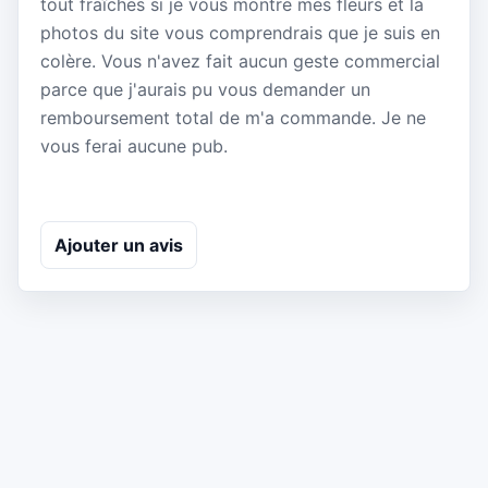
tout fraîches si je vous montre mes fleurs et la
photos du site vous comprendrais que je suis en
colère. Vous n'avez fait aucun geste commercial
parce que j'aurais pu vous demander un
remboursement total de m'a commande. Je ne
vous ferai aucune pub.
Ajouter un avis