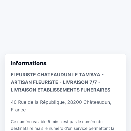
Informations
FLEURISTE CHATEAUDUN LE TAM'AYA -
ARTISAN FLEURISTE - LIVRAISON 7/7 -
LIVRAISON ETABLISSEMENTS FUNERAIRES
40 Rue de la République, 28200 Châteaudun,
France
Ce numéro valable 5 min n'est pas le numéro du
destinataire mais le numéro d'un service permettant la