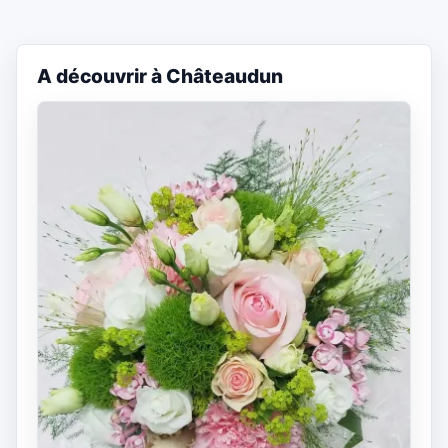
A découvrir à Châteaudun