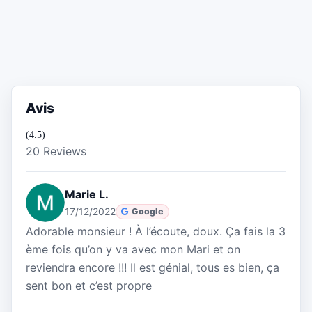
Avis
(4.5)
20 Reviews
Marie L.
17/12/2022
Google
Adorable monsieur ! À l’écoute, doux. Ça fais la 3
ème fois qu’on y va avec mon Mari et on
reviendra encore !!! Il est génial, tous es bien, ça
sent bon et c’est propre