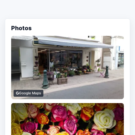
Photos
Google Maps