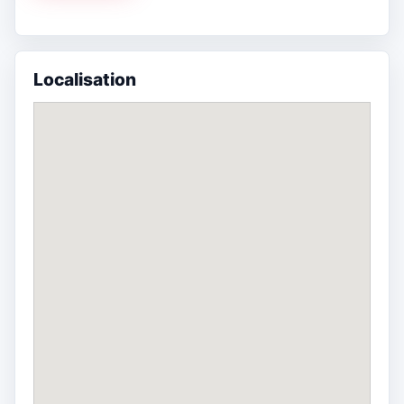
Localisation