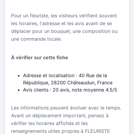
Pour un fleuriste, les visiteurs vérifient souvent
les horaires, l'adresse et les avis avant de se
déplacer pour un bouquet, une composition ou
une commande locale.
À vérifier sur cette fiche
Adresse et localisation : 40 Rue de la
République, 28200 Châteaudun, France
Avis clients : 20 avis, note moyenne 4.5/5
Les informations peuvent évoluer avec le temps.
Avant un déplacement important, pensez à
vérifier les horaires affichés et les
renseignements utiles propres à FLEURISTE