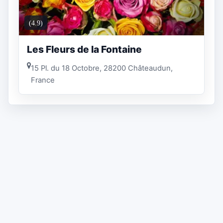
(4.9)
Les Fleurs de la Fontaine
15 Pl. du 18 Octobre, 28200 Châteaudun,
France