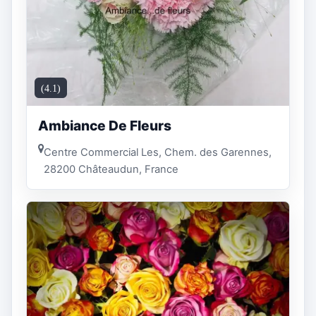
(4.1)
Ambiance De Fleurs
Centre Commercial Les, Chem. des Garennes,
28200 Châteaudun, France