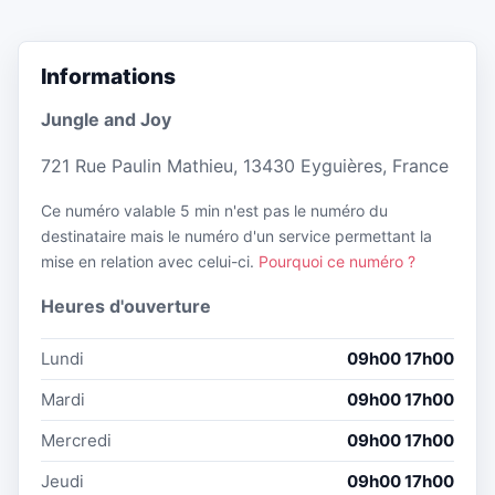
Informations
Jungle and Joy
721 Rue Paulin Mathieu, 13430 Eyguières, France
Ce numéro valable 5 min n'est pas le numéro du
destinataire mais le numéro d'un service permettant la
mise en relation avec celui-ci.
Pourquoi ce numéro ?
Heures d'ouverture
Lundi
09h00 17h00
Mardi
09h00 17h00
Mercredi
09h00 17h00
Jeudi
09h00 17h00