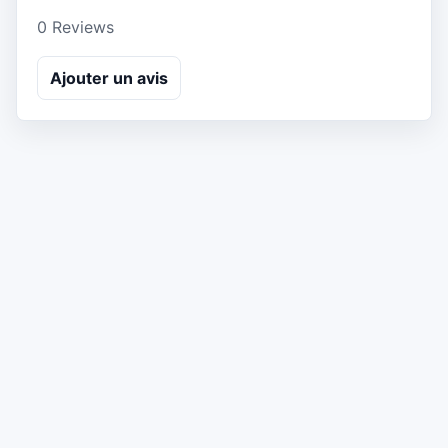
0 Reviews
Ajouter un avis