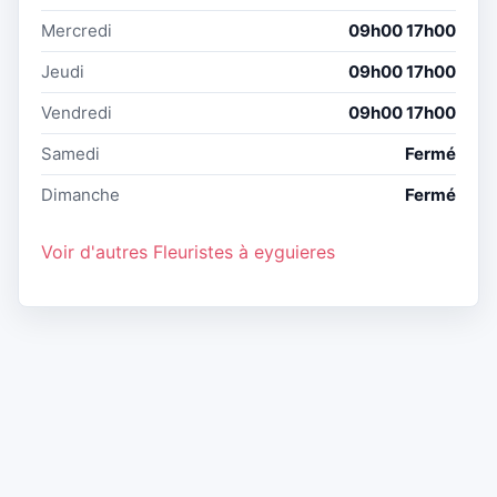
Mercredi
09h00 17h00
Jeudi
09h00 17h00
Vendredi
09h00 17h00
Samedi
Fermé
Dimanche
Fermé
Voir d'autres Fleuristes à eyguieres