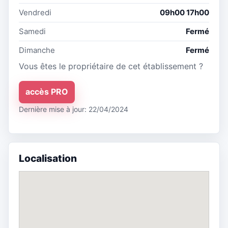
Vendredi
09h00 17h00
Samedi
Fermé
Dimanche
Fermé
Vous êtes le propriétaire de cet établissement ?
accès PRO
Dernière mise à jour: 22/04/2024
Localisation