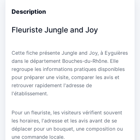
Description
Fleuriste Jungle and Joy
Cette fiche présente Jungle and Joy, à Eyguières
dans le département Bouches-du-Rhône. Elle
regroupe les informations pratiques disponibles
pour préparer une visite, comparer les avis et
retrouver rapidement l'adresse de
l'établissement.
Pour un fleuriste, les visiteurs vérifient souvent
les horaires, l'adresse et les avis avant de se
déplacer pour un bouquet, une composition ou
une commande locale.