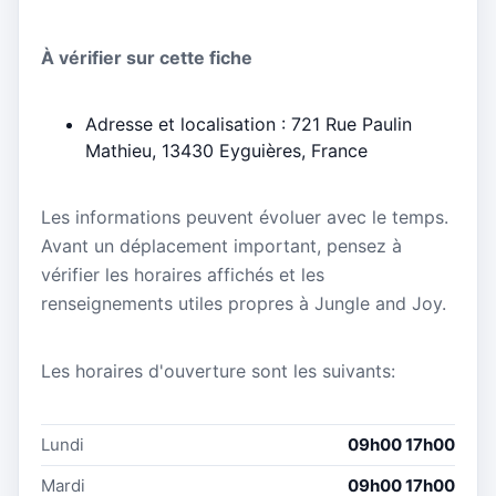
À vérifier sur cette fiche
Adresse et localisation : 721 Rue Paulin
Mathieu, 13430 Eyguières, France
Les informations peuvent évoluer avec le temps.
Avant un déplacement important, pensez à
vérifier les horaires affichés et les
renseignements utiles propres à Jungle and Joy.
Les horaires d'ouverture sont les suivants:
Lundi
09h00 17h00
Mardi
09h00 17h00