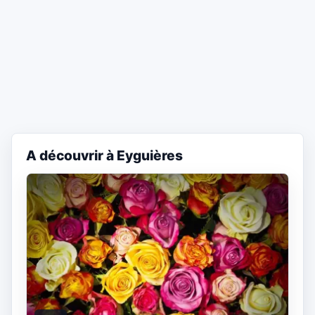
A découvrir à Eyguières