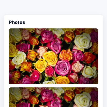
Photos