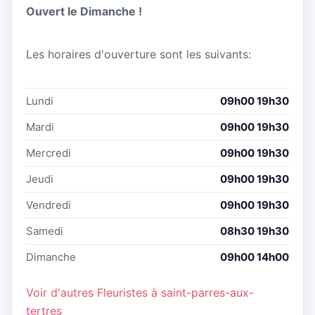
Ouvert le Dimanche !
Les horaires d'ouverture sont les suivants:
Lundi
09h00 19h30
Mardi
09h00 19h30
Mercredi
09h00 19h30
Jeudi
09h00 19h30
Vendredi
09h00 19h30
Samedi
08h30 19h30
Dimanche
09h00 14h00
Voir d'autres Fleuristes à saint-parres-aux-
tertres