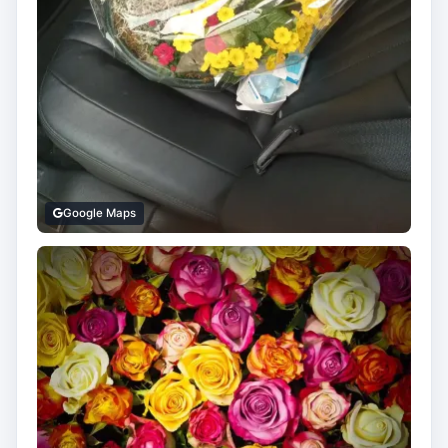
Google Maps