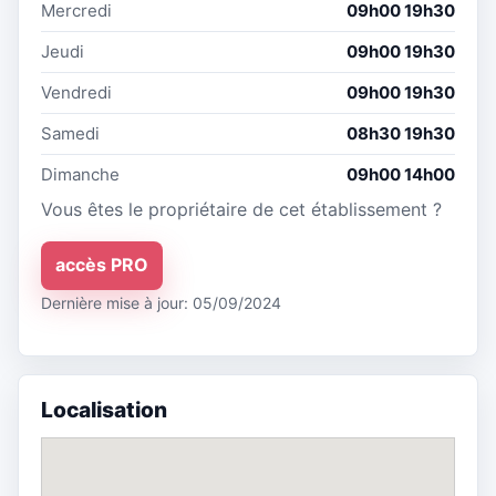
Mercredi
09h00 19h30
Jeudi
09h00 19h30
Vendredi
09h00 19h30
Samedi
08h30 19h30
Dimanche
09h00 14h00
Vous êtes le propriétaire de cet établissement ?
accès PRO
Dernière mise à jour: 05/09/2024
Localisation