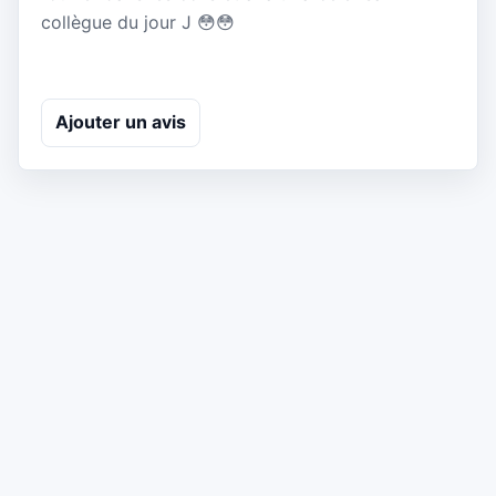
collègue du jour J 😳😳
Ajouter un avis