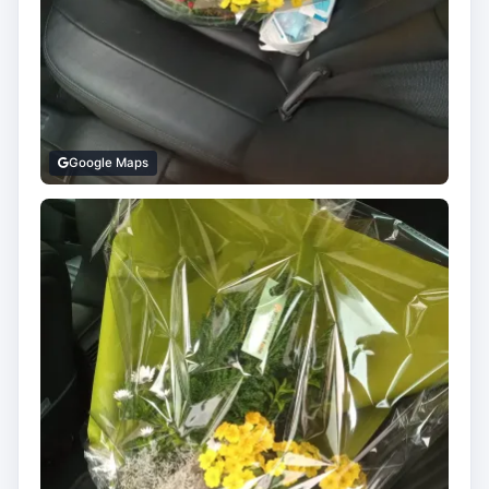
Google Maps