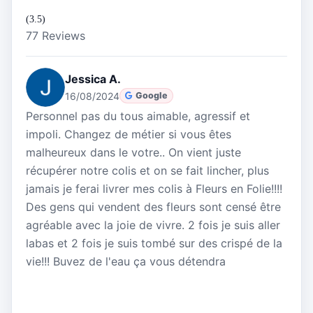
(3.5)
77 Reviews
Jessica A.
16/08/2024
Google
Personnel pas du tous aimable, agressif et
impoli. Changez de métier si vous êtes
malheureux dans le votre.. On vient juste
récupérer notre colis et on se fait lincher, plus
jamais je ferai livrer mes colis à Fleurs en Folie!!!!
Des gens qui vendent des fleurs sont censé être
agréable avec la joie de vivre. 2 fois je suis aller
labas et 2 fois je suis tombé sur des crispé de la
vie!!! Buvez de l'eau ça vous détendra