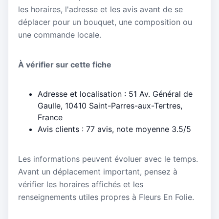
les horaires, l'adresse et les avis avant de se
déplacer pour un bouquet, une composition ou
une commande locale.
À vérifier sur cette fiche
Adresse et localisation : 51 Av. Général de
Gaulle, 10410 Saint-Parres-aux-Tertres,
France
Avis clients : 77 avis, note moyenne 3.5/5
Les informations peuvent évoluer avec le temps.
Avant un déplacement important, pensez à
vérifier les horaires affichés et les
renseignements utiles propres à Fleurs En Folie.