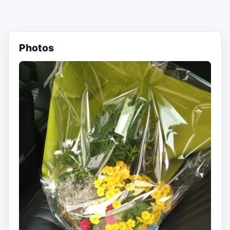
Photos