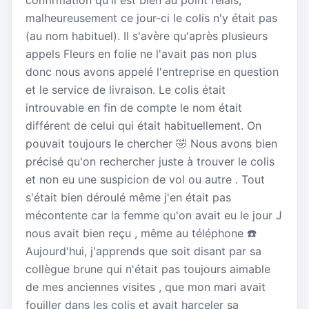
malheureusement ce jour-ci le colis n'y était pas
(au nom habituel). Il s'avère qu'après plusieurs
appels Fleurs en folie ne l'avait pas non plus
donc nous avons appelé l'entreprise en question
et le service de livraison. Le colis était
introuvable en fin de compte le nom était
différent de celui qui était habituellement. On
pouvait toujours le chercher 🤣 Nous avons bien
précisé qu'on rechercher juste à trouver le colis
et non eu une suspicion de vol ou autre . Tout
s'était bien déroulé même j'en était pas
mécontente car la femme qu'on avait eu le jour J
nous avait bien reçu , même au téléphone ☎️
Aujourd'hui, j'apprends que soit disant par sa
collègue brune qui n'était pas toujours aimable
de mes anciennes visites , que mon mari avait
fouiller dans les colis et avait harceler sa