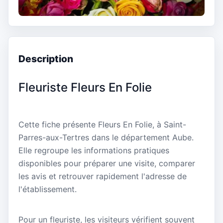
Description
Fleuriste Fleurs En Folie
Cette fiche présente Fleurs En Folie, à Saint-
Parres-aux-Tertres dans le département Aube.
Elle regroupe les informations pratiques
disponibles pour préparer une visite, comparer
les avis et retrouver rapidement l'adresse de
l'établissement.
Pour un fleuriste, les visiteurs vérifient souvent