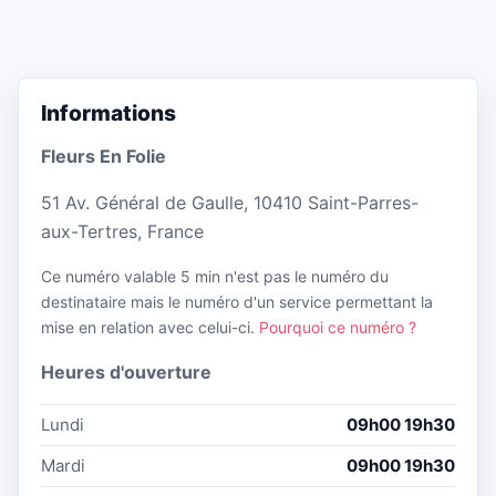
Informations
Fleurs En Folie
51 Av. Général de Gaulle, 10410 Saint-Parres-
aux-Tertres, France
Ce numéro valable 5 min n'est pas le numéro du
destinataire mais le numéro d'un service permettant la
mise en relation avec celui-ci.
Pourquoi ce numéro ?
Heures d'ouverture
Lundi
09h00 19h30
Mardi
09h00 19h30