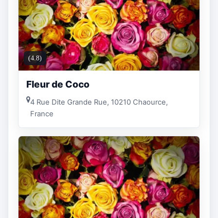
(4.8)
Fleur de Coco
4 Rue Dite Grande Rue, 10210 Chaource,
France