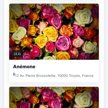
(4.4)
Anémone
12 Av. Pierre Brossolette, 10000 Troyes, France