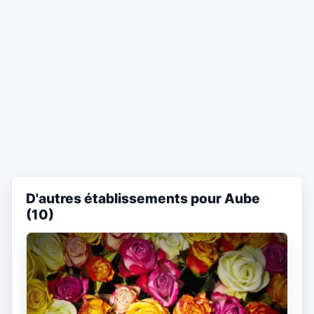
D'autres établissements pour Aube
(10)