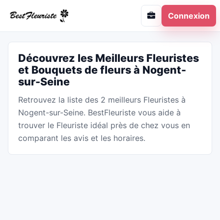
Connexion
Découvrez les Meilleurs Fleuristes
et Bouquets de fleurs à Nogent-
sur-Seine
Retrouvez la liste des 2 meilleurs Fleuristes à
Nogent-sur-Seine. BestFleuriste vous aide à
trouver le Fleuriste idéal près de chez vous en
comparant les avis et les horaires.