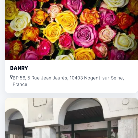
BANRY
BP 56, 5 Rue Jean Jaurès, 10403 Nogent-sur-Seine,
France