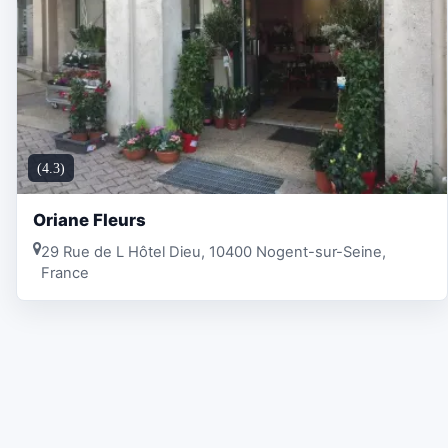
(4.3)
Oriane Fleurs
29 Rue de L Hôtel Dieu, 10400 Nogent-sur-Seine,
France