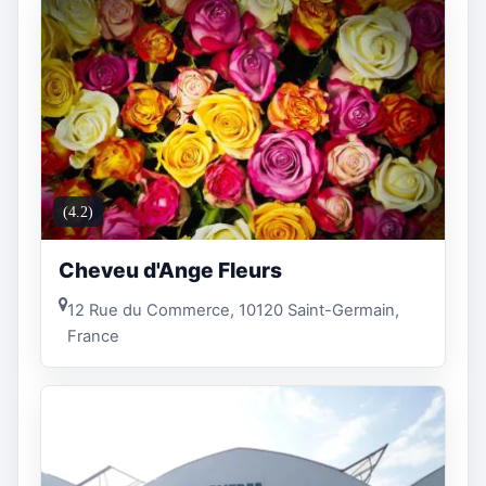
(4.2)
Cheveu d'Ange Fleurs
12 Rue du Commerce, 10120 Saint-Germain,
France