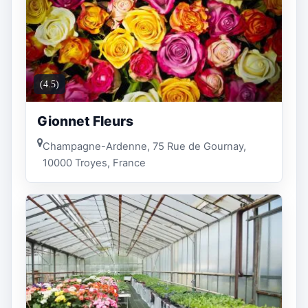
(4.5)
Gionnet Fleurs
Champagne-Ardenne, 75 Rue de Gournay,
10000 Troyes, France