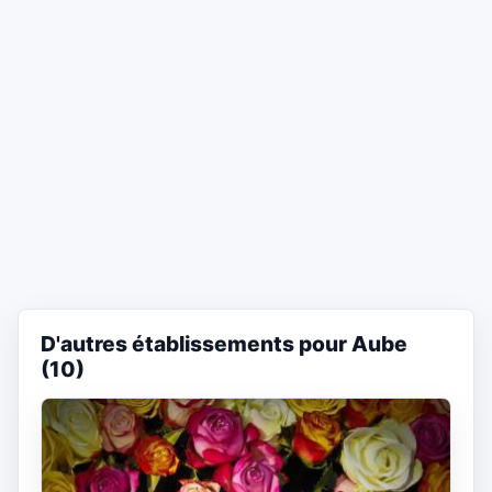
D'autres établissements pour Aube
(10)