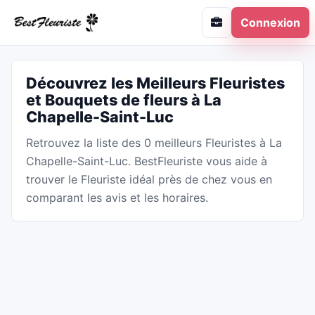
Connexion
Découvrez les Meilleurs Fleuristes
et Bouquets de fleurs à La
Chapelle-Saint-Luc
Retrouvez la liste des 0 meilleurs Fleuristes à La
Chapelle-Saint-Luc. BestFleuriste vous aide à
trouver le Fleuriste idéal près de chez vous en
comparant les avis et les horaires.