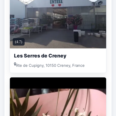
(4.7)
Les Serres de Creney
Rte de Cupigny, 10150 Creney, France