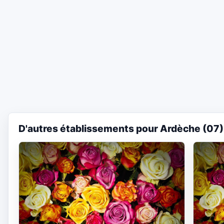
D'autres établissements pour Ardèche (07)