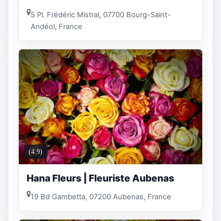
5 Pl. Frédéric Mistral, 07700 Bourg-Saint-
Andéol, France
(4.9)
Hana Fleurs | Fleuriste Aubenas
19 Bd Gambetta, 07200 Aubenas, France