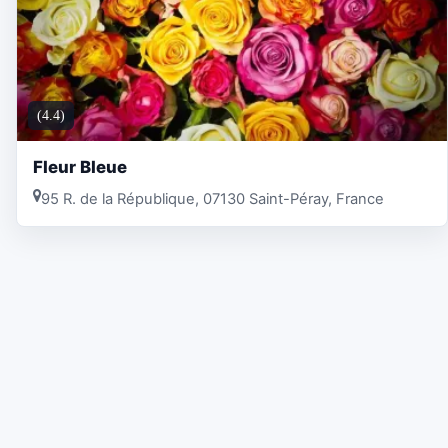
(4.4)
Fleur Bleue
95 R. de la République, 07130 Saint-Péray, France