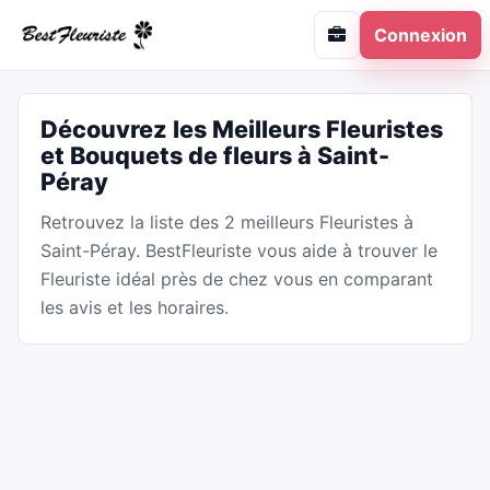
Connexion
Découvrez les Meilleurs Fleuristes
et Bouquets de fleurs à Saint-
Péray
Retrouvez la liste des 2 meilleurs Fleuristes à
Saint-Péray. BestFleuriste vous aide à trouver le
Fleuriste idéal près de chez vous en comparant
les avis et les horaires.