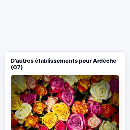
D'autres établissements pour Ardèche
(07)